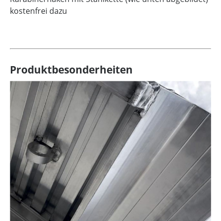
kostenfrei dazu
Produktbesonderheiten