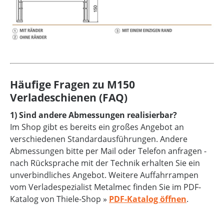
Häufige Fragen zu M150
Verladeschienen (FAQ)
1) Sind andere Abmessungen realisierbar?
Im Shop gibt es bereits ein großes Angebot an
verschiedenen Standardausführungen. Andere
Abmessungen bitte per Mail oder Telefon anfragen -
nach Rücksprache mit der Technik erhalten Sie ein
unverbindliches Angebot. Weitere Auffahrrampen
vom Verladespezialist Metalmec finden Sie im PDF-
Katalog von Thiele-Shop »
PDF-Katalog öffnen
.