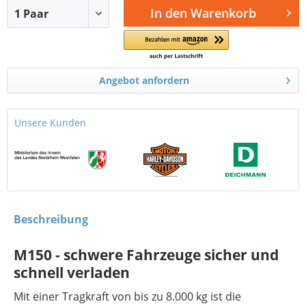
In den
Warenkorb
Angebot anfordern
Unsere Kunden
Beschreibung
M150 - schwere Fahrzeuge sicher und
schnell verladen
Mit einer Tragkraft von bis zu 8.000 kg ist die