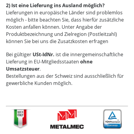
2) Ist eine Lieferung ins Ausland möglich?
Lieferungen in europäische Länder sind problemlos
möglich - bitte beachten Sie, dass hierfür zusätzliche
Kosten anfallen können. Unter Angabe der
Produktbezeichnung und Zielregion (Postleitzahl)
können Sie bei uns die Zusatzkosten erfragen
Bei gültiger
USt-IdNr.
ist die innergemeinschaftliche
Lieferung in EU-Mitgliedsstaaten
ohne
Umsatzsteuer
.
Bestellungen aus der Schweiz sind ausschließlich für
gewerbliche Kunden möglich.