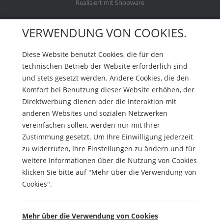
Realisiert mit Shopware
VERWENDUNG VON COOKIES.
Diese Website benutzt Cookies, die für den
technischen Betrieb der Website erforderlich sind
und stets gesetzt werden. Andere Cookies, die den
Komfort bei Benutzung dieser Website erhöhen, der
Direktwerbung dienen oder die Interaktion mit
anderen Websites und sozialen Netzwerken
vereinfachen sollen, werden nur mit Ihrer
Zustimmung gesetzt. Um Ihre Einwilligung jederzeit
zu widerrufen, Ihre Einstellungen zu ändern und für
weitere Informationen über die Nutzung von Cookies
klicken Sie bitte auf "Mehr über die Verwendung von
Cookies".
Mehr über die Verwendung von Cookies