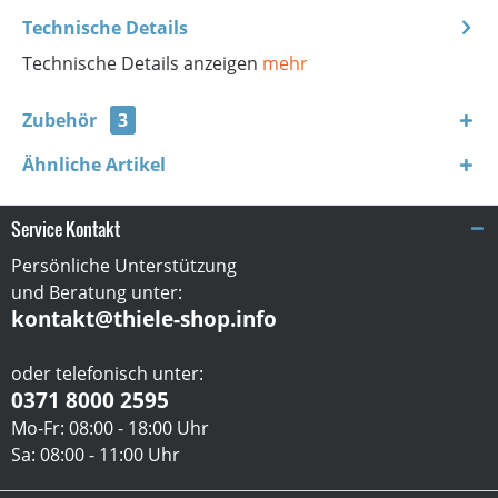
Technische Details
Technische Details anzeigen
mehr
Zubehör
3
Ähnliche Artikel
Service Kontakt
Persönliche Unterstützung
und Beratung unter:
kontakt@thiele-shop.info
oder telefonisch unter:
0371 8000 2595
Mo-Fr: 08:00 - 18:00 Uhr
Sa: 08:00 - 11:00 Uhr