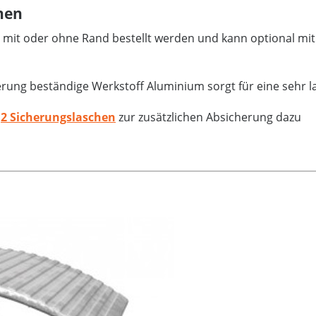
nen
mit oder ohne Rand bestellt werden und kann optional mit 
rung beständige Werkstoff Aluminium sorgt für eine sehr 
i
2 Sicherungslaschen
zur zusätzlichen Absicherung dazu