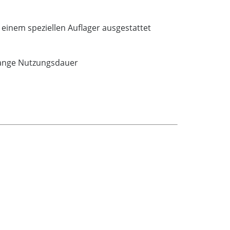
einem speziellen Auflager ausgestattet
lange Nutzungsdauer