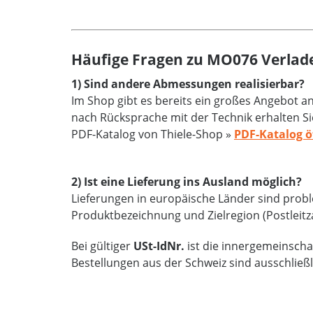
Häufige Fragen zu MO076 Verlad
1) Sind andere Abmessungen realisierbar?
Im Shop gibt es bereits ein großes Angebot 
nach Rücksprache mit der Technik erhalten Si
PDF-Katalog von Thiele-Shop »
PDF-Katalog ö
2) Ist eine Lieferung ins Ausland möglich?
Lieferungen in europäische Länder sind proble
Produktbezeichnung und Zielregion (Postleitz
Bei gültiger
USt-IdNr.
ist die innergemeinschaf
Bestellungen aus der Schweiz sind ausschließ