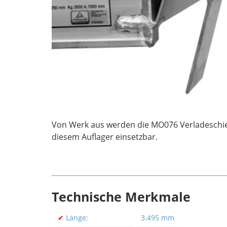
Von Werk aus werden die MO076 Verladeschiene
diesem Auflager einsetzbar.
Technische Merkmale
✔
Länge:
3.495 mm