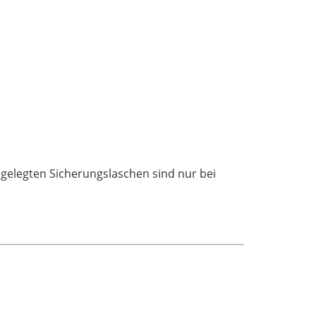
gelegten Sicherungslaschen sind nur bei