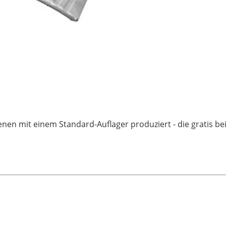
n mit einem Standard-Auflager produziert - die gratis bei