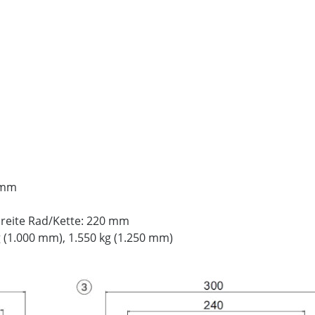
 mm
reite Rad/Kette: 220 mm
g (1.000 mm), 1.550 kg (1.250 mm)