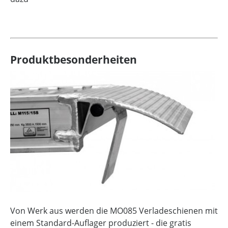
Produktbesonderheiten
Von Werk aus werden die MO085 Verladeschienen mit
einem Standard-Auflager produziert - die gratis