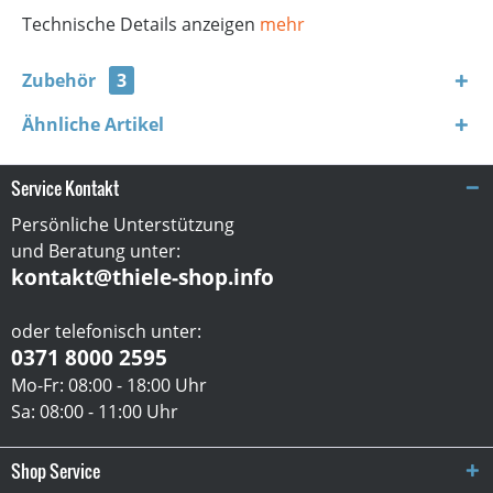
Technische Details anzeigen
mehr
Zubehör
3
Ähnliche Artikel
Service Kontakt
Persönliche Unterstützung
und Beratung unter:
kontakt@thiele-shop.info
oder telefonisch unter:
0371 8000 2595
Mo-Fr: 08:00 - 18:00 Uhr
Sa: 08:00 - 11:00 Uhr
Shop Service