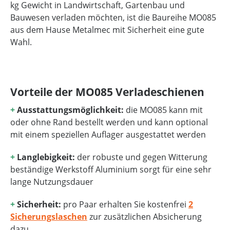
kg Gewicht in Landwirtschaft, Gartenbau und
Bauwesen verladen möchten, ist die Baureihe MO085
aus dem Hause Metalmec mit Sicherheit eine gute
Wahl.
Vorteile der MO085 Verladeschienen
+
Ausstattungsmöglichkeit:
die MO085 kann mit
oder ohne Rand bestellt werden und kann optional
mit einem speziellen Auflager ausgestattet werden
+
Langlebigkeit:
der robuste und gegen Witterung
beständige Werkstoff Aluminium sorgt für eine sehr
lange Nutzungsdauer
+
Sicherheit:
pro Paar erhalten Sie kostenfrei
2
Sicherungslaschen
zur zusätzlichen Absicherung
dazu