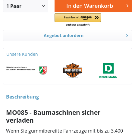
In den
Warenkorb
Angebot anfordern
Unsere Kunden
Beschreibung
MO085 - Baumaschinen sicher
verladen
Wenn Sie gummibereifte Fahrzeuge mit bis zu 3.400