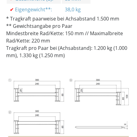
✔
Eigengewicht**:
38,0 kg
* Tragkraft paarweise bei Achsabstand 1.500 mm
** Gewichtsangabe pro Paar
Mindestbreite Rad/Kette: 150 mm // Maximalbreite
Rad/Kette: 220 mm
Tragkraft pro Paar bei (Achsabstand): 1.200 kg (1.000
mm), 1.330 kg (1.250 mm)