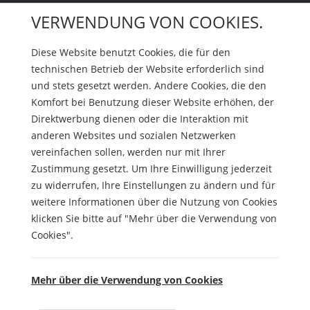
VERWENDUNG VON COOKIES.
Diese Website benutzt Cookies, die für den
technischen Betrieb der Website erforderlich sind
und stets gesetzt werden. Andere Cookies, die den
Komfort bei Benutzung dieser Website erhöhen, der
Direktwerbung dienen oder die Interaktion mit
anderen Websites und sozialen Netzwerken
vereinfachen sollen, werden nur mit Ihrer
Zustimmung gesetzt. Um Ihre Einwilligung jederzeit
zu widerrufen, Ihre Einstellungen zu ändern und für
weitere Informationen über die Nutzung von Cookies
klicken Sie bitte auf "Mehr über die Verwendung von
Cookies".
Mehr über die Verwendung von Cookies