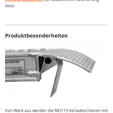
dazu
Produktbesonderheiten
Von Werk aus werden die MO115 Verladeschienen mit