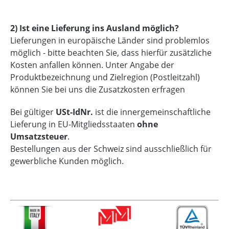
2) Ist eine Lieferung ins Ausland möglich?
Lieferungen in europäische Länder sind problemlos
möglich - bitte beachten Sie, dass hierfür zusätzliche
Kosten anfallen können. Unter Angabe der
Produktbezeichnung und Zielregion (Postleitzahl)
können Sie bei uns die Zusatzkosten erfragen
Bei gültiger
USt-IdNr.
ist die innergemeinschaftliche
Lieferung in EU-Mitgliedsstaaten
ohne
Umsatzsteuer
.
Bestellungen aus der Schweiz sind ausschließlich für
gewerbliche Kunden möglich.