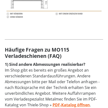
Häufige Fragen zu MO115
Verladeschienen (FAQ)
1) Sind andere Abmessungen realisierbar?
Im Shop gibt es bereits ein großes Angebot an
verschiedenen Standardausführungen. Andere
Abmessungen bitte per Mail oder Telefon anfragen -
nach Rücksprache mit der Technik erhalten Sie ein
unverbindliches Angebot. Weitere Auffahrrampen
vom Verladespezialist Metalmec finden Sie im PDF-
Katalog von Thiele-Shop »
PDF-Katalog öffnen
.