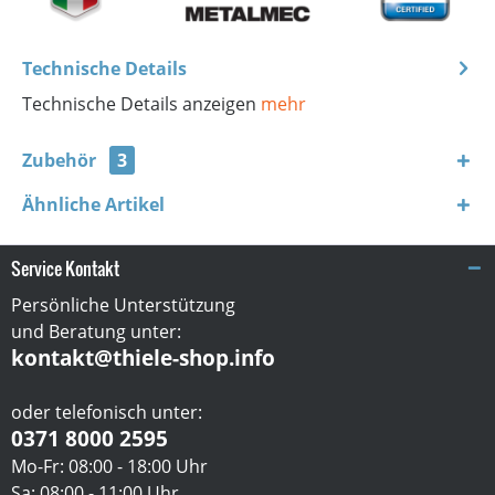
Technische Details
Technische Details anzeigen
mehr
Zubehör
3
Ähnliche Artikel
Service Kontakt
Persönliche Unterstützung
und Beratung unter:
kontakt@thiele-shop.info
oder telefonisch unter:
0371 8000 2595
Mo-Fr: 08:00 - 18:00 Uhr
Sa: 08:00 - 11:00 Uhr