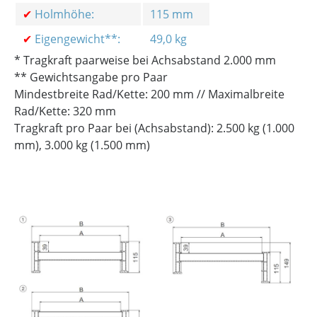
✔
Holmhöhe:
115 mm
✔
Eigengewicht**:
49,0 kg
* Tragkraft paarweise bei Achsabstand 2.000 mm
** Gewichtsangabe pro Paar
Mindestbreite Rad/Kette: 200 mm // Maximalbreite
Rad/Kette: 320 mm
Tragkraft pro Paar bei (Achsabstand): 2.500 kg (1.000
mm), 3.000 kg (1.500 mm)