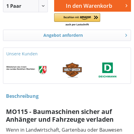
In den
Warenkorb
Angebot anfordern
Unsere Kunden
Beschreibung
MO115 - Baumaschinen sicher auf
Anhänger und Fahrzeuge verladen
Wenn in Landwirtschaft, Gartenbau oder Bauwesen