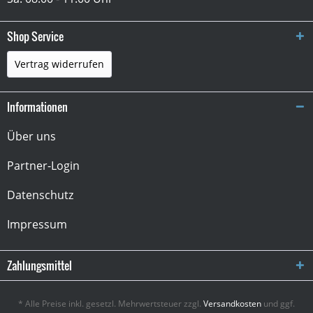
Shop Service
Vertrag widerrufen
Informationen
Über uns
Partner-Login
Datenschutz
Impressum
Zahlungsmittel
* Alle Preise inkl. gesetzl. Mehrwertsteuer zzgl.
Versandkosten
und ggf.