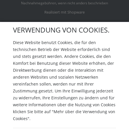
Nachnahmegebühren, wenn nicht anders beschrieben
Realisiert mit Shopware
VERWENDUNG VON COOKIES.
Diese Website benutzt Cookies, die für den
technischen Betrieb der Website erforderlich sind
und stets gesetzt werden. Andere Cookies, die den
Komfort bei Benutzung dieser Website erhöhen, der
Direktwerbung dienen oder die Interaktion mit
anderen Websites und sozialen Netzwerken
vereinfachen sollen, werden nur mit Ihrer
Zustimmung gesetzt. Um Ihre Einwilligung jederzeit
zu widerrufen, Ihre Einstellungen zu ändern und für
weitere Informationen über die Nutzung von Cookies
klicken Sie bitte auf "Mehr über die Verwendung von
Cookies".