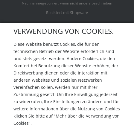
Nachnahmegebühren, wenn nicht anders beschrieben
Realisiert mit Shopware
VERWENDUNG VON COOKIES.
Diese Website benutzt Cookies, die für den
technischen Betrieb der Website erforderlich sind
und stets gesetzt werden. Andere Cookies, die den
Komfort bei Benutzung dieser Website erhöhen, der
Direktwerbung dienen oder die Interaktion mit
anderen Websites und sozialen Netzwerken
vereinfachen sollen, werden nur mit Ihrer
Zustimmung gesetzt. Um Ihre Einwilligung jederzeit
zu widerrufen, Ihre Einstellungen zu ändern und für
weitere Informationen über die Nutzung von Cookies
klicken Sie bitte auf "Mehr über die Verwendung von
Cookies".