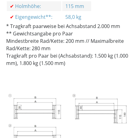
✔
Holmhöhe:
115 mm
✔
Eigengewicht**:
58,0 kg
* Tragkraft paarweise bei Achsabstand 2.000 mm
** Gewichtsangabe pro Paar
Mindestbreite Rad/Kette: 200 mm // Maximalbreite
Rad/Kette: 280 mm
Tragkraft pro Paar bei (Achsabstand): 1.500 kg (1.000
mm), 1.800 kg (1.500 mm)