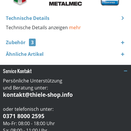
Technische Details
Technische Details anzeigen
mehr
Zubehör
3
Ähnliche Artikel
Service Kontakt
Persönliche Unterstützung
und Beratung unter:
kontakt@thiele-shop.info
oder telefonisch unter:
0371 8000 2595
Mo-Fr: 08:00 - 18:00 Uhr
Sa: 08:00 - 11:00 Uhr