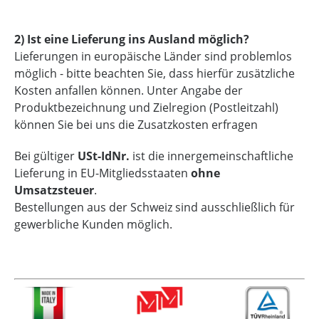
2) Ist eine Lieferung ins Ausland möglich?
Lieferungen in europäische Länder sind problemlos
möglich - bitte beachten Sie, dass hierfür zusätzliche
Kosten anfallen können. Unter Angabe der
Produktbezeichnung und Zielregion (Postleitzahl)
können Sie bei uns die Zusatzkosten erfragen
Bei gültiger
USt-IdNr.
ist die innergemeinschaftliche
Lieferung in EU-Mitgliedsstaaten
ohne
Umsatzsteuer
.
Bestellungen aus der Schweiz sind ausschließlich für
gewerbliche Kunden möglich.