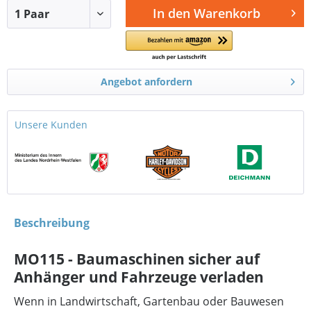
In den
Warenkorb
Angebot anfordern
Unsere Kunden
Beschreibung
MO115 - Baumaschinen sicher auf
Anhänger und Fahrzeuge verladen
Wenn in Landwirtschaft, Gartenbau oder Bauwesen