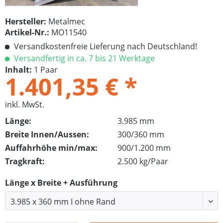
Hersteller:
Metalmec
Artikel-Nr.:
MO11540
Versandkostenfreie Lieferung nach Deutschland!
Versandfertig in ca. 7 bis 21 Werktage
Inhalt:
1 Paar
1.401,35 € *
inkl. MwSt.
Länge:
3.985 mm
Breite Innen/Aussen:
300/360 mm
Auffahrhöhe min/max:
900/1.200 mm
Tragkraft:
2.500 kg/Paar
Länge x Breite + Ausführung