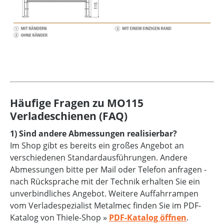
Häufige Fragen zu MO115
Verladeschienen (FAQ)
1) Sind andere Abmessungen realisierbar?
Im Shop gibt es bereits ein großes Angebot an
verschiedenen Standardausführungen. Andere
Abmessungen bitte per Mail oder Telefon anfragen -
nach Rücksprache mit der Technik erhalten Sie ein
unverbindliches Angebot. Weitere Auffahrrampen
vom Verladespezialist Metalmec finden Sie im PDF-
Katalog von Thiele-Shop »
PDF-Katalog öffnen
.