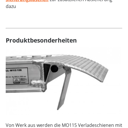
dazu
Produktbesonderheiten
Von Werk aus werden die MO115 Verladeschienen mit