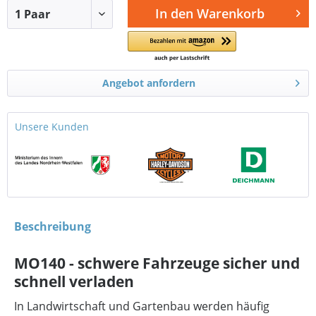
In den
Warenkorb
Angebot anfordern
Unsere Kunden
Beschreibung
MO140 - schwere Fahrzeuge sicher und
schnell verladen
In Landwirtschaft und Gartenbau werden häufig