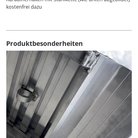
kostenfrei dazu
Produktbesonderheiten