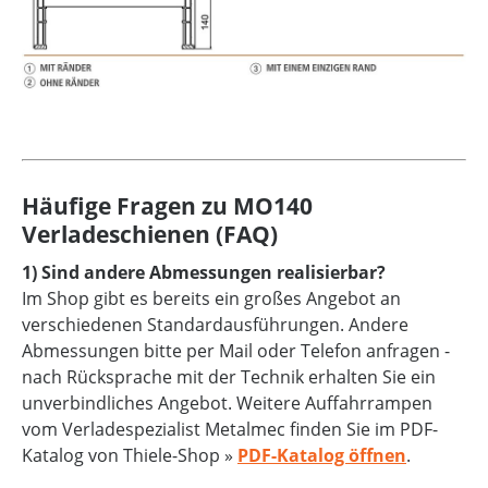
Häufige Fragen zu MO140
Verladeschienen (FAQ)
1) Sind andere Abmessungen realisierbar?
Im Shop gibt es bereits ein großes Angebot an
verschiedenen Standardausführungen. Andere
Abmessungen bitte per Mail oder Telefon anfragen -
nach Rücksprache mit der Technik erhalten Sie ein
unverbindliches Angebot. Weitere Auffahrrampen
vom Verladespezialist Metalmec finden Sie im PDF-
Katalog von Thiele-Shop »
PDF-Katalog öffnen
.