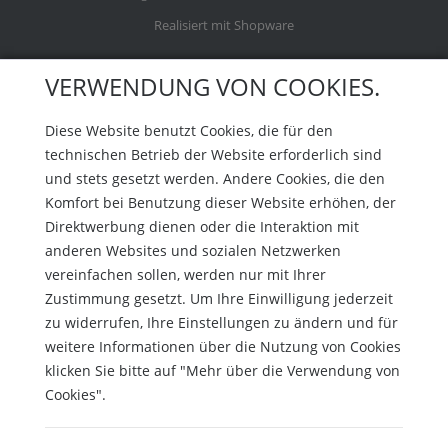
Realisiert mit Shopware
VERWENDUNG VON COOKIES.
Diese Website benutzt Cookies, die für den
technischen Betrieb der Website erforderlich sind
und stets gesetzt werden. Andere Cookies, die den
Komfort bei Benutzung dieser Website erhöhen, der
Direktwerbung dienen oder die Interaktion mit
anderen Websites und sozialen Netzwerken
vereinfachen sollen, werden nur mit Ihrer
Zustimmung gesetzt. Um Ihre Einwilligung jederzeit
zu widerrufen, Ihre Einstellungen zu ändern und für
weitere Informationen über die Nutzung von Cookies
klicken Sie bitte auf "Mehr über die Verwendung von
Cookies".