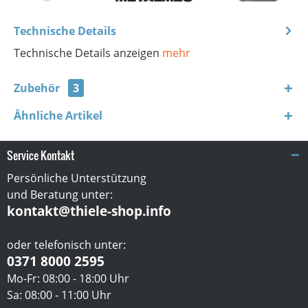
Technische Details
Technische Details anzeigen
mehr
Zubehör
3
Ähnliche Artikel
Service Kontakt
Persönliche Unterstützung
und Beratung unter:
kontakt@thiele-shop.info
oder telefonisch unter:
0371 8000 2595
Mo-Fr: 08:00 - 18:00 Uhr
Sa: 08:00 - 11:00 Uhr