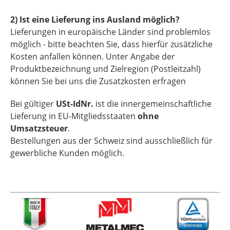
2) Ist eine Lieferung ins Ausland möglich?
Lieferungen in europäische Länder sind problemlos
möglich - bitte beachten Sie, dass hierfür zusätzliche
Kosten anfallen können. Unter Angabe der
Produktbezeichnung und Zielregion (Postleitzahl)
können Sie bei uns die Zusatzkosten erfragen
Bei gültiger
USt-IdNr.
ist die innergemeinschaftliche
Lieferung in EU-Mitgliedsstaaten
ohne
Umsatzsteuer
.
Bestellungen aus der Schweiz sind ausschließlich für
gewerbliche Kunden möglich.