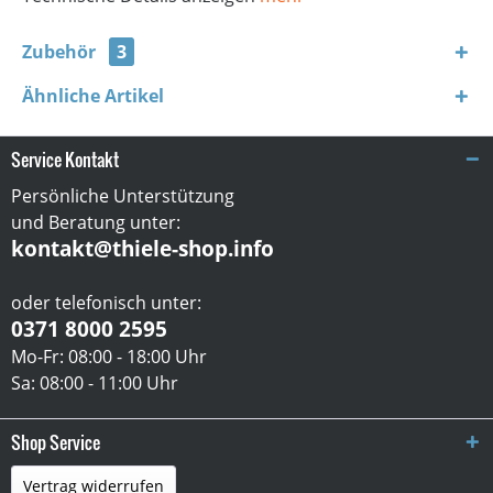
Zubehör
3
Ähnliche Artikel
Service Kontakt
Persönliche Unterstützung
und Beratung unter:
kontakt@thiele-shop.info
oder telefonisch unter:
0371 8000 2595
Mo-Fr: 08:00 - 18:00 Uhr
Sa: 08:00 - 11:00 Uhr
Shop Service
Vertrag widerrufen