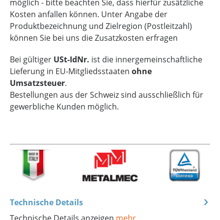
möglich - bitte beachten Sie, dass hierfür zusätzliche
Kosten anfallen können. Unter Angabe der
Produktbezeichnung und Zielregion (Postleitzahl)
können Sie bei uns die Zusatzkosten erfragen
Bei gültiger
USt-IdNr.
ist die innergemeinschaftliche
Lieferung in EU-Mitgliedsstaaten
ohne
Umsatzsteuer
.
Bestellungen aus der Schweiz sind ausschließlich für
gewerbliche Kunden möglich.
Technische Details
Technische Details anzeigen
mehr