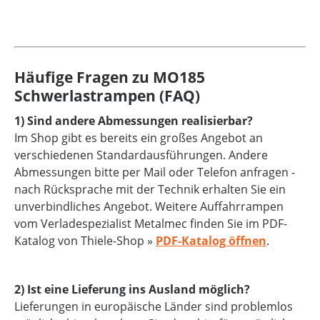
Häufige Fragen zu MO185
Schwerlastrampen (FAQ)
1) Sind andere Abmessungen realisierbar?
Im Shop gibt es bereits ein großes Angebot an
verschiedenen Standardausführungen. Andere
Abmessungen bitte per Mail oder Telefon anfragen -
nach Rücksprache mit der Technik erhalten Sie ein
unverbindliches Angebot. Weitere Auffahrrampen
vom Verladespezialist Metalmec finden Sie im PDF-
Katalog von Thiele-Shop »
PDF-Katalog öffnen
.
2) Ist eine Lieferung ins Ausland möglich?
Lieferungen in europäische Länder sind problemlos