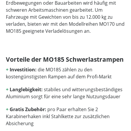
Erdbewegungen oder Bauarbeiten wird häufig mit
schweren Arbeitsmaschinen gearbeitet. Um
Fahrzeuge mit Gewichten von bis zu 12.000 kg zu
verladen, bieten wir mit den Modellreihen MO170 und
MO185 geeignete Verladelösungen an.
Vorteile der MO185 Schwerlastrampen
+
Investition:
die MO185 zählen zu den
kostengünstigsten Rampen auf dem Profi-Markt
+
Langlebigkeit:
stabiles und witterungsbeständiges
Aluminium sorgt für eine sehr lange Nutzungsdauer
+
Gratis Zubehör:
pro Paar erhalten Sie 2
Karabinerhaken inkl Stahlkette zur zusätzlichen
Absicherung