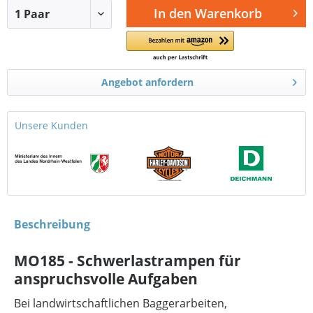
In den
Warenkorb
Angebot anfordern
Unsere Kunden
Beschreibung
MO185 - Schwerlastrampen für
anspruchsvolle Aufgaben
Bei landwirtschaftlichen Baggerarbeiten,