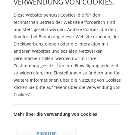
VERWENDUNG VON COOKIES.
Diese Website benutzt Cookies, die für den
technischen Betrieb der Website erforderlich sind
und stets gesetzt werden. Andere Cookies, die den
Komfort bei Benutzung dieser Website erhöhen, der
Direktwerbung dienen oder die Interaktion mit
anderen Websites und sozialen Netzwerken
vereinfachen sollen, werden nur mit Ihrer
Zustimmung gesetzt. Um Ihre Einwilligung jederzeit
zu widerrufen, Ihre Einstellungen zu ändern und für
weitere Informationen über die Nutzung von Cookies
klicken Sie bitte auf "Mehr über die Verwendung von
Cookies".
Mehr über die Verwendung von Cookies
Anpassen