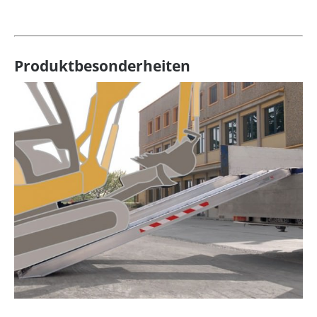
Produktbesonderheiten