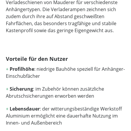
Verladeschienen von Mauderer für verschiedenste
Anhängertypen. Die Verladerampen zeichnen sich
zudem durch ihre auf Abstand geschweißten
Fahrflächen, das besonders tragfähige und stabile
Kastenprofil sowie das geringe Eigengewicht aus.
Vorteile für den Nutzer
+
Profilhöhe
: niedrige Bauhöhe speziell für Anhänger-
Einschubfächer
+
Sicherung
: im Zubehör können zusätzliche
Abrutschsicherungen erworben werden
+
Lebensdauer
: der witterungsbeständige Werkstoff
Aluminium ermöglicht eine dauerhafte Nutzung im
Innen- und Außenbereich