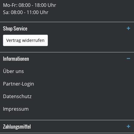
Mo-Fr: 08:00 - 18:00 Uhr
Sa: 08:00 - 11:00 Uhr
Shop Service
Vertrag widerrufen
Informationen
Über uns
Partner-Login
Datenschutz
Impressum
Zahlungsmittel