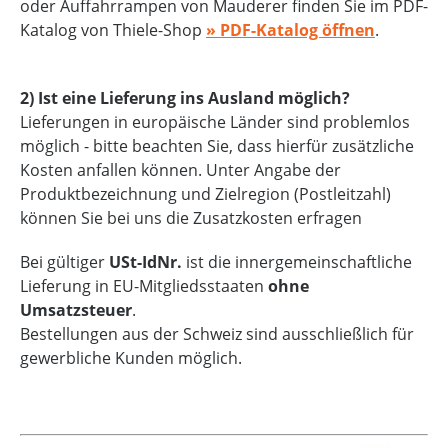
oder Auffahrrampen von Mauderer finden Sie im PDF-
Katalog von Thiele-Shop
» PDF-Katalog öffnen
.
2) Ist eine Lieferung ins Ausland möglich?
Lieferungen in europäische Länder sind problemlos
möglich - bitte beachten Sie, dass hierfür zusätzliche
Kosten anfallen können. Unter Angabe der
Produktbezeichnung und Zielregion (Postleitzahl)
können Sie bei uns die Zusatzkosten erfragen
Bei gültiger
USt-IdNr.
ist die innergemeinschaftliche
Lieferung in EU-Mitgliedsstaaten
ohne
Umsatzsteuer
.
Bestellungen aus der Schweiz sind ausschließlich für
gewerbliche Kunden möglich.