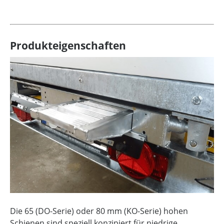
Produkteigenschaften
Die 65 (DO-Serie) oder 80 mm (KO-Serie) hohen
Schienen sind speziell konzipiert für niedrige