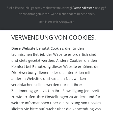
* Alle Preise inkl. gesetzl. Mehrwertsteuer zzgl.
Versandkosten
und ggf.
Nachnahmegebühren, wenn nicht anders beschrieben
Realisiert mit Shopware
VERWENDUNG VON COOKIES.
Diese Website benutzt Cookies, die für den
technischen Betrieb der Website erforderlich sind
und stets gesetzt werden. Andere Cookies, die den
Komfort bei Benutzung dieser Website erhöhen, der
Direktwerbung dienen oder die Interaktion mit
anderen Websites und sozialen Netzwerken
vereinfachen sollen, werden nur mit Ihrer
Zustimmung gesetzt. Um Ihre Einwilligung jederzeit
zu widerrufen, Ihre Einstellungen zu ändern und für
weitere Informationen über die Nutzung von Cookies
klicken Sie bitte auf "Mehr über die Verwendung von