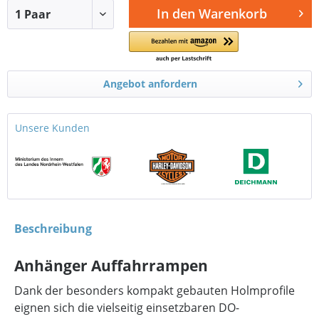
In den
Warenkorb
Angebot anfordern
Unsere Kunden
Beschreibung
Anhänger Auffahrrampen
Dank der besonders kompakt gebauten Holmprofile
eignen sich die vielseitig einsetzbaren DO-