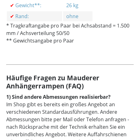
✔
Gewicht**:
26 kg
✔
Rand:
ohne
* Tragkraftangabe pro Paar bei Achsabstand = 1.500
mm
/ Achsverteilung 50/50
** Gewichtsangabe pro Paar
Häufige Fragen zu Mauderer
Anhängerrampen (FAQ)
1) Sind andere Abmessungen realisierbar?
Im Shop gibt es bereits ein großes Angebot an
verschiedenen Standardausführungen. Andere
Abmessungen bitte per Mail oder Telefon anfragen -
nach Rücksprache mit der Technik erhalten Sie ein
unverbindliches Angebot. Weitere Auffahrschienen