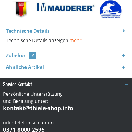
Technische Details
Technische Details anzeigen
mehr
Zubehör
2
Ähnliche Artikel
Service Kontakt
Persönliche Unterstützung
und Beratung unter:
kontakt@thiele-shop.info
oder telefonisch unter:
0371 8000 2595