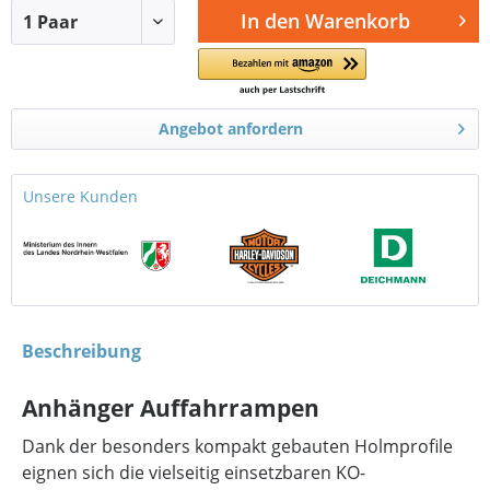
In den
Warenkorb
Angebot anfordern
Unsere Kunden
Beschreibung
Anhänger Auffahrrampen
Dank der besonders kompakt gebauten Holmprofile
eignen sich die vielseitig einsetzbaren KO-