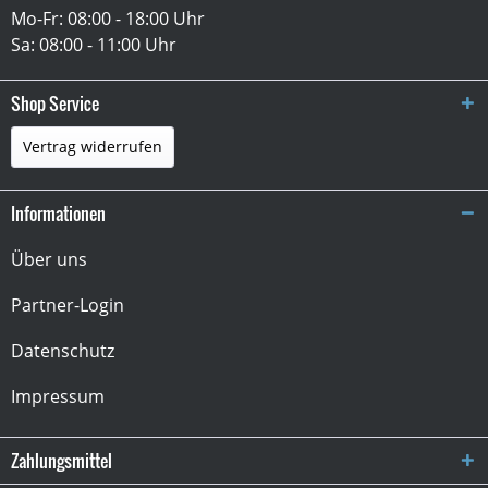
Mo-Fr: 08:00 - 18:00 Uhr
Sa: 08:00 - 11:00 Uhr
Shop Service
Vertrag widerrufen
Informationen
Über uns
Partner-Login
Datenschutz
Impressum
Zahlungsmittel