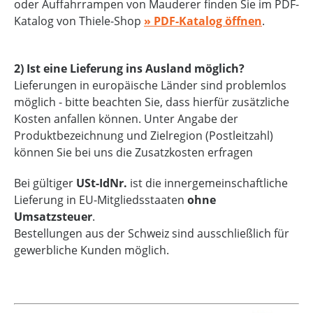
oder Auffahrrampen von Mauderer finden Sie im PDF-
Katalog von Thiele-Shop
» PDF-Katalog öffnen
.
2) Ist eine Lieferung ins Ausland möglich?
Lieferungen in europäische Länder sind problemlos
möglich - bitte beachten Sie, dass hierfür zusätzliche
Kosten anfallen können. Unter Angabe der
Produktbezeichnung und Zielregion (Postleitzahl)
können Sie bei uns die Zusatzkosten erfragen
Bei gültiger
USt-IdNr.
ist die innergemeinschaftliche
Lieferung in EU-Mitgliedsstaaten
ohne
Umsatzsteuer
.
Bestellungen aus der Schweiz sind ausschließlich für
gewerbliche Kunden möglich.