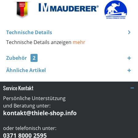
Technische Details
Technische Details anzeigen
mehr
Zubehör
2
Ähnliche Artikel
Service Kontakt
Persönliche Unterstützung
und Beratung unter:
kontakt@thiele-shop.info
oder telefonisch unter:
0371 8000 2595