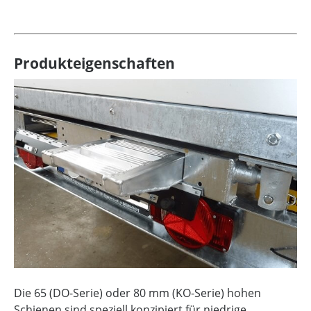
Produkteigenschaften
Die 65 (DO-Serie) oder 80 mm (KO-Serie) hohen
Schienen sind speziell konzipiert für niedrige