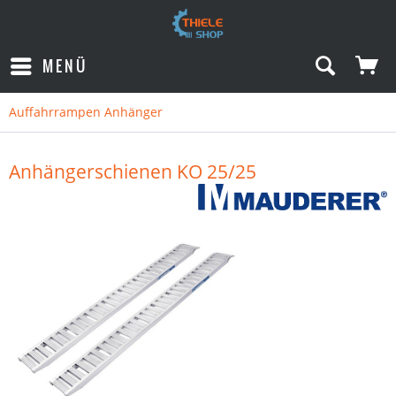
MENÜ
Auffahrrampen Anhänger
Anhängerschienen KO 25/25