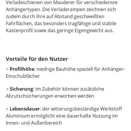
Verladeschienen von Mauderer für verschiedenste
Anhängertypen. Die Verladerampen zeichnen sich
zudem durch ihre auf Abstand geschweißten
Fahrflächen, das besonders tragfähige und stabile
Kastenprofil sowie das geringe Eigengewicht aus.
Vorteile für den Nutzer
+
Profilhöhe
: niedrige Bauhöhe speziell für Anhänger-
Einschubfächer
+
Sicherung
: im Zubehör können zusätzliche
Abrutschsicherungen erworben werden
+
Lebensdauer
: der witterungsbeständige Werkstoff
Aluminium ermöglicht eine dauerhafte Nutzung im
Innen- und Außenbereich