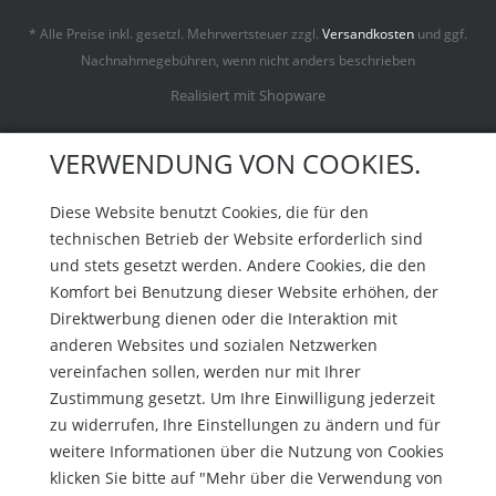
* Alle Preise inkl. gesetzl. Mehrwertsteuer zzgl.
Versandkosten
und ggf.
Nachnahmegebühren, wenn nicht anders beschrieben
Realisiert mit Shopware
VERWENDUNG VON COOKIES.
Diese Website benutzt Cookies, die für den
technischen Betrieb der Website erforderlich sind
und stets gesetzt werden. Andere Cookies, die den
Komfort bei Benutzung dieser Website erhöhen, der
Direktwerbung dienen oder die Interaktion mit
anderen Websites und sozialen Netzwerken
vereinfachen sollen, werden nur mit Ihrer
Zustimmung gesetzt. Um Ihre Einwilligung jederzeit
zu widerrufen, Ihre Einstellungen zu ändern und für
weitere Informationen über die Nutzung von Cookies
klicken Sie bitte auf "Mehr über die Verwendung von