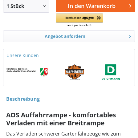
In den
Warenkorb
Angebot anfordern
Unsere Kunden
Beschreibung
AOS Auffahrrampe - komfortables
Verladen mit einer Breitrampe
Das Verladen schwerer Gartenfahrzeuge wie zum