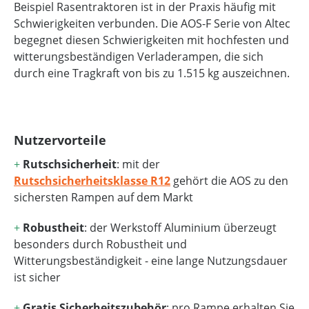
Beispiel Rasentraktoren ist in der Praxis häufig mit
Schwierigkeiten verbunden. Die AOS-F Serie von Altec
begegnet diesen Schwierigkeiten mit hochfesten und
witterungsbeständigen Verladerampen, die sich
durch eine Tragkraft von bis zu 1.515 kg auszeichnen.
Nutzervorteile
+
Rutschsicherheit
: mit der
Rutschsicherheitsklasse R12
gehört die AOS zu den
sichersten Rampen auf dem Markt
+
Robustheit
: der Werkstoff Aluminium überzeugt
besonders durch Robustheit und
Witterungsbeständigkeit - eine lange Nutzungsdauer
ist sicher
+
Gratis Sicherheitszubehör
: pro Rampe erhalten Sie