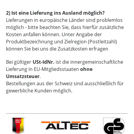
2) Ist eine Lieferung ins Ausland möglich?
Lieferungen in europäische Länder sind problemlos
möglich - bitte beachten Sie, dass hierfür zusätzliche
Kosten anfallen können. Unter Angabe der
Produktbezeichnung und Zielregion (Postleitzahl)
können Sie bei uns die Zusatzkosten erfragen
Bei gültiger
USt-IdNr.
ist die innergemeinschaftliche
Lieferung in EU-Mitgliedsstaaten
ohne
Umsatzsteuer
.
Bestellungen aus der Schweiz sind ausschließlich für
gewerbliche Kunden möglich.