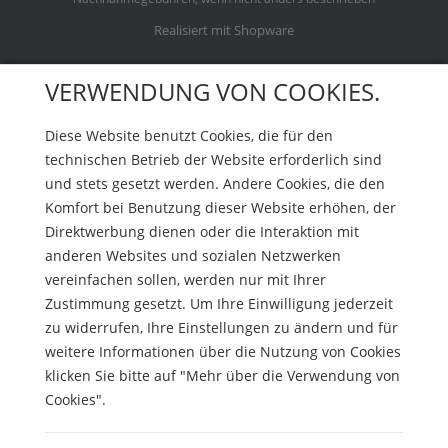
Realisiert mit Shopware
VERWENDUNG VON COOKIES.
Diese Website benutzt Cookies, die für den
technischen Betrieb der Website erforderlich sind
und stets gesetzt werden. Andere Cookies, die den
Komfort bei Benutzung dieser Website erhöhen, der
Direktwerbung dienen oder die Interaktion mit
anderen Websites und sozialen Netzwerken
vereinfachen sollen, werden nur mit Ihrer
Zustimmung gesetzt. Um Ihre Einwilligung jederzeit
zu widerrufen, Ihre Einstellungen zu ändern und für
weitere Informationen über die Nutzung von Cookies
klicken Sie bitte auf "Mehr über die Verwendung von
Cookies".