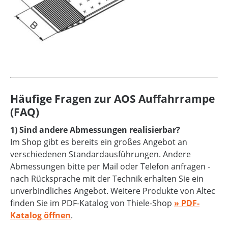
Häufige Fragen zur AOS Auffahrrampe
(FAQ)
1) Sind andere Abmessungen realisierbar?
Im Shop gibt es bereits ein großes Angebot an
verschiedenen Standardausführungen. Andere
Abmessungen bitte per Mail oder Telefon anfragen -
nach Rücksprache mit der Technik erhalten Sie ein
unverbindliches Angebot. Weitere Produkte von Altec
finden Sie im PDF-Katalog von Thiele-Shop
» PDF-
Katalog öffnen
.