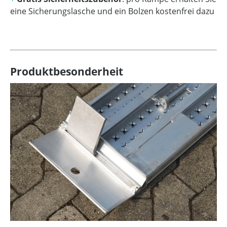
eine Sicherungslasche und ein Bolzen kostenfrei dazu
Produktbesonderheit