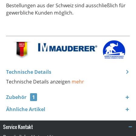
Bestellungen aus der Schweiz sind ausschließlich für
gewerbliche Kunden möglich.
Technische Details
Technische Details anzeigen
mehr
Zubehör
1
Ähnliche Artikel
Service Kontakt