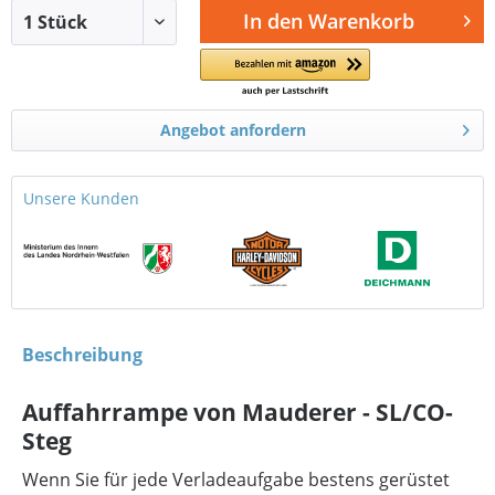
In den
Warenkorb
Angebot anfordern
Unsere Kunden
Beschreibung
Auffahrrampe von Mauderer - SL/CO-
Steg
Wenn Sie für jede Verladeaufgabe bestens gerüstet