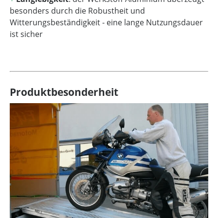
besonders durch die Robustheit und
Witterungsbeständigkeit - eine lange Nutzungsdauer
ist sicher
Produktbesonderheit