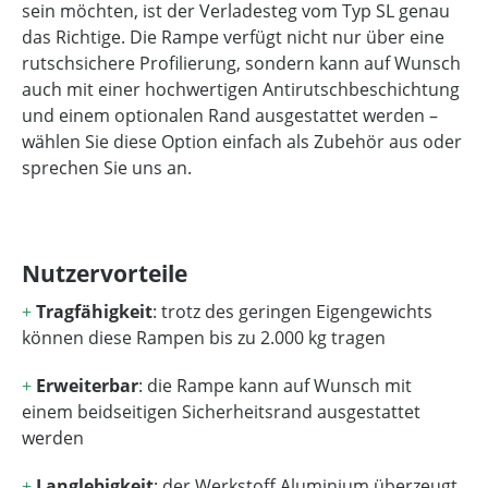
sein möchten, ist der Verladesteg vom Typ SL genau
das Richtige. Die Rampe verfügt nicht nur über eine
rutschsichere Profilierung, sondern kann auf Wunsch
auch mit einer hochwertigen Antirutschbeschichtung
und einem optionalen Rand ausgestattet werden –
wählen Sie diese Option einfach als Zubehör aus oder
sprechen Sie uns an.
Nutzervorteile
+
Tragfähigkeit
: trotz des geringen Eigengewichts
können diese Rampen bis zu 2.000 kg tragen
+
Erweiterbar
: die Rampe kann auf Wunsch mit
einem beidseitigen Sicherheitsrand ausgestattet
werden
+
Langlebigkeit
: der Werkstoff Aluminium überzeugt