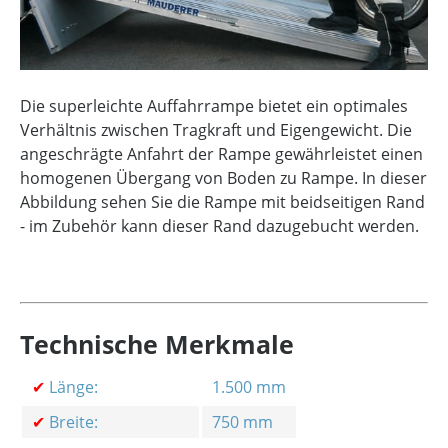
Die superleichte Auffahrrampe bietet ein optimales
Verhältnis zwischen Tragkraft und Eigengewicht. Die
angeschrägte Anfahrt der Rampe gewährleistet einen
homogenen Übergang von Boden zu Rampe. In dieser
Abbildung sehen Sie die Rampe mit beidseitigen Rand
- im Zubehör kann dieser Rand dazugebucht werden.
Technische Merkmale
✔
Länge:
1.500 mm
✔
Breite:
750 mm