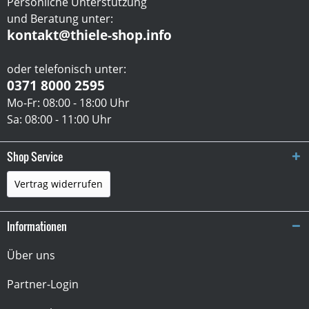
Persönliche Unterstützung
und Beratung unter:
kontakt@thiele-shop.info
oder telefonisch unter:
0371 8000 2595
Mo-Fr: 08:00 - 18:00 Uhr
Sa: 08:00 - 11:00 Uhr
Shop Service
Vertrag widerrufen
Informationen
Über uns
Partner-Login