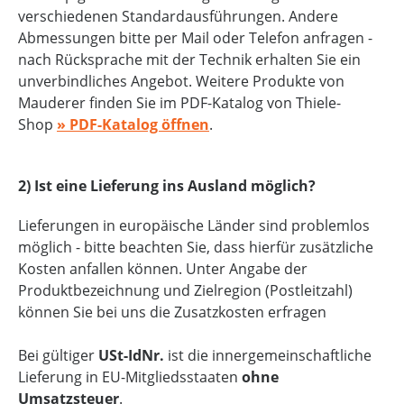
verschiedenen Standardausführungen. Andere
Abmessungen bitte per Mail oder Telefon anfragen -
nach Rücksprache mit der Technik erhalten Sie ein
unverbindliches Angebot. Weitere Produkte von
Mauderer finden Sie im PDF-Katalog von Thiele-
Shop
» PDF-Katalog öffnen
.
2) Ist eine Lieferung ins Ausland möglich?
Lieferungen in europäische Länder sind problemlos
möglich - bitte beachten Sie, dass hierfür zusätzliche
Kosten anfallen können. Unter Angabe der
Produktbezeichnung und Zielregion (Postleitzahl)
können Sie bei uns die Zusatzkosten erfragen
Bei gültiger
USt-IdNr.
ist die innergemeinschaftliche
Lieferung in EU-Mitgliedsstaaten
ohne
Umsatzsteuer
.