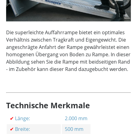
Die superleichte Auffahrrampe bietet ein optimales
Verhältnis zwischen Tragkraft und Eigengewicht. Die
angeschrägte Anfahrt der Rampe gewährleistet einen
homogenen Übergang von Boden zu Rampe. In dieser
Abbildung sehen Sie die Rampe mit beidseitigen Rand
- im Zubehör kann dieser Rand dazugebucht werden.
Technische Merkmale
✔
Länge:
2.000 mm
✔
Breite:
500 mm