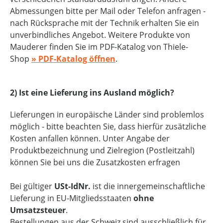
Abmessungen bitte per Mail oder Telefon anfragen -
nach Rücksprache mit der Technik erhalten Sie ein
unverbindliches Angebot. Weitere Produkte von
Mauderer finden Sie im PDF-Katalog von Thiele-
Shop
» PDF-Katalog öffnen
.
2) Ist eine Lieferung ins Ausland möglich?
Lieferungen in europäische Länder sind problemlos
möglich - bitte beachten Sie, dass hierfür zusätzliche
Kosten anfallen können. Unter Angabe der
Produktbezeichnung und Zielregion (Postleitzahl)
können Sie bei uns die Zusatzkosten erfragen
Bei gültiger
USt-IdNr.
ist die innergemeinschaftliche
Lieferung in EU-Mitgliedsstaaten
ohne
Umsatzsteuer
.
Bestellungen aus der Schweiz sind ausschließlich für