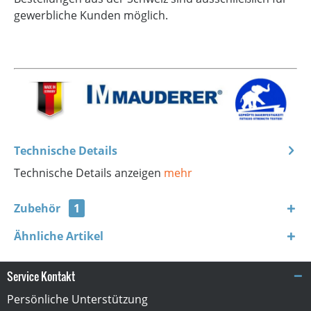
gewerbliche Kunden möglich.
Technische Details
Technische Details anzeigen
mehr
Zubehör
1
Ähnliche Artikel
Service Kontakt
Persönliche Unterstützung