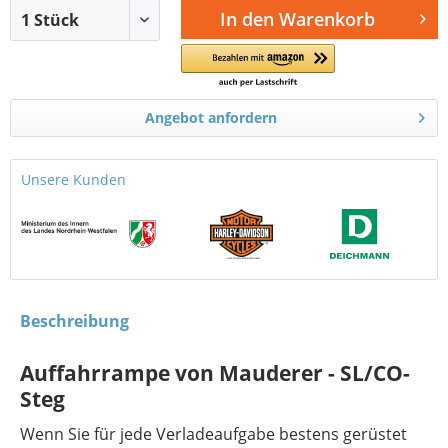
In den
Warenkorb
Angebot anfordern
Unsere Kunden
Beschreibung
Auffahrrampe von Mauderer - SL/CO-
Steg
Wenn Sie für jede Verladeaufgabe bestens gerüstet