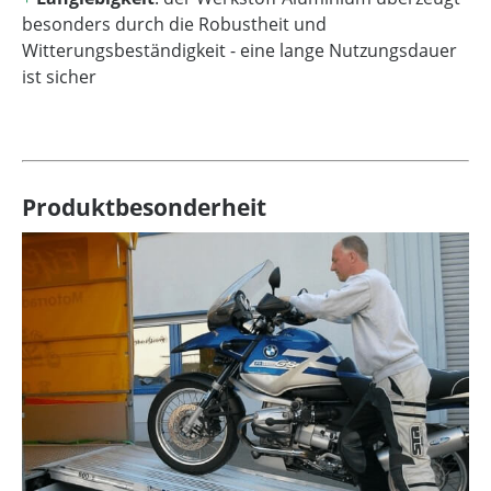
besonders durch die Robustheit und
Witterungsbeständigkeit - eine lange Nutzungsdauer
ist sicher
Produktbesonderheit