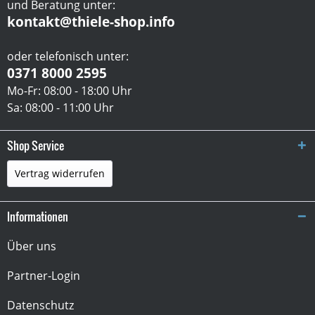
und Beratung unter:
kontakt@thiele-shop.info
oder telefonisch unter:
0371 8000 2595
Mo-Fr: 08:00 - 18:00 Uhr
Sa: 08:00 - 11:00 Uhr
Shop Service
Vertrag widerrufen
Informationen
Über uns
Partner-Login
Datenschutz