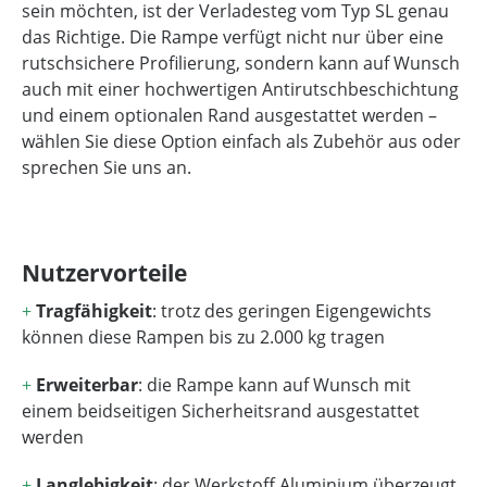
sein möchten, ist der Verladesteg vom Typ SL genau
das Richtige. Die Rampe verfügt nicht nur über eine
rutschsichere Profilierung, sondern kann auf Wunsch
auch mit einer hochwertigen Antirutschbeschichtung
und einem optionalen Rand ausgestattet werden –
wählen Sie diese Option einfach als Zubehör aus oder
sprechen Sie uns an.
Nutzervorteile
+
Tragfähigkeit
: trotz des geringen Eigengewichts
können diese Rampen bis zu 2.000 kg tragen
+
Erweiterbar
: die Rampe kann auf Wunsch mit
einem beidseitigen Sicherheitsrand ausgestattet
werden
+
Langlebigkeit
: der Werkstoff Aluminium überzeugt