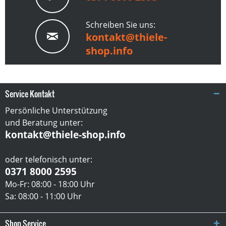
Schreiben Sie uns:
kontakt@thiele-
shop.info
Service Kontakt
Persönliche Unterstützung
und Beratung unter:
kontakt@thiele-shop.info
oder telefonisch unter:
0371 8000 2595
Mo-Fr: 08:00 - 18:00 Uhr
Sa: 08:00 - 11:00 Uhr
Shop Service