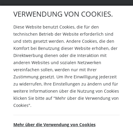
VERWENDUNG VON COOKIES.
Diese Website benutzt Cookies, die für den
technischen Betrieb der Website erforderlich sind
und stets gesetzt werden. Andere Cookies, die den
Komfort bei Benutzung dieser Website erhöhen, der
Direktwerbung dienen oder die Interaktion mit
anderen Websites und sozialen Netzwerken
vereinfachen sollen, werden nur mit Ihrer
Zustimmung gesetzt. Um Ihre Einwilligung jederzeit
zu widerrufen, Ihre Einstellungen zu ändern und für
weitere Informationen über die Nutzung von Cookies
klicken Sie bitte auf "Mehr über die Verwendung von
Cookies".
Mehr über die Verwendung von Cookies