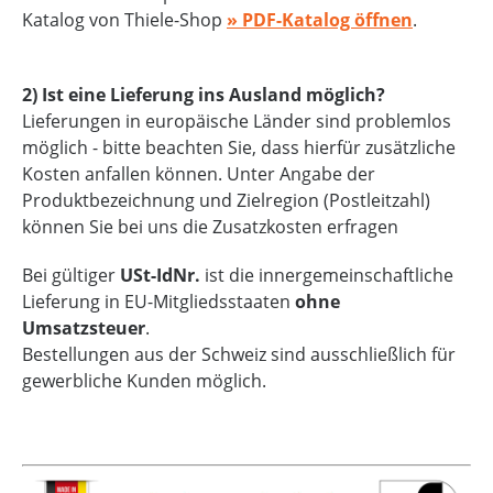
Katalog von Thiele-Shop
» PDF-Katalog öffnen
.
2) Ist eine Lieferung ins Ausland möglich?
Lieferungen in europäische Länder sind problemlos
möglich - bitte beachten Sie, dass hierfür zusätzliche
Kosten anfallen können. Unter Angabe der
Produktbezeichnung und Zielregion (Postleitzahl)
können Sie bei uns die Zusatzkosten erfragen
Bei gültiger
USt-IdNr.
ist die innergemeinschaftliche
Lieferung in EU-Mitgliedsstaaten
ohne
Umsatzsteuer
.
Bestellungen aus der Schweiz sind ausschließlich für
gewerbliche Kunden möglich.