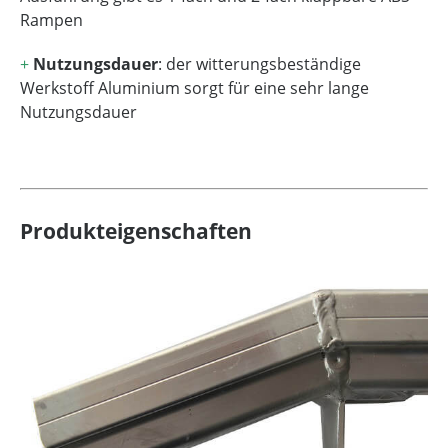
Rampen
+
Nutzungsdauer
: der witterungsbeständige
Werkstoff Aluminium sorgt für eine sehr lange
Nutzungsdauer
Produkteigenschaften