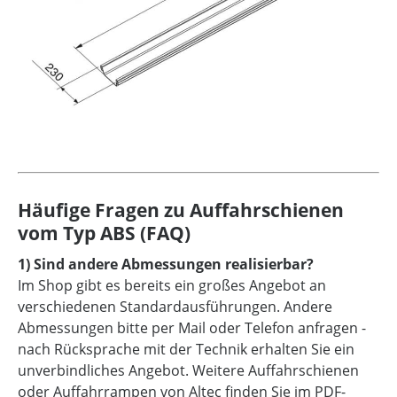
Häufige Fragen zu Auffahrschienen
vom Typ ABS (FAQ)
1) Sind andere Abmessungen realisierbar?
Im Shop gibt es bereits ein großes Angebot an
verschiedenen Standardausführungen. Andere
Abmessungen bitte per Mail oder Telefon anfragen -
nach Rücksprache mit der Technik erhalten Sie ein
unverbindliches Angebot. Weitere Auffahrschienen
oder Auffahrrampen von Altec finden Sie im PDF-