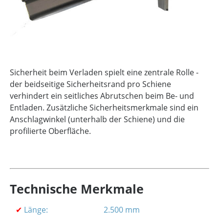
Sicherheit beim Verladen spielt eine zentrale Rolle -
der beidseitige Sicherheitsrand pro Schiene
verhindert ein seitliches Abrutschen beim Be- und
Entladen. Zusätzliche Sicherheitsmerkmale sind ein
Anschlagwinkel (unterhalb der Schiene) und die
profilierte Oberfläche.
Technische Merkmale
✔
Länge:
2.500 mm