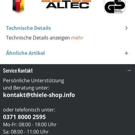
Technische Details
Technische Details anzeigen
mehr
Ähnliche Artikel
Service Kontakt
Persönliche Unterstützung
und Beratung unter:
kontakt@thiele-shop.info
oder telefonisch unter:
0371 8000 2595
Mo-Fr: 08:00 - 18:00 Uhr
Sa: 08:00 - 11:00 Uhr