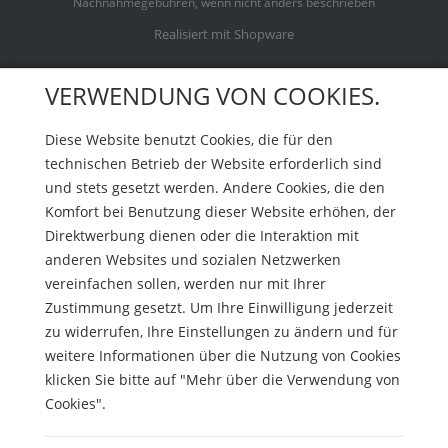
Nachnahmegebühren, wenn nicht anders beschrieben
Realisiert mit Shopware
VERWENDUNG VON COOKIES.
Diese Website benutzt Cookies, die für den
technischen Betrieb der Website erforderlich sind
und stets gesetzt werden. Andere Cookies, die den
Komfort bei Benutzung dieser Website erhöhen, der
Direktwerbung dienen oder die Interaktion mit
anderen Websites und sozialen Netzwerken
vereinfachen sollen, werden nur mit Ihrer
Zustimmung gesetzt. Um Ihre Einwilligung jederzeit
zu widerrufen, Ihre Einstellungen zu ändern und für
weitere Informationen über die Nutzung von Cookies
klicken Sie bitte auf "Mehr über die Verwendung von
Cookies".