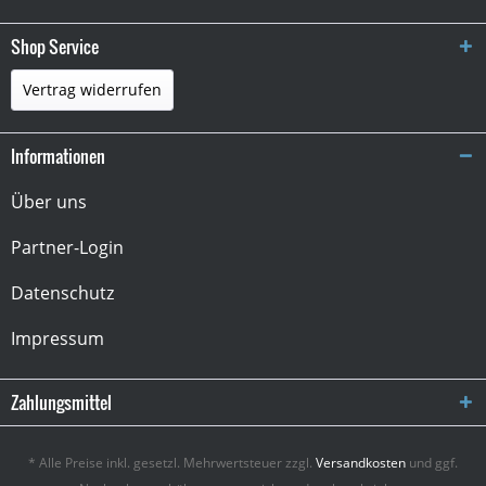
Shop Service
Vertrag widerrufen
Informationen
Über uns
Partner-Login
Datenschutz
Impressum
Zahlungsmittel
* Alle Preise inkl. gesetzl. Mehrwertsteuer zzgl.
Versandkosten
und ggf.