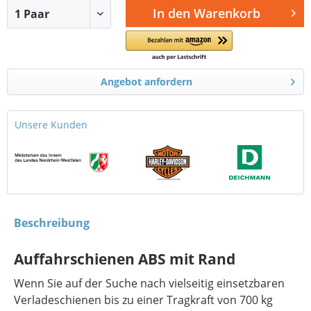
In den
Warenkorb
Angebot anfordern
Unsere Kunden
Beschreibung
Auffahrschienen ABS mit Rand
Wenn Sie auf der Suche nach vielseitig einsetzbaren
Verladeschienen bis zu einer Tragkraft von 700 kg