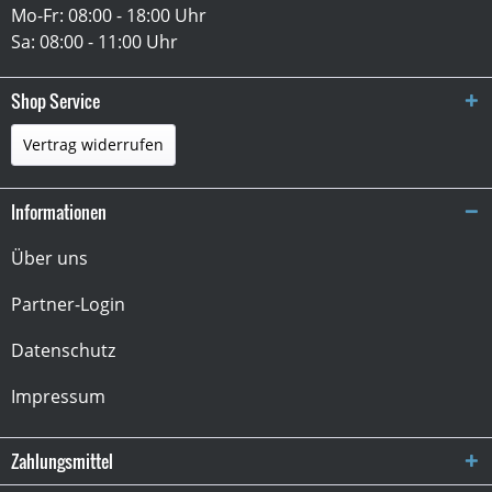
Mo-Fr: 08:00 - 18:00 Uhr
Sa: 08:00 - 11:00 Uhr
Shop Service
Vertrag widerrufen
Informationen
Über uns
Partner-Login
Datenschutz
Impressum
Zahlungsmittel