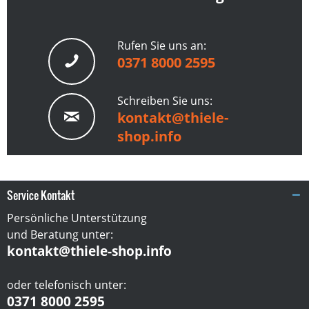
Rufen Sie uns an:
0371 8000 2595
Schreiben Sie uns:
kontakt@thiele-
shop.info
Service Kontakt
Persönliche Unterstützung
und Beratung unter:
kontakt@thiele-shop.info
oder telefonisch unter:
0371 8000 2595