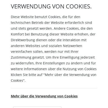
VERWENDUNG VON COOKIES.
Diese Website benutzt Cookies, die für den
technischen Betrieb der Website erforderlich sind
und stets gesetzt werden. Andere Cookies, die den
Komfort bei Benutzung dieser Website erhöhen, der
Direktwerbung dienen oder die Interaktion mit
anderen Websites und sozialen Netzwerken
vereinfachen sollen, werden nur mit Ihrer
Zustimmung gesetzt. Um Ihre Einwilligung jederzeit
zu widerrufen, Ihre Einstellungen zu ändern und für
weitere Informationen über die Nutzung von Cookies
klicken Sie bitte auf "Mehr über die Verwendung von
Cookies".
Mehr über die Verwendung von Cookies