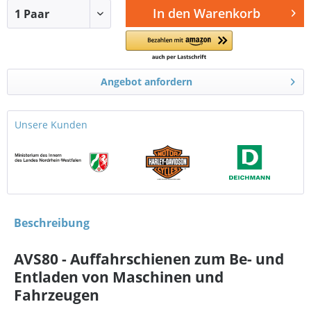
In den
Warenkorb
Angebot anfordern
Unsere Kunden
Beschreibung
AVS80 - Auffahrschienen zum Be- und
Entladen von Maschinen und
Fahrzeugen