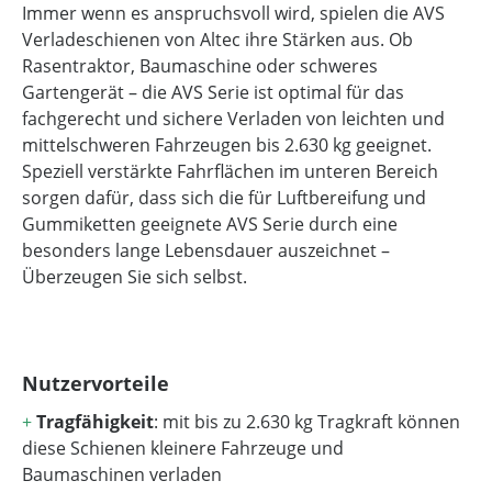
Immer wenn es anspruchsvoll wird, spielen die AVS
Verladeschienen von Altec ihre Stärken aus. Ob
Rasentraktor, Baumaschine oder schweres
Gartengerät – die AVS Serie ist optimal für das
fachgerecht und sichere Verladen von leichten und
mittelschweren Fahrzeugen bis 2.630 kg geeignet.
Speziell verstärkte Fahrflächen im unteren Bereich
sorgen dafür, dass sich die für Luftbereifung und
Gummiketten geeignete AVS Serie durch eine
besonders lange Lebensdauer auszeichnet –
Überzeugen Sie sich selbst.
Nutzervorteile
+
Tragfähigkeit
: mit bis zu 2.630 kg Tragkraft können
diese Schienen kleinere Fahrzeuge und
Baumaschinen verladen