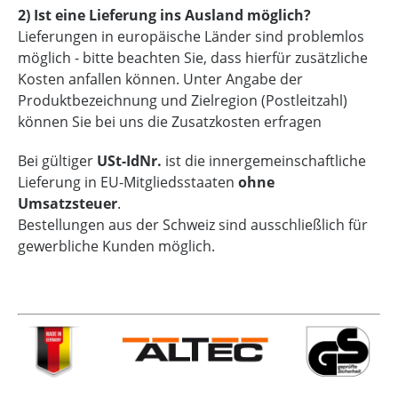
2) Ist eine Lieferung ins Ausland möglich?
Lieferungen in europäische Länder sind problemlos
möglich - bitte beachten Sie, dass hierfür zusätzliche
Kosten anfallen können. Unter Angabe der
Produktbezeichnung und Zielregion (Postleitzahl)
können Sie bei uns die Zusatzkosten erfragen
Bei gültiger
USt-IdNr.
ist die innergemeinschaftliche
Lieferung in EU-Mitgliedsstaaten
ohne
Umsatzsteuer
.
Bestellungen aus der Schweiz sind ausschließlich für
gewerbliche Kunden möglich.