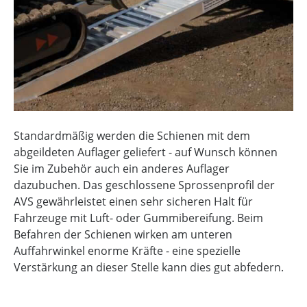
Standardmäßig werden die Schienen mit dem
abgeildeten Auflager geliefert - auf Wunsch können
Sie im Zubehör auch ein anderes Auflager
dazubuchen. Das geschlossene Sprossenprofil der
AVS gewährleistet einen sehr sicheren Halt für
Fahrzeuge mit Luft- oder Gummibereifung. Beim
Befahren der Schienen wirken am unteren
Auffahrwinkel enorme Kräfte - eine spezielle
Verstärkung an dieser Stelle kann dies gut abfedern.