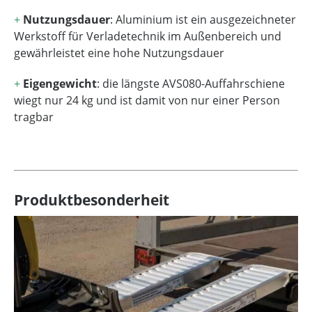
+
Nutzungsdauer
: Aluminium ist ein ausgezeichneter
Werkstoff für Verladetechnik im Außenbereich und
gewährleistet eine hohe Nutzungsdauer
+
Eigengewicht
: die längste AVS080-Auffahrschiene
wiegt nur 24 kg und ist damit von nur einer Person
tragbar
Produktbesonderheit