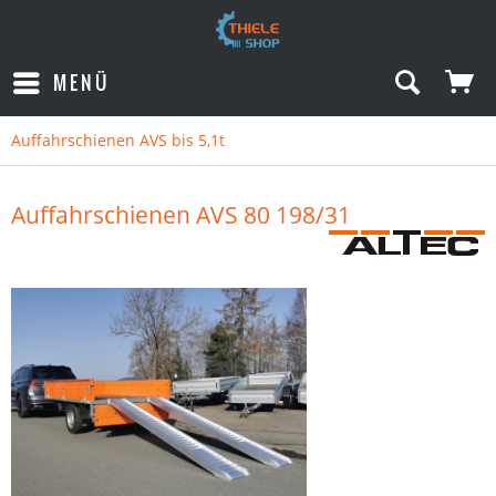
MENÜ
Auffahrschienen AVS bis 5,1t
Auffahrschienen AVS 80 198/31