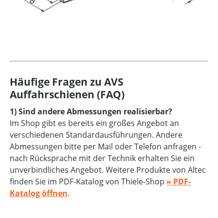
Häufige Fragen zu AVS
Auffahrschienen (FAQ)
1) Sind andere Abmessungen realisierbar?
Im Shop gibt es bereits ein großes Angebot an
verschiedenen Standardausführungen. Andere
Abmessungen bitte per Mail oder Telefon anfragen -
nach Rücksprache mit der Technik erhalten Sie ein
unverbindliches Angebot. Weitere Produkte von Altec
finden Sie im PDF-Katalog von Thiele-Shop
» PDF-
Katalog öffnen
.