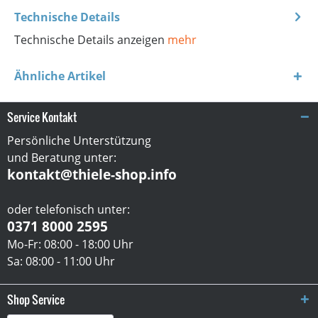
Technische Details
Technische Details anzeigen
mehr
Ähnliche Artikel
Service Kontakt
Persönliche Unterstützung
und Beratung unter:
kontakt@thiele-shop.info
oder telefonisch unter:
0371 8000 2595
Mo-Fr: 08:00 - 18:00 Uhr
Sa: 08:00 - 11:00 Uhr
Shop Service