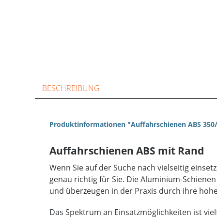
BESCHREIBUNG
Produktinformationen "Auffahrschienen ABS 350
Auffahrschienen ABS mit Rand
Wenn Sie auf der Suche nach vielseitig einset
genau richtig für Sie. Die Aluminium-Schiene
und überzeugen in der Praxis durch ihre hohe
Das Spektrum an Einsatzmöglichkeiten ist vie