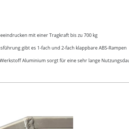
beeindrucken mit einer Tragkraft bis zu 700 kg
usführung gibt es 1-fach und 2-fach klappbare ABS-Rampen
 Werkstoff Aluminium sorgt für eine sehr lange Nutzungsda