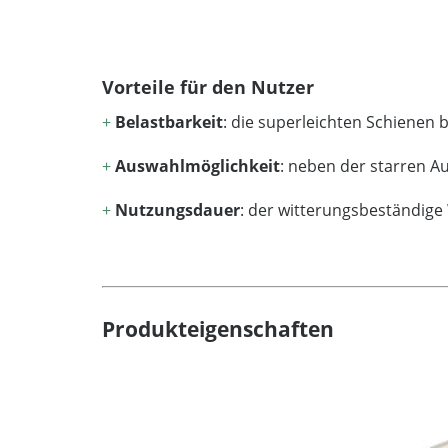
Vorteile für den Nutzer
+
Belastbarkeit
: die superleichten Schienen 
+
Auswahlmöglichkeit
: neben der starren A
+
Nutzungsdauer
: der witterungsbeständige
Produkteigenschaften