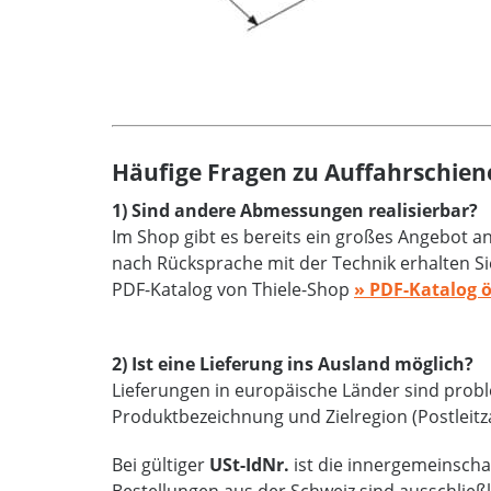
Häufige Fragen zu Auffahrschien
1) Sind andere Abmessungen realisierbar?
Im Shop gibt es bereits ein großes Angebot 
nach Rücksprache mit der Technik erhalten Si
PDF-Katalog von Thiele-Shop
» PDF-Katalog 
2) Ist eine Lieferung ins Ausland möglich?
Lieferungen in europäische Länder sind proble
Produktbezeichnung und Zielregion (Postleitz
Bei gültiger
USt-IdNr.
ist die innergemeinschaf