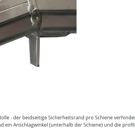
Rolle - der beidseitige Sicherheitsrand pro Schiene verhinde
d ein Anschlagwinkel (unterhalb der Schiene) und die profil