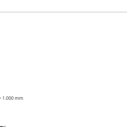
 = 1.000 mm