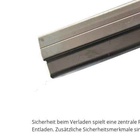
Sicherheit beim Verladen spielt eine zentrale 
Entladen. Zusätzliche Sicherheitsmerkmale sin