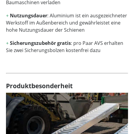
Baumaschinen verladen
+
Nutzungsdauer
: Aluminium ist ein ausgezeichneter
Werkstoff im Außenbereich und gewährleistet eine
hohe Nutzungsdauer der Schienen
+
Sicherungszubehör gratis
: pro Paar AVS erhalten
Sie zwei Sicherungsbolzen kostenfrei dazu
Produktbesonderheit