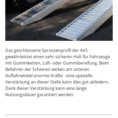
Das geschlossene Sprossenprofil der AVS
gewährleistet einen sehr sicheren Halt für Fahrzeuge
mit Gummiketten, Luft- oder Gummibereifung. Beim
Befahren der Schienen wirken am unteren
Auffahrwinkel enorme Kräfte - eine spezielle
Verstärkung an dieser Stelle kann dies gut abfedern.
Dank dieser Verstärkung kann eine lange
Nutzungsdauer garantiert werden.