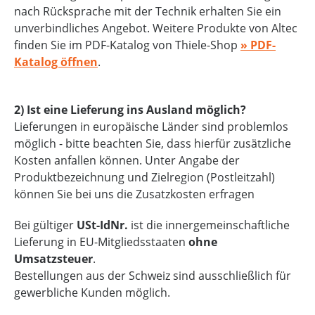
nach Rücksprache mit der Technik erhalten Sie ein
unverbindliches Angebot. Weitere Produkte von Altec
finden Sie im PDF-Katalog von Thiele-Shop
» PDF-
Katalog öffnen
.
2) Ist eine Lieferung ins Ausland möglich?
Lieferungen in europäische Länder sind problemlos
möglich - bitte beachten Sie, dass hierfür zusätzliche
Kosten anfallen können. Unter Angabe der
Produktbezeichnung und Zielregion (Postleitzahl)
können Sie bei uns die Zusatzkosten erfragen
Bei gültiger
USt-IdNr.
ist die innergemeinschaftliche
Lieferung in EU-Mitgliedsstaaten
ohne
Umsatzsteuer
.
Bestellungen aus der Schweiz sind ausschließlich für
gewerbliche Kunden möglich.