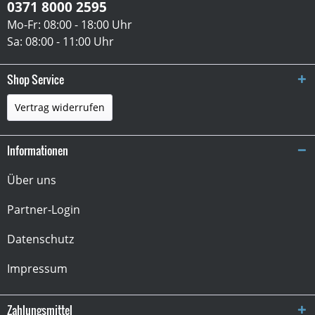
0371 8000 2595
Mo-Fr: 08:00 - 18:00 Uhr
Sa: 08:00 - 11:00 Uhr
Shop Service
Vertrag widerrufen
Informationen
Über uns
Partner-Login
Datenschutz
Impressum
Zahlungsmittel