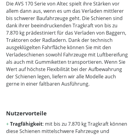
Die AVS 170 Serie von Altec spielt ihre Stärken vor
allem dann aus, wenn es um das Verladen mittlerer
bis schwerer Baufahrzeuge geht. Die Schienen sind
dank ihrer beeindruckenden Tragkraft von bis zu
7.870 kg prädestiniert für das Verladen von Baggern,
Traktoren oder Radladern. Dank der technisch
ausgeklügelten Fahrfläche können Sie mit den
Verladeschienen sowohl Fahrzeuge mit Luftbereifung
als auch mit Gummiketten transportieren. Wenn Sie
Wert auf höchste Flexibilität bei der Aufbewahrung
der Schienen legen, liefern wir alle Modelle auch
gerne in einer faltbaren Ausführung.
Nutzervorteile
+
Tragfähigkeit
: mit bis zu 7.870 kg Tragkraft können
diese Schienen mittelschwere Fahrzeuge und