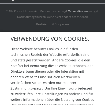
* Alle Preise inkl. gesetzl. Mehrwertsteuer zzgl.
Versandkosten
und ggf.
Nachnahmegebühren, wenn nicht anders beschrieben
Realisiert mit Shopware
VERWENDUNG VON COOKIES.
Diese Website benutzt Cookies, die für den
technischen Betrieb der Website erforderlich sind
und stets gesetzt werden. Andere Cookies, die den
Komfort bei Benutzung dieser Website erhöhen, der
Direktwerbung dienen oder die Interaktion mit
anderen Websites und sozialen Netzwerken
vereinfachen sollen, werden nur mit Ihrer
Zustimmung gesetzt. Um Ihre Einwilligung jederzeit
zu widerrufen, Ihre Einstellungen zu ändern und für
weitere Informationen über die Nutzung von Cookies