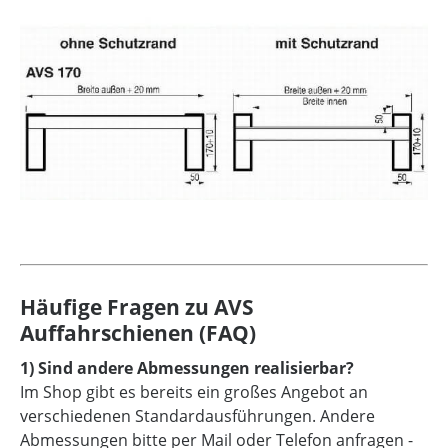
Häufige Fragen zu AVS
Auffahrschienen (FAQ)
1) Sind andere Abmessungen realisierbar?
Im Shop gibt es bereits ein großes Angebot an
verschiedenen Standardausführungen. Andere
Abmessungen bitte per Mail oder Telefon anfragen -