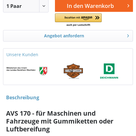
In den
Warenkorb
Angebot anfordern
Unsere Kunden
Beschreibung
AVS 170 - für Maschinen und
Fahrzeuge mit Gummiketten oder
Luftbereifung