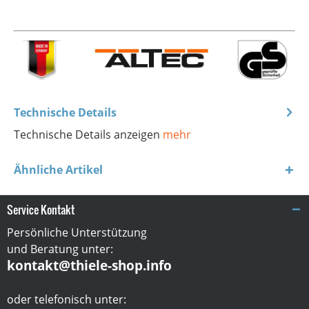
Technische Details
Technische Details anzeigen
mehr
Ähnliche Artikel
Service Kontakt
Persönliche Unterstützung
und Beratung unter:
kontakt@thiele-shop.info
oder telefonisch unter: