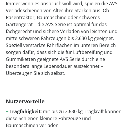
Immer wenn es anspruchsvoll wird, spielen die AVS
Verladeschienen von Altec ihre Stärken aus. Ob
Rasentraktor, Baumaschine oder schweres
Gartengerät – die AVS Serie ist optimal für das
fachgerecht und sichere Verladen von leichten und
mittelschweren Fahrzeugen bis 2.630 kg geeignet.
Speziell verstärkte Fahrflächen im unteren Bereich
sorgen dafür, dass sich die für Luftbereifung und
Gummiketten geeignete AVS Serie durch eine
besonders lange Lebensdauer auszeichnet –
Überzeugen Sie sich selbst.
Nutzervorteile
+
Tragfähigkeit
: mit bis zu 2.630 kg Tragkraft können
diese Schienen kleinere Fahrzeuge und
Baumaschinen verladen