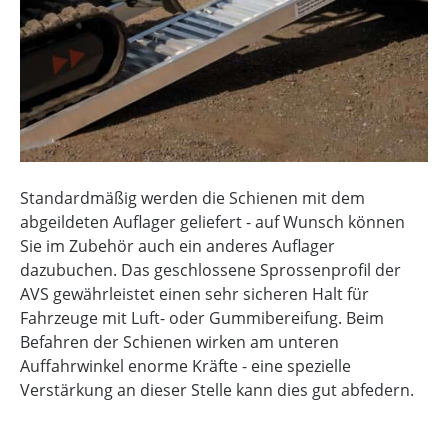
Standardmäßig werden die Schienen mit dem
abgeildeten Auflager geliefert - auf Wunsch können
Sie im Zubehör auch ein anderes Auflager
dazubuchen. Das geschlossene Sprossenprofil der
AVS gewährleistet einen sehr sicheren Halt für
Fahrzeuge mit Luft- oder Gummibereifung. Beim
Befahren der Schienen wirken am unteren
Auffahrwinkel enorme Kräfte - eine spezielle
Verstärkung an dieser Stelle kann dies gut abfedern.