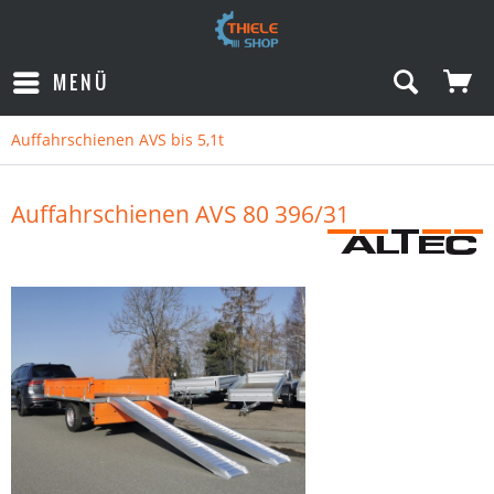
MENÜ
Auffahrschienen AVS bis 5,1t
Auffahrschienen AVS 80 396/31