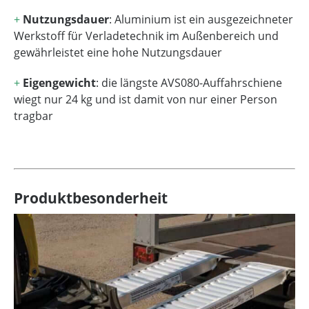
+
Nutzungsdauer
: Aluminium ist ein ausgezeichneter
Werkstoff für Verladetechnik im Außenbereich und
gewährleistet eine hohe Nutzungsdauer
+
Eigengewicht
: die längste AVS080-Auffahrschiene
wiegt nur 24 kg und ist damit von nur einer Person
tragbar
Produktbesonderheit