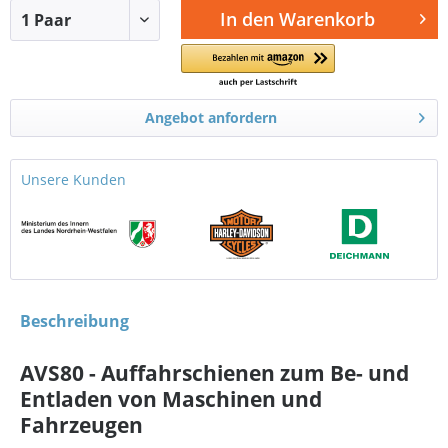
In den
Warenkorb
Angebot anfordern
Unsere Kunden
Beschreibung
AVS80 - Auffahrschienen zum Be- und
Entladen von Maschinen und
Fahrzeugen