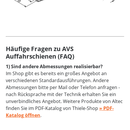
Häufige Fragen zu AVS
Auffahrschienen (FAQ)
1) Sind andere Abmessungen realisierbar?
Im Shop gibt es bereits ein großes Angebot an
verschiedenen Standardausführungen. Andere
Abmessungen bitte per Mail oder Telefon anfragen -
nach Rücksprache mit der Technik erhalten Sie ein
unverbindliches Angebot. Weitere Produkte von Altec
finden Sie im PDF-Katalog von Thiele-Shop
» PDF-
Katalog öffnen
.