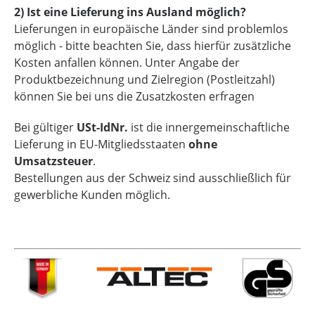
2) Ist eine Lieferung ins Ausland möglich?
Lieferungen in europäische Länder sind problemlos
möglich - bitte beachten Sie, dass hierfür zusätzliche
Kosten anfallen können. Unter Angabe der
Produktbezeichnung und Zielregion (Postleitzahl)
können Sie bei uns die Zusatzkosten erfragen
Bei gültiger
USt-IdNr.
ist die innergemeinschaftliche
Lieferung in EU-Mitgliedsstaaten
ohne
Umsatzsteuer
.
Bestellungen aus der Schweiz sind ausschließlich für
gewerbliche Kunden möglich.