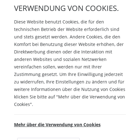
VERWENDUNG VON COOKIES.
Diese Website benutzt Cookies, die für den
technischen Betrieb der Website erforderlich sind
und stets gesetzt werden. Andere Cookies, die den
Komfort bei Benutzung dieser Website erhöhen, der
Direktwerbung dienen oder die Interaktion mit
anderen Websites und sozialen Netzwerken
vereinfachen sollen, werden nur mit Ihrer
Zustimmung gesetzt. Um Ihre Einwilligung jederzeit
zu widerrufen, Ihre Einstellungen zu ändern und für
weitere Informationen über die Nutzung von Cookies
klicken Sie bitte auf "Mehr über die Verwendung von
Cookies".
Mehr über die Verwendung von Cookies