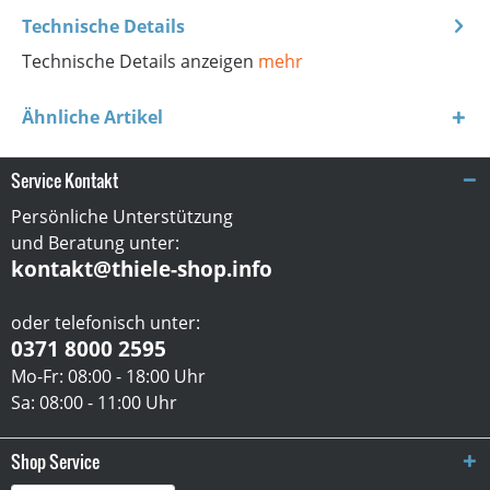
Technische Details
Technische Details anzeigen
mehr
Ähnliche Artikel
Service Kontakt
Persönliche Unterstützung
und Beratung unter:
kontakt@thiele-shop.info
oder telefonisch unter:
0371 8000 2595
Mo-Fr: 08:00 - 18:00 Uhr
Sa: 08:00 - 11:00 Uhr
Shop Service