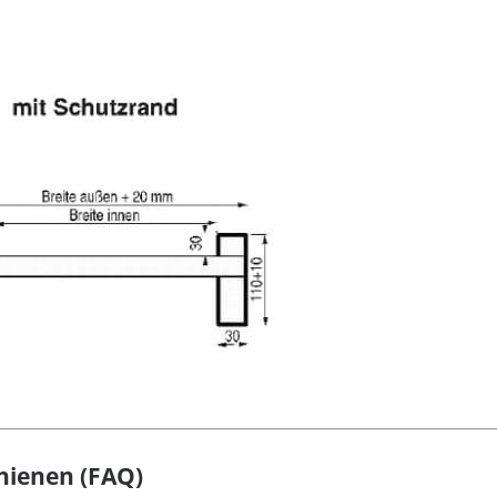
hienen (FAQ)