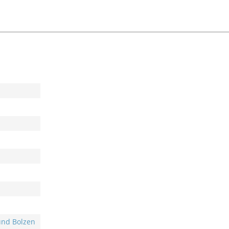
und Bolzen