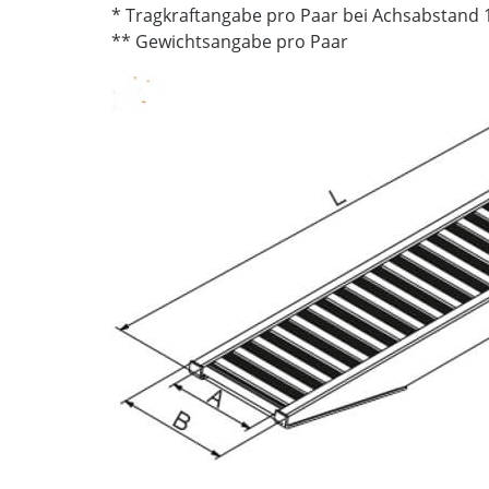
* Tragkraftangabe pro Paar bei Achsabstand
** Gewichtsangabe pro Paar