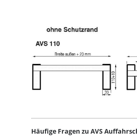
Häufige Fragen zu AVS Auffahrsc