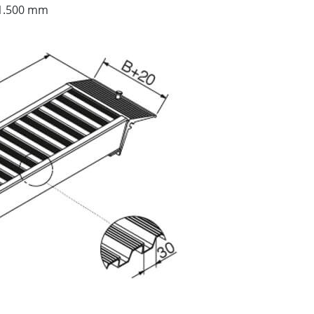
 1.500 mm