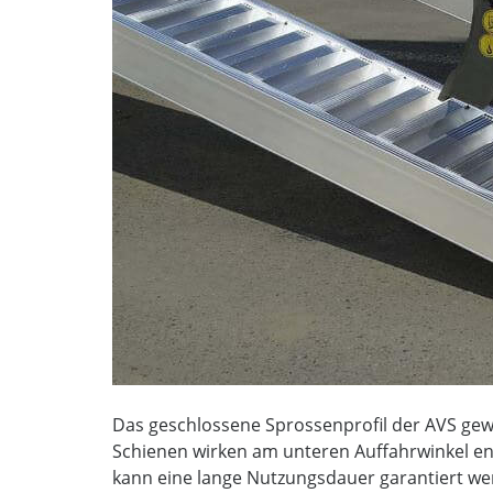
Das geschlossene Sprossenprofil der AVS gewä
Schienen wirken am unteren Auffahrwinkel eno
kann eine lange Nutzungsdauer garantiert we