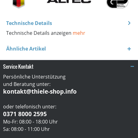
Technische Details
Technische Details anzeigen
mehr
Ähnliche Artikel
Service Kontakt
Persönliche Unterstützung
und Beratung unter:
kontakt@thiele-shop.info
oder telefonisch unter:
0371 8000 2595
Mo-Fr: 08:00 - 18:00 Uhr
Sa: 08:00 - 11:00 Uhr