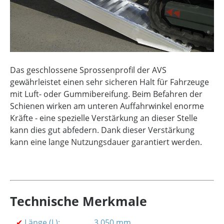
Das geschlossene Sprossenprofil der AVS
gewährleistet einen sehr sicheren Halt für Fahrzeuge
mit Luft- oder Gummibereifung. Beim Befahren der
Schienen wirken am unteren Auffahrwinkel enorme
Kräfte - eine spezielle Verstärkung an dieser Stelle
kann dies gut abfedern. Dank dieser Verstärkung
kann eine lange Nutzungsdauer garantiert werden.
Technische Merkmale
✔
Länge (L):
3.050 mm