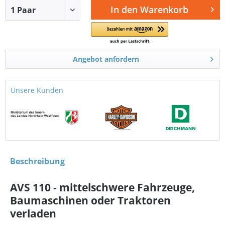
In den
Warenkorb
Angebot anfordern
Unsere Kunden
Beschreibung
AVS 110 - mittelschwere Fahrzeuge,
Baumaschinen oder Traktoren
verladen