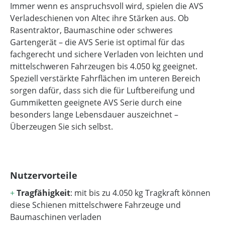
Immer wenn es anspruchsvoll wird, spielen die AVS
Verladeschienen von Altec ihre Stärken aus. Ob
Rasentraktor, Baumaschine oder schweres
Gartengerät – die AVS Serie ist optimal für das
fachgerecht und sichere Verladen von leichten und
mittelschweren Fahrzeugen bis 4.050 kg geeignet.
Speziell verstärkte Fahrflächen im unteren Bereich
sorgen dafür, dass sich die für Luftbereifung und
Gummiketten geeignete AVS Serie durch eine
besonders lange Lebensdauer auszeichnet –
Überzeugen Sie sich selbst.
Nutzervorteile
+
Tragfähigkeit
: mit bis zu 4.050 kg Tragkraft können
diese Schienen mittelschwere Fahrzeuge und
Baumaschinen verladen