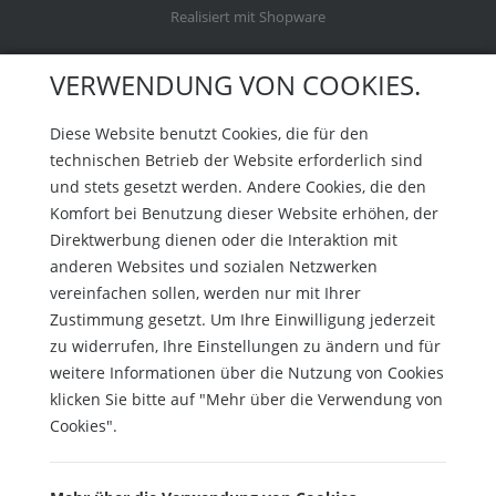
Realisiert mit Shopware
VERWENDUNG VON COOKIES.
Diese Website benutzt Cookies, die für den
technischen Betrieb der Website erforderlich sind
und stets gesetzt werden. Andere Cookies, die den
Komfort bei Benutzung dieser Website erhöhen, der
Direktwerbung dienen oder die Interaktion mit
anderen Websites und sozialen Netzwerken
vereinfachen sollen, werden nur mit Ihrer
Zustimmung gesetzt. Um Ihre Einwilligung jederzeit
zu widerrufen, Ihre Einstellungen zu ändern und für
weitere Informationen über die Nutzung von Cookies
klicken Sie bitte auf "Mehr über die Verwendung von
Cookies".