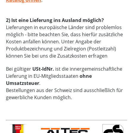
2) Ist eine Lieferung ins Ausland möglich?
Lieferungen in europäische Länder sind problemlos
möglich - bitte beachten Sie, dass hierfür zusätzliche
Kosten anfallen können. Unter Angabe der
Produktbezeichnung und Zielregion (Postleitzahl)
können Sie bei uns die Zusatzkosten erfragen
Bei gültiger
USt-IdNr.
ist die innergemeinschaftliche
Lieferung in EU-Mitgliedsstaaten
ohne
Umsatzsteuer
.
Bestellungen aus der Schweiz sind ausschließlich für
gewerbliche Kunden möglich.