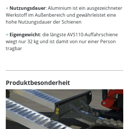
+
Nutzungsdauer
: Aluminium ist ein ausgezeichneter
Werkstoff im Außenbereich und gewährleistet eine
hohe Nutzungsdauer der Schienen
+
Eigengewicht
: die längste AVS110-Auffahrschiene
wiegt nur 32 kg und ist damit von nur einer Person
tragbar
Produktbesonderheit