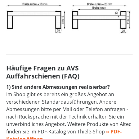
Häufige Fragen zu AVS
Auffahrschienen (FAQ)
1) Sind andere Abmessungen realisierbar?
Im Shop gibt es bereits ein großes Angebot an
verschiedenen Standardausführungen. Andere
Abmessungen bitte per Mail oder Telefon anfragen -
nach Rücksprache mit der Technik erhalten Sie ein
unverbindliches Angebot. Weitere Produkte von Altec
finden Sie im PDF-Katalog von Thiele-Shop
» PDF-
Katalog öffnen
.