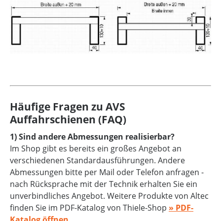
Häufige Fragen zu AVS
Auffahrschienen (FAQ)
1) Sind andere Abmessungen realisierbar?
Im Shop gibt es bereits ein großes Angebot an
verschiedenen Standardausführungen. Andere
Abmessungen bitte per Mail oder Telefon anfragen -
nach Rücksprache mit der Technik erhalten Sie ein
unverbindliches Angebot. Weitere Produkte von Altec
finden Sie im PDF-Katalog von Thiele-Shop
» PDF-
Katalog öffnen
.