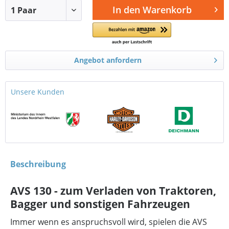
In den
Warenkorb
Angebot anfordern
Unsere Kunden
Beschreibung
AVS 130 - zum Verladen von Traktoren,
Bagger und sonstigen Fahrzeugen
Immer wenn es anspruchsvoll wird, spielen die AVS