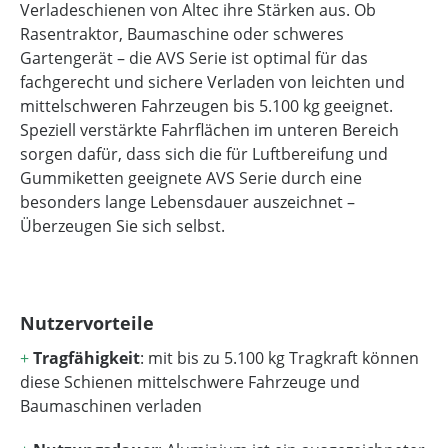
Verladeschienen von Altec ihre Stärken aus. Ob
Rasentraktor, Baumaschine oder schweres
Gartengerät – die AVS Serie ist optimal für das
fachgerecht und sichere Verladen von leichten und
mittelschweren Fahrzeugen bis 5.100 kg geeignet.
Speziell verstärkte Fahrflächen im unteren Bereich
sorgen dafür, dass sich die für Luftbereifung und
Gummiketten geeignete AVS Serie durch eine
besonders lange Lebensdauer auszeichnet –
Überzeugen Sie sich selbst.
Nutzervorteile
+
Tragfähigkeit
: mit bis zu 5.100 kg Tragkraft können
diese Schienen mittelschwere Fahrzeuge und
Baumaschinen verladen