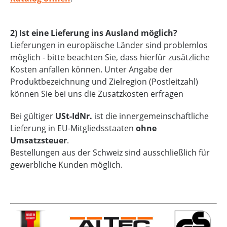
2) Ist eine Lieferung ins Ausland möglich?
Lieferungen in europäische Länder sind problemlos
möglich - bitte beachten Sie, dass hierfür zusätzliche
Kosten anfallen können. Unter Angabe der
Produktbezeichnung und Zielregion (Postleitzahl)
können Sie bei uns die Zusatzkosten erfragen
Bei gültiger
USt-IdNr.
ist die innergemeinschaftliche
Lieferung in EU-Mitgliedsstaaten
ohne
Umsatzsteuer
.
Bestellungen aus der Schweiz sind ausschließlich für
gewerbliche Kunden möglich.