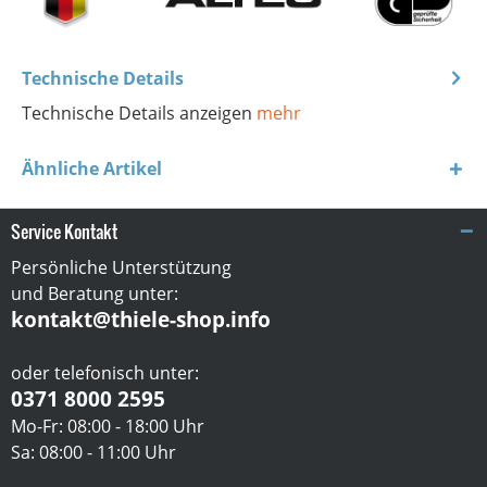
Technische Details
Technische Details anzeigen
mehr
Ähnliche Artikel
Service Kontakt
Persönliche Unterstützung
und Beratung unter:
kontakt@thiele-shop.info
oder telefonisch unter:
0371 8000 2595
Mo-Fr: 08:00 - 18:00 Uhr
Sa: 08:00 - 11:00 Uhr