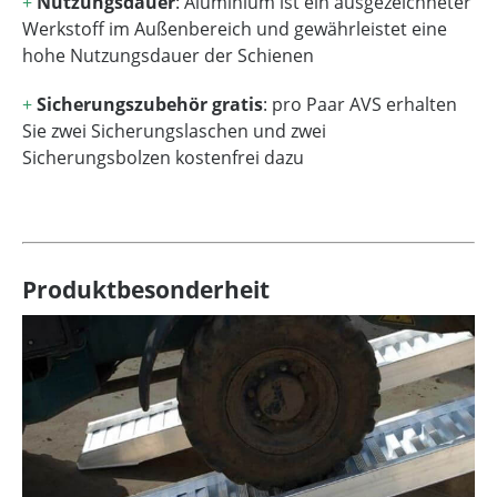
+
Nutzungsdauer
: Aluminium ist ein ausgezeichneter
Werkstoff im Außenbereich und gewährleistet eine
hohe Nutzungsdauer der Schienen
+
Sicherungszubehör gratis
: pro Paar AVS erhalten
Sie zwei Sicherungslaschen und zwei
Sicherungsbolzen kostenfrei dazu
Produktbesonderheit