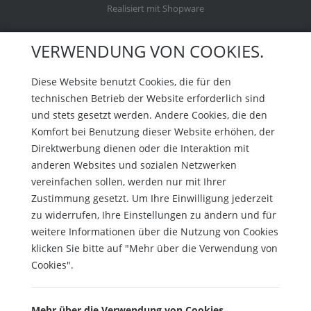
Realisiert mit Shopware
VERWENDUNG VON COOKIES.
Diese Website benutzt Cookies, die für den
technischen Betrieb der Website erforderlich sind
und stets gesetzt werden. Andere Cookies, die den
Komfort bei Benutzung dieser Website erhöhen, der
Direktwerbung dienen oder die Interaktion mit
anderen Websites und sozialen Netzwerken
vereinfachen sollen, werden nur mit Ihrer
Zustimmung gesetzt. Um Ihre Einwilligung jederzeit
zu widerrufen, Ihre Einstellungen zu ändern und für
weitere Informationen über die Nutzung von Cookies
klicken Sie bitte auf "Mehr über die Verwendung von
Cookies".
Mehr über die Verwendung von Cookies