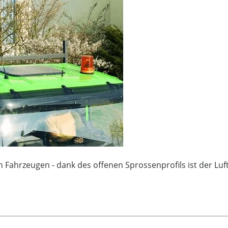
in Fahrzeugen - dank des offenen Sprossenprofils ist der Luf