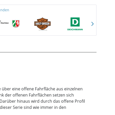
unden
e über eine offene Fahrfläche aus einzelnen
nk der offenen Fahrflächen setzen sich
 Darüber hinaus wird durch das offene Profil
dieser Serie sind wie immer in den