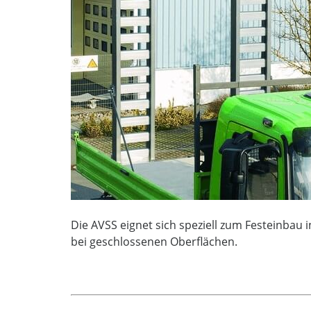
Die AVSS eignet sich speziell zum Festeinbau 
bei geschlossenen Oberflächen.