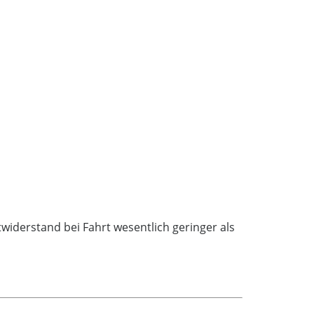
twiderstand bei Fahrt wesentlich geringer als