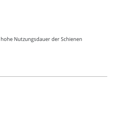
ne hohe Nutzungsdauer der Schienen