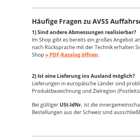
Häufige Fragen zu AVSS Auffahrs
1) Sind andere Abmessungen realisierbar?
Im Shop gibt es bereits ein großes Angebot 
nach Rücksprache mit der Technik erhalten Si
Shop
» PDF-Katalog öffnen
.
2) Ist eine Lieferung ins Ausland möglich?
Lieferungen in europäische Länder sind proble
Produktbezeichnung und Zielregion (Postleitz
Bei gültiger
USt-IdNr.
ist die innergemeinschaf
Bestellungen aus der Schweiz sind ausschließ