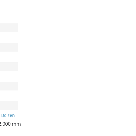
 Bolzen
 2.000 mm