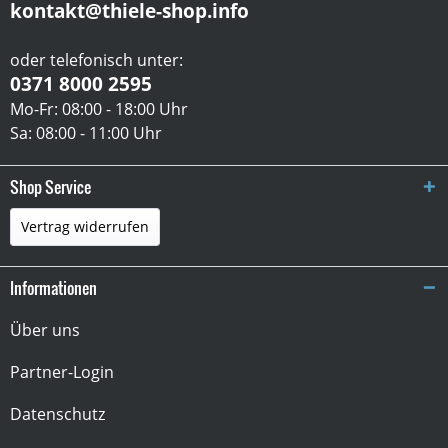
kontakt@thiele-shop.info
oder telefonisch unter:
0371 8000 2595
Mo-Fr: 08:00 - 18:00 Uhr
Sa: 08:00 - 11:00 Uhr
Shop Service
Vertrag widerrufen
Informationen
Über uns
Partner-Login
Datenschutz