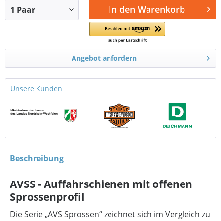
In den
Warenkorb
Angebot anfordern
Unsere Kunden
Beschreibung
AVSS - Auffahrschienen mit offenen
Sprossenprofil
Die Serie „AVS Sprossen“ zeichnet sich im Vergleich zu