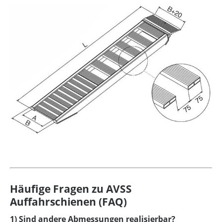
Häufige Fragen zu AVSS
Auffahrschienen (FAQ)
1) Sind andere Abmessungen realisierbar?