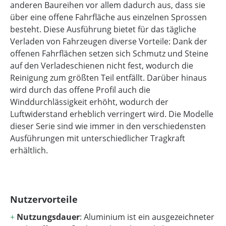
anderen Baureihen vor allem dadurch aus, dass sie
über eine offene Fahrfläche aus einzelnen Sprossen
besteht. Diese Ausführung bietet für das tägliche
Verladen von Fahrzeugen diverse Vorteile: Dank der
offenen Fahrflächen setzen sich Schmutz und Steine
auf den Verladeschienen nicht fest, wodurch die
Reinigung zum größten Teil entfällt. Darüber hinaus
wird durch das offene Profil auch die
Winddurchlässigkeit erhöht, wodurch der
Luftwiderstand erheblich verringert wird. Die Modelle
dieser Serie sind wie immer in den verschiedensten
Ausführungen mit unterschiedlicher Tragkraft
erhältlich.
Nutzervorteile
+
Nutzungsdauer
: Aluminium ist ein ausgezeichneter