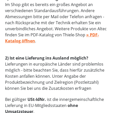
Im Shop gibt es bereits ein großes Angebot an
verschiedenen Standardausführungen. Andere
Abmessungen bitte per Mail oder Telefon anfragen -
nach Rücksprache mit der Technik erhalten Sie ein
unverbindliches Angebot. Weitere Produkte von Altec
finden Sie im PDF-Katalog von Thiele-Shop
» PDF-
Katalog öffnen
.
2) Ist eine Lieferung ins Ausland möglich?
Lieferungen in europäische Länder sind problemlos
möglich - bitte beachten Sie, dass hierfür zusätzliche
Kosten anfallen können. Unter Angabe der
Produktbezeichnung und Zielregion (Postleitzahl)
können Sie bei uns die Zusatzkosten erfragen
Bei gültiger
USt-IdNr.
ist die innergemeinschaftliche
Lieferung in EU-Mitgliedsstaaten
ohne
Umsatzsteuer
.