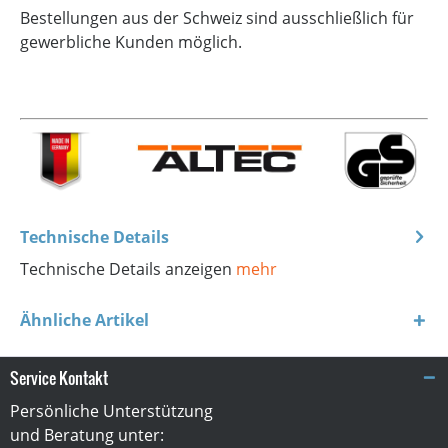
Bestellungen aus der Schweiz sind ausschließlich für
gewerbliche Kunden möglich.
Technische Details
Technische Details anzeigen
mehr
Ähnliche Artikel
Service Kontakt
Persönliche Unterstützung
und Beratung unter: