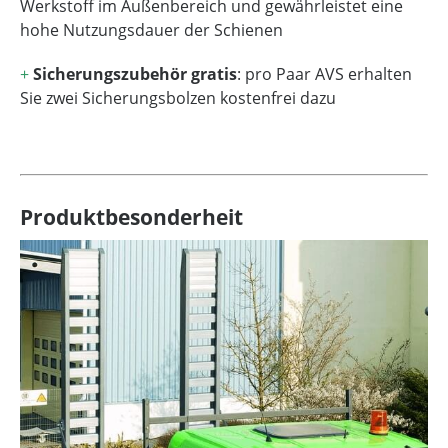
Werkstoff im Außenbereich und gewährleistet eine
hohe Nutzungsdauer der Schienen
+
Sicherungszubehör gratis
: pro Paar AVS erhalten
Sie zwei Sicherungsbolzen kostenfrei dazu
Produktbesonderheit