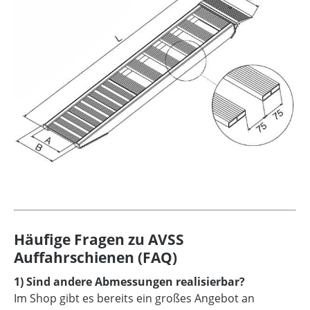
Häufige Fragen zu AVSS
Auffahrschienen (FAQ)
1) Sind andere Abmessungen realisierbar?
Im Shop gibt es bereits ein großes Angebot an