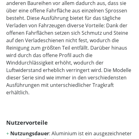
anderen Baureihen vor allem dadurch aus, dass sie
über eine offene Fahrfläche aus einzelnen Sprossen
besteht. Diese Ausführung bietet für das tägliche
Verladen von Fahrzeugen diverse Vorteile: Dank der
offenen Fahrflächen setzen sich Schmutz und Steine
auf den Verladeschienen nicht fest, wodurch die
Reinigung zum größten Teil entfällt. Darüber hinaus
wird durch das offene Profil auch die
Winddurchlässigkeit erhöht, wodurch der
Luftwiderstand erheblich verringert wird. Die Modelle
dieser Serie sind wie immer in den verschiedensten
Ausführungen mit unterschiedlicher Tragkraft
erhältlich.
Nutzervorteile
+
Nutzungsdauer
: Aluminium ist ein ausgezeichneter