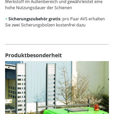
Werkstoff im Außenbereich und gewährleistet eine
hohe Nutzungsdauer der Schienen
+
Sicherungszubehör gratis
: pro Paar AVS erhalten
Sie zwei Sicherungsbolzen kostenfrei dazu
Produktbesonderheit