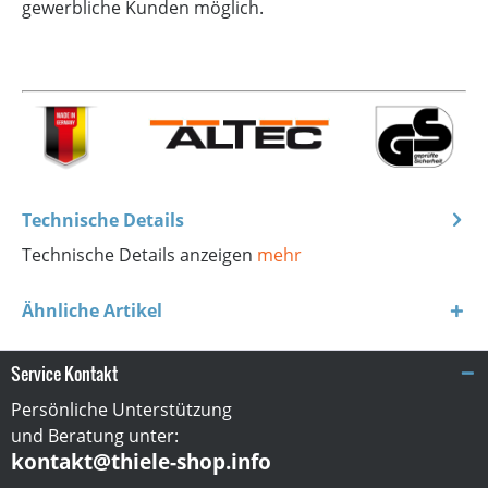
gewerbliche Kunden möglich.
Technische Details
Technische Details anzeigen
mehr
Ähnliche Artikel
Service Kontakt
Persönliche Unterstützung
und Beratung unter:
kontakt@thiele-shop.info