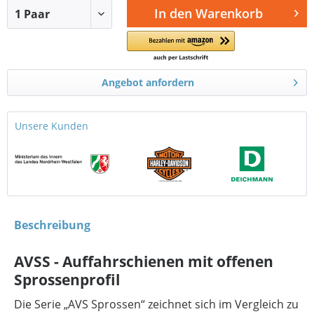
In den
Warenkorb
Angebot anfordern
Unsere Kunden
Beschreibung
AVSS - Auffahrschienen mit offenen
Sprossenprofil
Die Serie „AVS Sprossen“ zeichnet sich im Vergleich zu