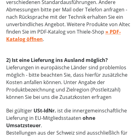
verschiedenen Standardausführungen. Andere
Abmessungen bitte per Mail oder Telefon anfragen -
nach Rücksprache mit der Technik erhalten Sie ein
unverbindliches Angebot. Weitere Produkte von Altec
finden Sie im PDF-Katalog von Thiele-Shop
» PDF-
Katalog öffnen
.
2) Ist eine Lieferung ins Ausland möglich?
Lieferungen in europäische Länder sind problemlos
möglich - bitte beachten Sie, dass hierfür zusätzliche
Kosten anfallen können. Unter Angabe der
Produktbezeichnung und Zielregion (Postleitzahl)
können Sie bei uns die Zusatzkosten erfragen
Bei gültiger
USt-IdNr.
ist die innergemeinschaftliche
Lieferung in EU-Mitgliedsstaaten
ohne
Umsatzsteuer
.
Bestellungen aus der Schweiz sind ausschließlich für