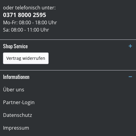
oder telefonisch unter:
0371 8000 2595
Mo-Fr: 08:00 - 18:00 Uhr
Sa: 08:00 - 11:00 Uhr
Shop Service
Vertrag widerrufen
Informationen
Über uns
Partner-Login
Datenschutz
Impressum