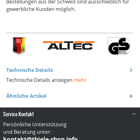
Bestellungen aus der Schweiz sind ausschließlich für
gewerbliche Kunden möglich.
Technische Details
Technische Details anzeigen
mehr
Ähnliche Artikel
Service Kontakt
Persönliche Unterstützung
und Beratung unter:
kontakt@thiele-shop.info