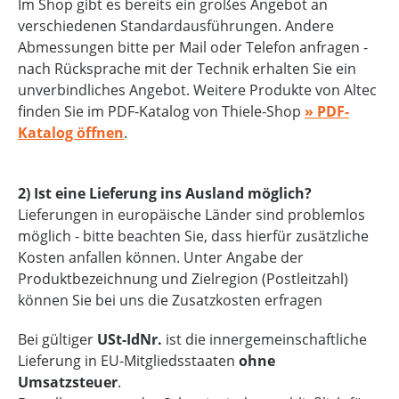
Im Shop gibt es bereits ein großes Angebot an
verschiedenen Standardausführungen. Andere
Abmessungen bitte per Mail oder Telefon anfragen -
nach Rücksprache mit der Technik erhalten Sie ein
unverbindliches Angebot. Weitere Produkte von Altec
finden Sie im PDF-Katalog von Thiele-Shop
» PDF-
Katalog öffnen
.
2) Ist eine Lieferung ins Ausland möglich?
Lieferungen in europäische Länder sind problemlos
möglich - bitte beachten Sie, dass hierfür zusätzliche
Kosten anfallen können. Unter Angabe der
Produktbezeichnung und Zielregion (Postleitzahl)
können Sie bei uns die Zusatzkosten erfragen
Bei gültiger
USt-IdNr.
ist die innergemeinschaftliche
Lieferung in EU-Mitgliedsstaaten
ohne
Umsatzsteuer
.