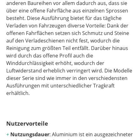
anderen Baureihen vor allem dadurch aus, dass sie
über eine offene Fahrfläche aus einzelnen Sprossen
besteht. Diese Ausführung bietet für das tägliche
Verladen von Fahrzeugen diverse Vorteile: Dank der
offenen Fahrflächen setzen sich Schmutz und Steine
auf den Verladeschienen nicht fest, wodurch die
Reinigung zum größten Teil entfällt. Darüber hinaus
wird durch das offene Profil auch die
Winddurchlässigkeit erhöht, wodurch der
Luftwiderstand erheblich verringert wird. Die Modelle
dieser Serie sind wie immer in den verschiedensten
Ausführungen mit unterschiedlicher Tragkraft
erhältlich.
Nutzervorteile
+
Nutzungsdauer
: Aluminium ist ein ausgezeichneter