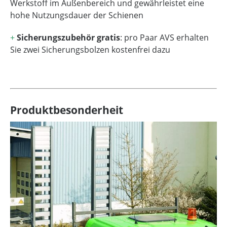
Werkstoff im Außenbereich und gewährleistet eine
hohe Nutzungsdauer der Schienen
+
Sicherungszubehör gratis
: pro Paar AVS erhalten
Sie zwei Sicherungsbolzen kostenfrei dazu
Produktbesonderheit