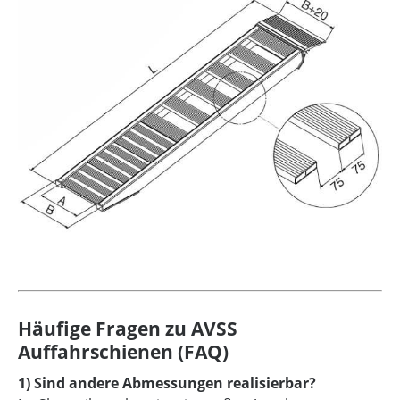
Häufige Fragen zu AVSS
Auffahrschienen (FAQ)
1) Sind andere Abmessungen realisierbar?