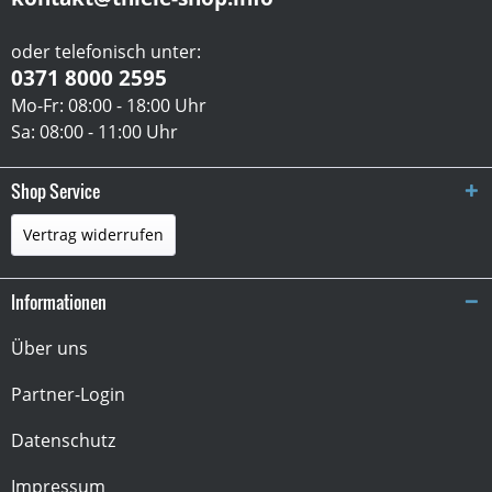
oder telefonisch unter:
0371 8000 2595
Mo-Fr: 08:00 - 18:00 Uhr
Sa: 08:00 - 11:00 Uhr
Shop Service
Vertrag widerrufen
Informationen
Über uns
Partner-Login
Datenschutz
Impressum