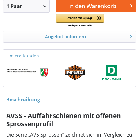
In den
Warenkorb
Angebot anfordern
Unsere Kunden
Beschreibung
AVSS - Auffahrschienen mit offenen
Sprossenprofil
Die Serie „AVS Sprossen“ zeichnet sich im Vergleich zu