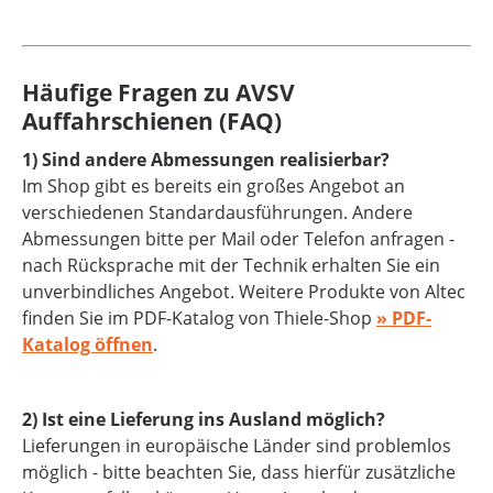
Häufige Fragen zu AVSV
Auffahrschienen (FAQ)
1) Sind andere Abmessungen realisierbar?
Im Shop gibt es bereits ein großes Angebot an
verschiedenen Standardausführungen. Andere
Abmessungen bitte per Mail oder Telefon anfragen -
nach Rücksprache mit der Technik erhalten Sie ein
unverbindliches Angebot. Weitere Produkte von Altec
finden Sie im PDF-Katalog von Thiele-Shop
» PDF-
Katalog öffnen
.
2) Ist eine Lieferung ins Ausland möglich?
Lieferungen in europäische Länder sind problemlos
möglich - bitte beachten Sie, dass hierfür zusätzliche