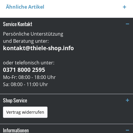
Ähnliche Artikel
Service Kontakt
Persönliche Unterstützung
und Beratung unter:
kontakt@thiele-shop.info
oder telefonisch unter:
0371 8000 2595
Mo-Fr: 08:00 - 18:00 Uhr
Sa: 08:00 - 11:00 Uhr
Shop Service
Vertrag widerrufen
Informationen