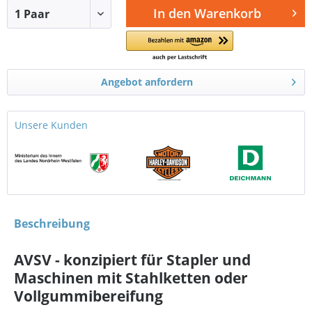
In den
Warenkorb
Angebot anfordern
Unsere Kunden
Beschreibung
AVSV - konzipiert für Stapler und
Maschinen mit Stahlketten oder
Vollgummibereifung