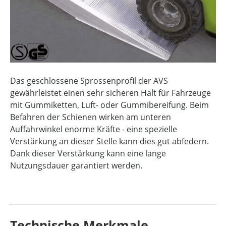
Das geschlossene Sprossenprofil der AVS
gewährleistet einen sehr sicheren Halt für Fahrzeuge
mit Gummiketten, Luft- oder Gummibereifung. Beim
Befahren der Schienen wirken am unteren
Auffahrwinkel enorme Kräfte - eine spezielle
Verstärkung an dieser Stelle kann dies gut abfedern.
Dank dieser Verstärkung kann eine lange
Nutzungsdauer garantiert werden.
Technische Merkmale