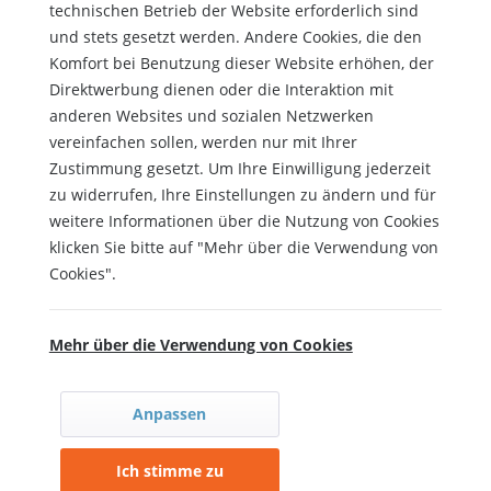
technischen Betrieb der Website erforderlich sind
und stets gesetzt werden. Andere Cookies, die den
Komfort bei Benutzung dieser Website erhöhen, der
Direktwerbung dienen oder die Interaktion mit
anderen Websites und sozialen Netzwerken
vereinfachen sollen, werden nur mit Ihrer
Zustimmung gesetzt. Um Ihre Einwilligung jederzeit
zu widerrufen, Ihre Einstellungen zu ändern und für
weitere Informationen über die Nutzung von Cookies
klicken Sie bitte auf "Mehr über die Verwendung von
Cookies".
Mehr über die Verwendung von Cookies
Anpassen
Ich stimme zu