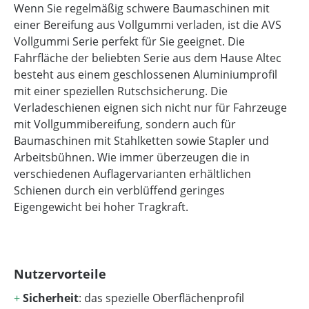
Wenn Sie regelmäßig schwere Baumaschinen mit
einer Bereifung aus Vollgummi verladen, ist die AVS
Vollgummi Serie perfekt für Sie geeignet. Die
Fahrfläche der beliebten Serie aus dem Hause Altec
besteht aus einem geschlossenen Aluminiumprofil
mit einer speziellen Rutschsicherung. Die
Verladeschienen eignen sich nicht nur für Fahrzeuge
mit Vollgummibereifung, sondern auch für
Baumaschinen mit Stahlketten sowie Stapler und
Arbeitsbühnen. Wie immer überzeugen die in
verschiedenen Auflagervarianten erhältlichen
Schienen durch ein verblüffend geringes
Eigengewicht bei hoher Tragkraft.
Nutzervorteile
+
Sicherheit
: das spezielle Oberflächenprofil