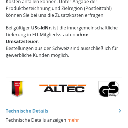
Kosten anfallen können. Unter Angabe der
Produktbezeichnung und Zielregion (Postleitzahl)
können Sie bei uns die Zusatzkosten erfragen
Bei gültiger
USt-IdNr.
ist die innergemeinschaftliche
Lieferung in EU-Mitgliedsstaaten
ohne
Umsatzsteuer
.
Bestellungen aus der Schweiz sind ausschließlich für
gewerbliche Kunden möglich.
Technische Details
Technische Details anzeigen
mehr