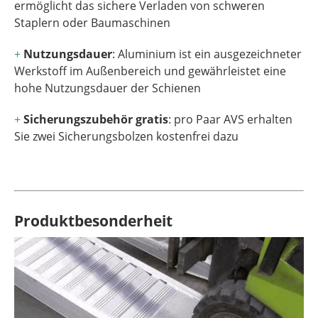
ermöglicht das sichere Verladen von schweren
Staplern oder Baumaschinen
+
Nutzungsdauer
: Aluminium ist ein ausgezeichneter
Werkstoff im Außenbereich und gewährleistet eine
hohe Nutzungsdauer der Schienen
+
Sicherungszubehör gratis
: pro Paar AVS erhalten
Sie zwei Sicherungsbolzen kostenfrei dazu
Produktbesonderheit