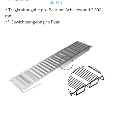
Bolzen
* Tragkraftangabe pro Paar bei Achsabstand 2.000
mm
** Gewichtsangabe pro Paar