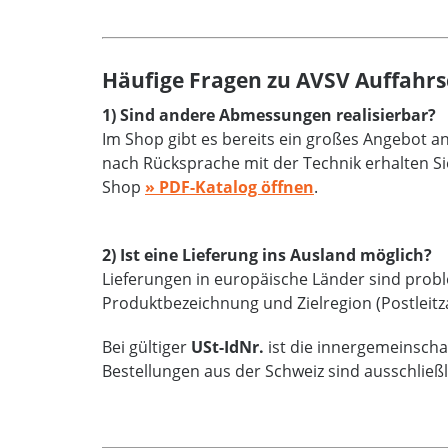
Häufige Fragen zu AVSV Auffahrs
1) Sind andere Abmessungen realisierbar?
Im Shop gibt es bereits ein großes Angebot 
nach Rücksprache mit der Technik erhalten Si
Shop
» PDF-Katalog öffnen
.
2) Ist eine Lieferung ins Ausland möglich?
Lieferungen in europäische Länder sind proble
Produktbezeichnung und Zielregion (Postleitz
Bei gültiger
USt-IdNr.
ist die innergemeinschaf
Bestellungen aus der Schweiz sind ausschließ