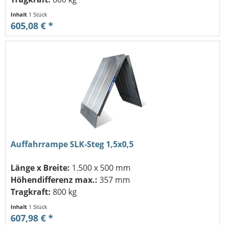
Inhalt
1 Stück
605,08 € *
Auffahrrampe SLK-Steg 1,5x0,5
Länge x Breite:
1.500 x 500 mm
Höhendifferenz max.:
357 mm
Tragkraft:
800 kg
Inhalt
1 Stück
607,98 € *