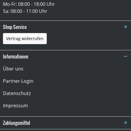
Mo-Fr: 08:00 - 18:00 Uhr
Sa: 08:00 - 11:00 Uhr
Shop Service
Vertrag widerrufen
Informationen
Über uns
Partner-Login
Datenschutz
Impressum
Zahlungsmittel