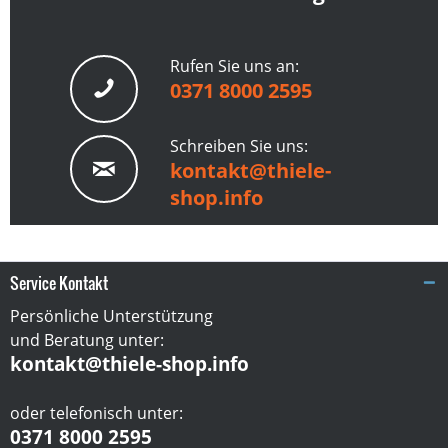
Rufen Sie uns an:
0371 8000 2595
Schreiben Sie uns:
kontakt@thiele-
shop.info
Service Kontakt
Persönliche Unterstützung
und Beratung unter:
kontakt@thiele-shop.info
oder telefonisch unter:
0371 8000 2595