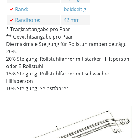
✔
Rand:
beidseitig
✔
Randhöhe:
42 mm
* Tragkraftangabe pro Paar
** Gewichtsangabe pro Paar
Die maximale Steigung für Rollstuhlrampen beträgt
20%.
20% Steigung: Rollstuhlfahrer mit starker Hilfsperson
oder E-Rollstuhl
15% Steigung: Rollstuhlfahrer mit schwacher
Hilfsperson
10% Steigung: Selbstfahrer