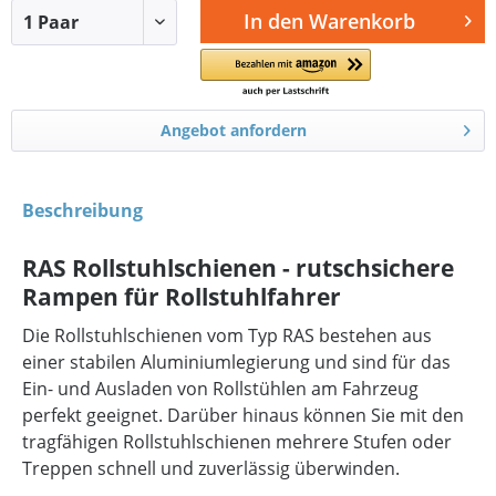
In den
Warenkorb
Angebot anfordern
Beschreibung
RAS Rollstuhlschienen - rutschsichere
Rampen für Rollstuhlfahrer
Die Rollstuhlschienen vom Typ RAS bestehen aus
einer stabilen Aluminiumlegierung und sind für das
Ein- und Ausladen von Rollstühlen am Fahrzeug
perfekt geeignet. Darüber hinaus können Sie mit den
tragfähigen Rollstuhlschienen mehrere Stufen oder
Treppen schnell und zuverlässig überwinden.