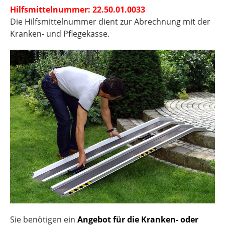
Hilfsmittelnummer: 22.50.01.0033
Die Hilfsmittelnummer dient zur Abrechnung mit der
Kranken- und Pflegekasse.
Sie benötigen ein
Angebot für die Kranken- oder