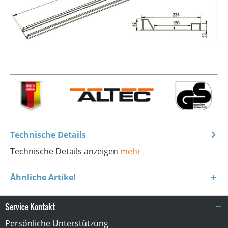
Technische Details
Technische Details anzeigen
mehr
Ähnliche Artikel
Service Kontakt
Persönliche Unterstützung