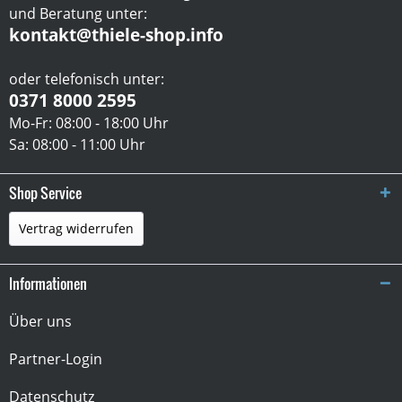
und Beratung unter:
kontakt@thiele-shop.info
oder telefonisch unter:
0371 8000 2595
Mo-Fr: 08:00 - 18:00 Uhr
Sa: 08:00 - 11:00 Uhr
Shop Service
Vertrag widerrufen
Informationen
Über uns
Partner-Login
Datenschutz