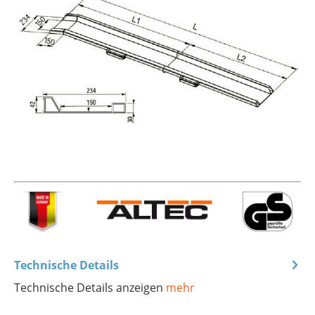
Technische Details
Technische Details anzeigen
mehr