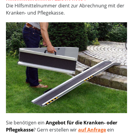
Die Hilfsmittelnummer dient zur Abrechnung mit der
Kranken- und Pflegekasse.
Sie benötigen ein
Angebot für die Kranken- oder
Pflegekasse
? Gern erstellen wir
auf Anfrage
ein