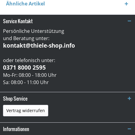
Ähnliche Artikel
Service Kontakt
Persönliche Unterstützung
und Beratung unter:
kontakt@thiele-shop.info
oder telefonisch unter:
0371 8000 2595
Mo-Fr: 08:00 - 18:00 Uhr
Sa: 08:00 - 11:00 Uhr
Shop Service
Vertrag widerrufen
Informationen