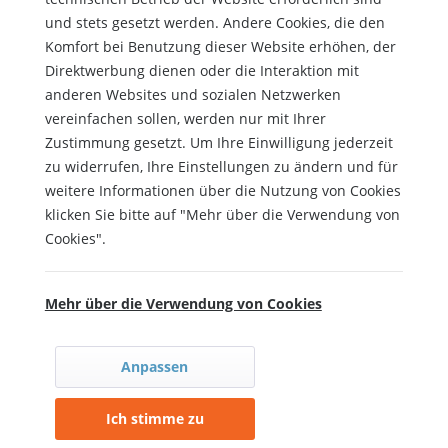
und stets gesetzt werden. Andere Cookies, die den
Komfort bei Benutzung dieser Website erhöhen, der
Direktwerbung dienen oder die Interaktion mit
anderen Websites und sozialen Netzwerken
vereinfachen sollen, werden nur mit Ihrer
Zustimmung gesetzt. Um Ihre Einwilligung jederzeit
zu widerrufen, Ihre Einstellungen zu ändern und für
weitere Informationen über die Nutzung von Cookies
klicken Sie bitte auf "Mehr über die Verwendung von
Cookies".
Mehr über die Verwendung von Cookies
Anpassen
Ich stimme zu