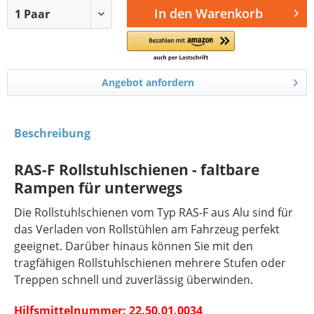
In den
Warenkorb
Angebot anfordern
Beschreibung
RAS-F Rollstuhlschienen - faltbare
Rampen für unterwegs
Die Rollstuhlschienen vom Typ RAS-F aus Alu sind für
das Verladen von Rollstühlen am Fahrzeug perfekt
geeignet. Darüber hinaus können Sie mit den
tragfähigen Rollstuhlschienen mehrere Stufen oder
Treppen schnell und zuverlässig überwinden.
Hilfsmittelnummer: 22.50.01.0034