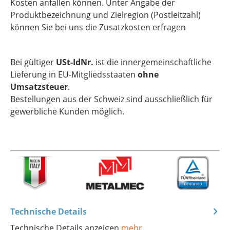
Kosten anfallen können. Unter Angabe der
Produktbezeichnung und Zielregion (Postleitzahl)
können Sie bei uns die Zusatzkosten erfragen
Bei gültiger
USt-IdNr.
ist die innergemeinschaftliche
Lieferung in EU-Mitgliedsstaaten
ohne
Umsatzsteuer
.
Bestellungen aus der Schweiz sind ausschließlich für
gewerbliche Kunden möglich.
Technische Details
Technische Details anzeigen
mehr