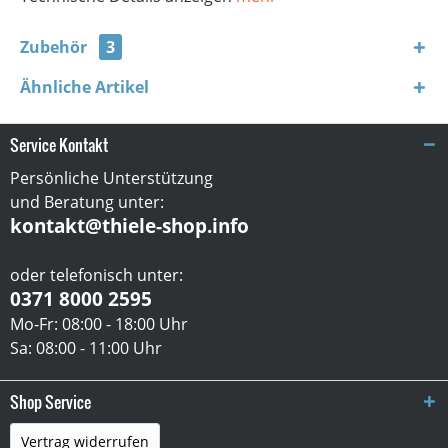
Zubehör
3
Ähnliche Artikel
Service Kontakt
Persönliche Unterstützung
und Beratung unter:
kontakt@thiele-shop.info
oder telefonisch unter:
0371 8000 2595
Mo-Fr: 08:00 - 18:00 Uhr
Sa: 08:00 - 11:00 Uhr
Shop Service
Vertrag widerrufen