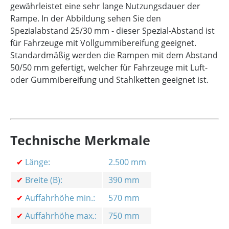
gewährleistet eine sehr lange Nutzungsdauer der
Rampe. In der Abbildung sehen Sie den
Spezialabstand 25/30 mm - dieser Spezial-Abstand ist
für Fahrzeuge mit Vollgummibereifung geeignet.
Standardmäßig werden die Rampen mit dem Abstand
50/50 mm gefertigt, welcher für Fahrzeuge mit Luft-
oder Gummibereifung und Stahlketten geeignet ist.
Technische Merkmale
✔
Länge:
2.500 mm
✔
Breite (B):
390 mm
✔
Auffahrhöhe min.:
570 mm
✔
Auffahrhöhe max.:
750 mm