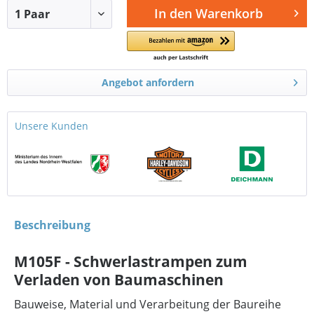
In den
Warenkorb
Angebot anfordern
Unsere Kunden
Beschreibung
M105F - Schwerlastrampen zum
Verladen von Baumaschinen
Bauweise, Material und Verarbeitung der Baureihe