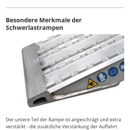
Besondere Merkmale der
Schwerlastrampen
Der untere Teil der Rampe ist angeschrägt und extra
verstärkt - die zusätzliche Verstärkung der Auffahrt