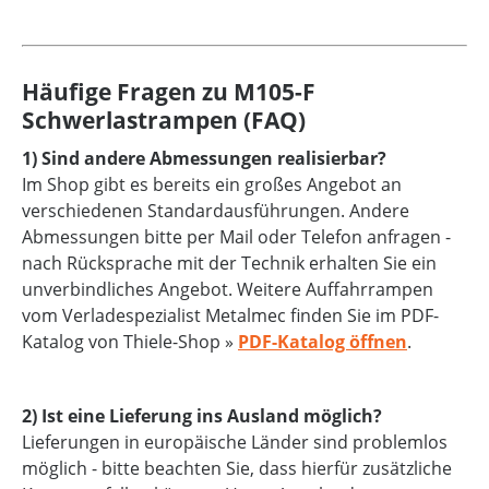
Häufige Fragen zu M105-F
Schwerlastrampen (FAQ)
1) Sind andere Abmessungen realisierbar?
Im Shop gibt es bereits ein großes Angebot an
verschiedenen Standardausführungen. Andere
Abmessungen bitte per Mail oder Telefon anfragen -
nach Rücksprache mit der Technik erhalten Sie ein
unverbindliches Angebot. Weitere Auffahrrampen
vom Verladespezialist Metalmec finden Sie im PDF-
Katalog von Thiele-Shop »
PDF-Katalog öffnen
.
2) Ist eine Lieferung ins Ausland möglich?
Lieferungen in europäische Länder sind problemlos
möglich - bitte beachten Sie, dass hierfür zusätzliche