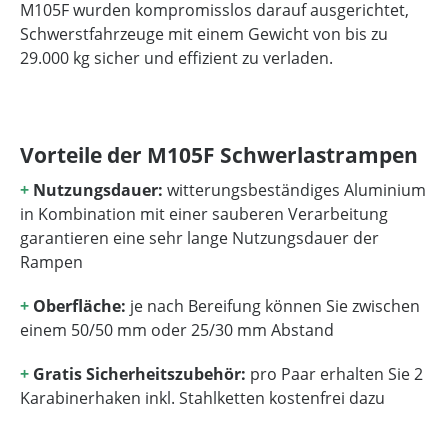
M105F wurden kompromisslos darauf ausgerichtet,
Schwerstfahrzeuge mit einem Gewicht von bis zu
29.000 kg sicher und effizient zu verladen.
Vorteile der M105F Schwerlastrampen
+
Nutzungsdauer:
witterungsbeständiges Aluminium
in Kombination mit einer sauberen Verarbeitung
garantieren eine sehr lange Nutzungsdauer der
Rampen
+
Oberfläche:
je nach Bereifung können Sie zwischen
einem 50/50 mm oder 25/30 mm Abstand
+
Gratis Sicherheitszubehör:
pro Paar erhalten Sie 2
Karabinerhaken inkl. Stahlketten kostenfrei dazu