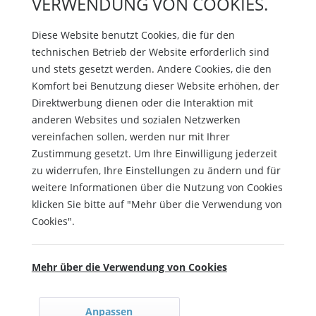
VERWENDUNG VON COOKIES.
Diese Website benutzt Cookies, die für den
technischen Betrieb der Website erforderlich sind
und stets gesetzt werden. Andere Cookies, die den
Komfort bei Benutzung dieser Website erhöhen, der
Direktwerbung dienen oder die Interaktion mit
anderen Websites und sozialen Netzwerken
vereinfachen sollen, werden nur mit Ihrer
Zustimmung gesetzt. Um Ihre Einwilligung jederzeit
zu widerrufen, Ihre Einstellungen zu ändern und für
weitere Informationen über die Nutzung von Cookies
klicken Sie bitte auf "Mehr über die Verwendung von
Cookies".
Mehr über die Verwendung von Cookies
Anpassen