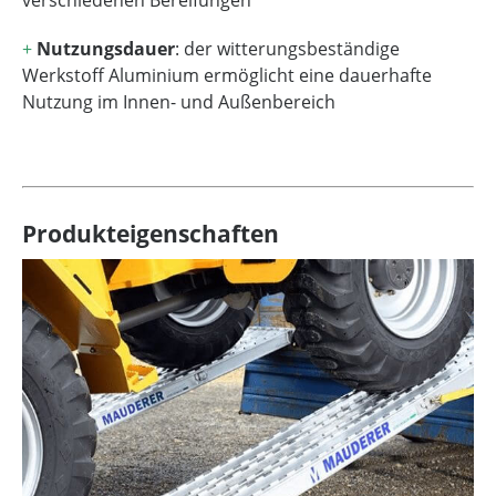
verschiedenen Bereifungen
+
Nutzungsdauer
: der witterungsbeständige
Werkstoff Aluminium ermöglicht eine dauerhafte
Nutzung im Innen- und Außenbereich
Produkteigenschaften