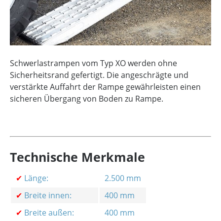
Schwerlastrampen vom Typ XO werden ohne
Sicherheitsrand gefertigt. Die angeschrägte und
verstärkte Auffahrt der Rampe gewährleisten einen
sicheren Übergang von Boden zu Rampe.
Technische Merkmale
✔
Länge:
2.500 mm
✔
Breite innen:
400 mm
✔
Breite außen:
400 mm