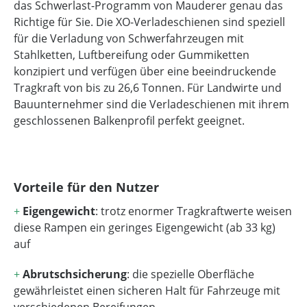
das Schwerlast-Programm von Mauderer genau das
Richtige für Sie. Die XO-Verladeschienen sind speziell
für die Verladung von Schwerfahrzeugen mit
Stahlketten, Luftbereifung oder Gummiketten
konzipiert und verfügen über eine beeindruckende
Tragkraft von bis zu 26,6 Tonnen. Für Landwirte und
Bauunternehmer sind die Verladeschienen mit ihrem
geschlossenen Balkenprofil perfekt geeignet.
Vorteile für den Nutzer
+
Eigengewicht
: trotz enormer Tragkraftwerte weisen
diese Rampen ein geringes Eigengewicht (ab 33 kg)
auf
+
Abrutschsicherung
: die spezielle Oberfläche
gewährleistet einen sicheren Halt für Fahrzeuge mit