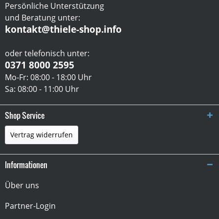
Persönliche Unterstützung
und Beratung unter:
kontakt@thiele-shop.info
oder telefonisch unter:
0371 8000 2595
Mo-Fr: 08:00 - 18:00 Uhr
Sa: 08:00 - 11:00 Uhr
Shop Service
Vertrag widerrufen
Informationen
Über uns
Partner-Login