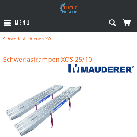
MENÜ
Schwerlastschienen XO
Schwerlastrampen XOS 25/10