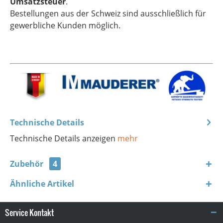
Umsatzsteuer
.
Bestellungen aus der Schweiz sind ausschließlich für
gewerbliche Kunden möglich.
Technische Details
Technische Details anzeigen
mehr
Zubehör
4
Ähnliche Artikel
Service Kontakt