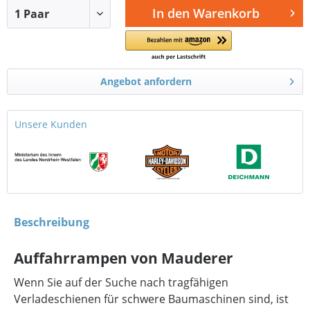
In den
Warenkorb
Angebot anfordern
Unsere Kunden
Beschreibung
Auffahrrampen von Mauderer
Wenn Sie auf der Suche nach tragfähigen
Verladeschienen für schwere Baumaschinen sind, ist