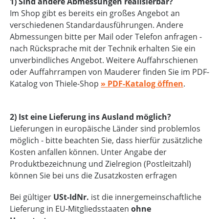
1) Sind andere Abmessungen realisierbar?
Im Shop gibt es bereits ein großes Angebot an
verschiedenen Standardausführungen. Andere
Abmessungen bitte per Mail oder Telefon anfragen -
nach Rücksprache mit der Technik erhalten Sie ein
unverbindliches Angebot. Weitere Auffahrschienen
oder Auffahrrampen von Mauderer finden Sie im PDF-
Katalog von Thiele-Shop
» PDF-Katalog öffnen
.
2) Ist eine Lieferung ins Ausland möglich?
Lieferungen in europäische Länder sind problemlos
möglich - bitte beachten Sie, dass hierfür zusätzliche
Kosten anfallen können. Unter Angabe der
Produktbezeichnung und Zielregion (Postleitzahl)
können Sie bei uns die Zusatzkosten erfragen
Bei gültiger
USt-IdNr.
ist die innergemeinschaftliche
Lieferung in EU-Mitgliedsstaaten
ohne