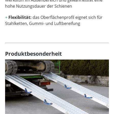
Werkstoff im Außenbereich und gewährleistet eine
hohe Nutzungsdauer der Schienen
+
Flexibilität:
das Oberflächenprofil eignet sich für
Stahlketten, Gummi- und Luftbereifung
Produktbesonderheit