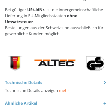
Bei gültiger
USt-IdNr.
ist die innergemeinschaftliche
Lieferung in EU-Mitgliedsstaaten
ohne
Umsatzsteuer
.
Bestellungen aus der Schweiz sind ausschließlich für
gewerbliche Kunden möglich.
Technische Details
Technische Details anzeigen
mehr
Ähnliche Artikel