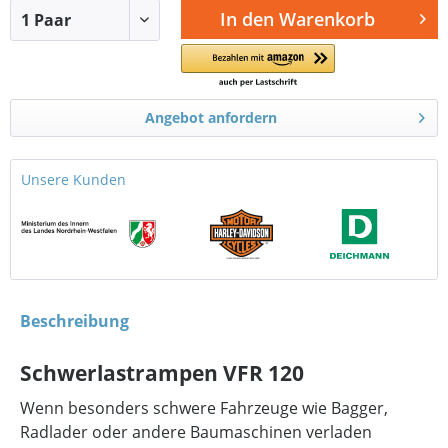
In den
Warenkorb
Angebot anfordern
Unsere Kunden
Beschreibung
Schwerlastrampen VFR 120
Wenn besonders schwere Fahrzeuge wie Bagger,
Radlader oder andere Baumaschinen verladen