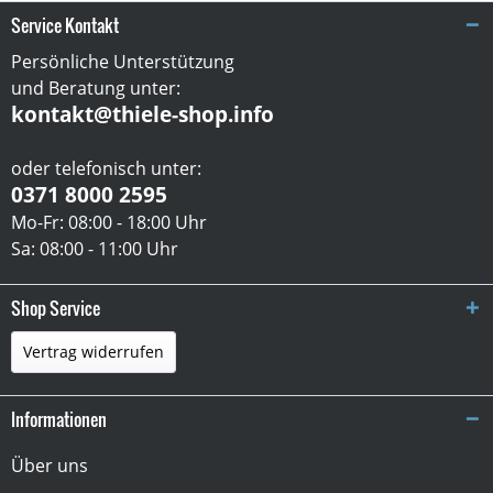
Service Kontakt
Persönliche Unterstützung
und Beratung unter:
kontakt@thiele-shop.info
oder telefonisch unter:
0371 8000 2595
Mo-Fr: 08:00 - 18:00 Uhr
Sa: 08:00 - 11:00 Uhr
Shop Service
Vertrag widerrufen
Informationen
Über uns