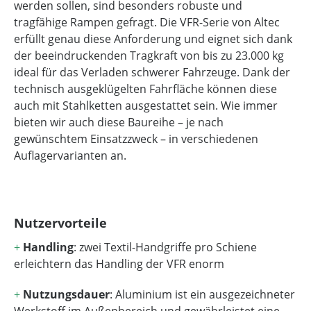
werden sollen, sind besonders robuste und
tragfähige Rampen gefragt. Die VFR-Serie von Altec
erfüllt genau diese Anforderung und eignet sich dank
der beeindruckenden Tragkraft von bis zu 23.000 kg
ideal für das Verladen schwerer Fahrzeuge. Dank der
technisch ausgeklügelten Fahrfläche können diese
auch mit Stahlketten ausgestattet sein. Wie immer
bieten wir auch diese Baureihe – je nach
gewünschtem Einsatzzweck – in verschiedenen
Auflagervarianten an.
Nutzervorteile
+
Handling
: zwei Textil-Handgriffe pro Schiene
erleichtern das Handling der VFR enorm
+
Nutzungsdauer
: Aluminium ist ein ausgezeichneter