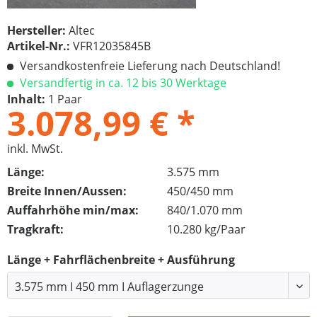
Hersteller:
Altec
Artikel-Nr.:
VFR12035845B
Versandkostenfreie Lieferung nach Deutschland!
Versandfertig in ca. 12 bis 30 Werktage
Inhalt:
1 Paar
3.078,99 € *
inkl. MwSt.
Länge:
3.575 mm
Breite Innen/Aussen:
450/450 mm
Auffahrhöhe min/max:
840/1.070 mm
Tragkraft:
10.280 kg/Paar
Länge + Fahrflächenbreite + Ausführung