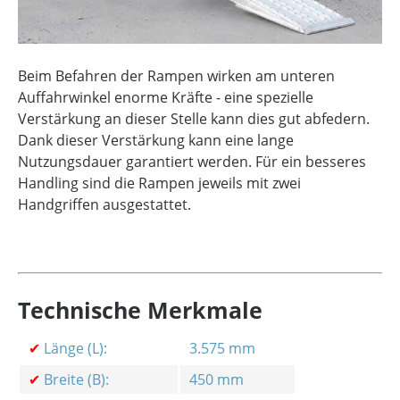
Beim Befahren der Rampen wirken am unteren
Auffahrwinkel enorme Kräfte - eine spezielle
Verstärkung an dieser Stelle kann dies gut abfedern.
Dank dieser Verstärkung kann eine lange
Nutzungsdauer garantiert werden. Für ein besseres
Handling sind die Rampen jeweils mit zwei
Handgriffen ausgestattet.
Technische Merkmale
✔
Länge (L):
3.575 mm
✔
Breite (B):
450 mm