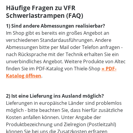
Häufige Fragen zu VFR
Schwerlastrampen (FAQ)
1) Sind andere Abmessungen realisierbar?
Im Shop gibt es bereits ein großes Angebot an
verschiedenen Standardausführungen. Andere
Abmessungen bitte per Mail oder Telefon anfragen -
nach Rücksprache mit der Technik erhalten Sie ein
unverbindliches Angebot. Weitere Produkte von Altec
finden Sie im PDF-Katalog von Thiele-Shop
» PDF-
Katalog öffnen
.
2) Ist eine Lieferung ins Ausland möglich?
Lieferungen in europäische Länder sind problemlos
möglich - bitte beachten Sie, dass hierfür zusätzliche
Kosten anfallen können. Unter Angabe der
Produktbezeichnung und Zielregion (Postleitzahl)
können Sie bei uns die Zusatzkosten erfragen