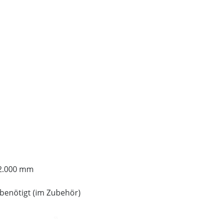
 2.000 mm
 benötigt (im Zubehör)