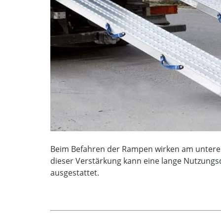
Beim Befahren der Rampen wirken am unteren A
dieser Verstärkung kann eine lange Nutzungsd
ausgestattet.