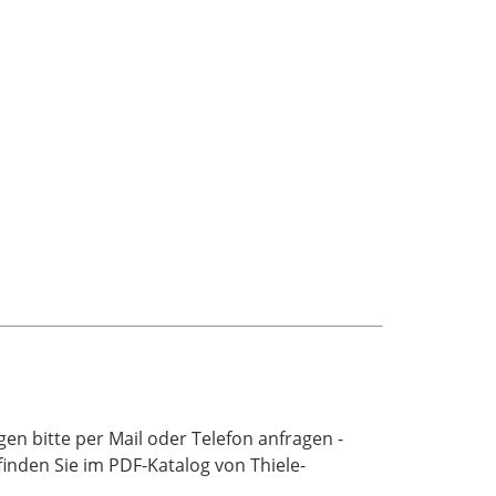
n bitte per Mail oder Telefon anfragen -
inden Sie im PDF-Katalog von Thiele-