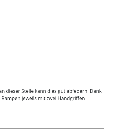
n dieser Stelle kann dies gut abfedern. Dank
e Rampen jeweils mit zwei Handgriffen