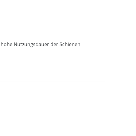
ne hohe Nutzungsdauer der Schienen