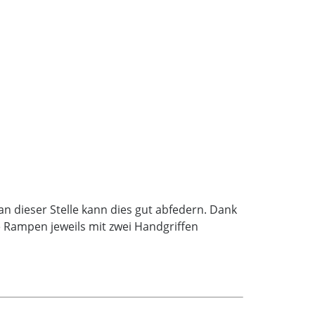
n dieser Stelle kann dies gut abfedern. Dank
e Rampen jeweils mit zwei Handgriffen