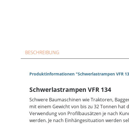
BESCHREIBUNG
Produktinformationen "Schwerlastrampen VFR 13
Schwerlastrampen VFR 134
Schwere Baumaschinen wie Traktoren, Bagger o
mit einem Gewicht von bis zu 32 Tonnen hat d
Verwendung von Profilbausätzen je nach Kund
werden. Je nach Einhängesituation werden sel