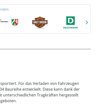
unden
sportiert. Für das Verladen von Fahrzeugen
34 Baureihe entwickelt. Diese kann dank der
 unterschiedlichen Tragkräften hergestellt
ngeboten.