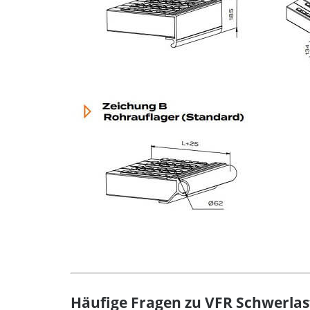
Häufige Fragen zu VFR Schwerla