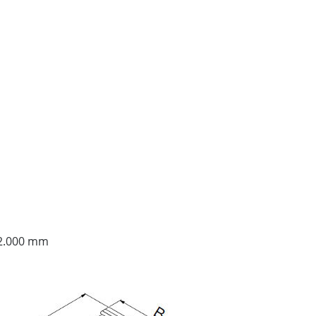
 2.000 mm