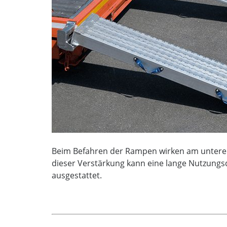
Beim Befahren der Rampen wirken am unteren A
dieser Verstärkung kann eine lange Nutzungsd
ausgestattet.