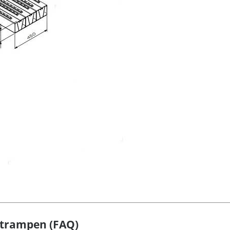
strampen (FAQ)