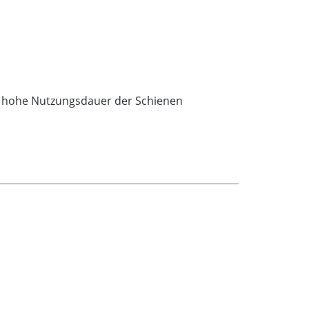
ne hohe Nutzungsdauer der Schienen