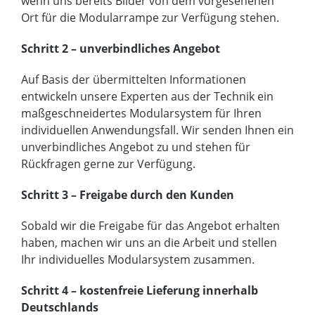
wenn uns bereits Bilder von dem vorgesehenen
Ort für die Modularrampe zur Verfügung stehen.
Schritt 2 – unverbindliches Angebot
Auf Basis der übermittelten Informationen
entwickeln unsere Experten aus der Technik ein
maßgeschneidertes Modularsystem für Ihren
individuellen Anwendungsfall. Wir senden Ihnen ein
unverbindliches Angebot zu und stehen für
Rückfragen gerne zur Verfügung.
Schritt 3 – Freigabe durch den Kunden
Sobald wir die Freigabe für das Angebot erhalten
haben, machen wir uns an die Arbeit und stellen
Ihr individuelles Modularsystem zusammen.
Schritt 4 – kostenfreie Lieferung innerhalb
Deutschlands