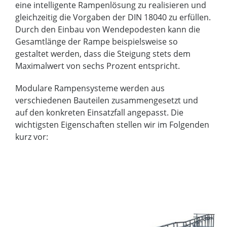
eine intelligente Rampenlösung zu realisieren und
gleichzeitig die Vorgaben der DIN 18040 zu erfüllen.
Durch den Einbau von Wendepodesten kann die
Gesamtlänge der Rampe beispielsweise so
gestaltet werden, dass die Steigung stets dem
Maximalwert von sechs Prozent entspricht.
Modulare Rampensysteme werden aus
verschiedenen Bauteilen zusammengesetzt und
auf den konkreten Einsatzfall angepasst. Die
wichtigsten Eigenschaften stellen wir im Folgenden
kurz vor: