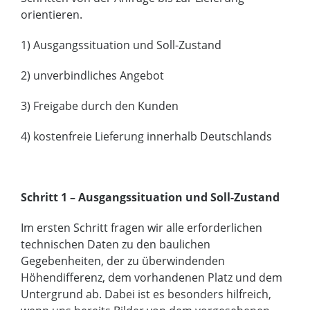
orientieren.
1) Ausgangssituation und Soll-Zustand
2) unverbindliches Angebot
3) Freigabe durch den Kunden
4) kostenfreie Lieferung innerhalb Deutschlands
Schritt 1 – Ausgangssituation und Soll-Zustand
Im ersten Schritt fragen wir alle erforderlichen
technischen Daten zu den baulichen
Gegebenheiten, der zu überwindenden
Höhendifferenz, dem vorhandenen Platz und dem
Untergrund ab. Dabei ist es besonders hilfreich,