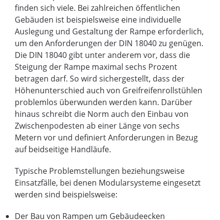
finden sich viele. Bei zahlreichen öffentlichen
Gebäuden ist beispielsweise eine individuelle
Auslegung und Gestaltung der Rampe erforderlich,
um den Anforderungen der DIN 18040 zu genügen.
Die DIN 18040 gibt unter anderem vor, dass die
Steigung der Rampe maximal sechs Prozent
betragen darf. So wird sichergestellt, dass der
Höhenunterschied auch von Greifreifenrollstühlen
problemlos überwunden werden kann. Darüber
hinaus schreibt die Norm auch den Einbau von
Zwischenpodesten ab einer Länge von sechs
Metern vor und definiert Anforderungen in Bezug
auf beidseitige Handläufe.
Typische Problemstellungen beziehungsweise
Einsatzfälle, bei denen Modularsysteme eingesetzt
werden sind beispielsweise:
Der Bau von Rampen um Gebäudeecken