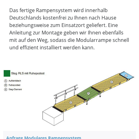
Das fertige Rampensystem wird innerhalb
Deutschlands kostenfrei zu Ihnen nach Hause
beziehungsweise zum Einsatzort geliefert. Eine
Anleitung zur Montage geben wir Ihnen ebenfalls
mit auf den Weg, sodass die Modularrampe schnell
und effizient installiert werden kann.
Anfrage Modulares Rampensystem