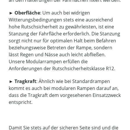
►
Oberfläche
: Um auch bei widrigen
Witterungsbedingungen stets eine ausreichend
hohe Rutschsicherheit zu gewährleisten, ist eine
Stanzung der Fahrfläche erforderlich. Die Stanzung
sorgt nicht nur für optimalen Halt beim Befahren
beziehungsweise Betreten der Rampe, sondern
lässt Regen und Nässe auch leicht abfließen.
Unsere Modularrampen erfüllen die
Anforderungen der Rutschsicherheitsklasse R12.
►
Tragkraft
: Ähnlich wie bei Standardrampen
kommt es auch bei modularen Rampen darauf an,
dass die Tragkraft dem vorgesehenen Einsatzzweck
entspricht.
Damit Sie stets auf der sicheren Seite sind und die