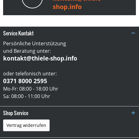
shop.info
Service Kontakt
Persönliche Unterstützung
und Beratung unter:
kontakt@thiele-shop.info
oder telefonisch unter:
0371 8000 2595
Mo-Fr: 08:00 - 18:00 Uhr
Sa: 08:00 - 11:00 Uhr
Shop Service
Vertrag widerrufen