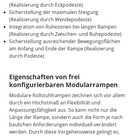
(Realisierung durch Eckpodeste)
Sicherstellung der maximalen Steigung
(Realisierung durch Wendepodeste)
Integration von Ruhezonen bei langen Rampen
(Realisierung durch Zwischen- und Ruhepodeste)
Sicherstellung ausreichender Bewegungsflächen
am Anfang und Ende der Rampe (Realisierung
durch Podeste)
Eigenschaften von frei
konfigurierbaren Modularrampen
Modulare Rollstuhlrampen zeichnen sich vor allem
durch ein Höchstmaß an Flexibilität und
Anpassungsfähigkeit aus. So kann nicht nur die
Länge der Rampe, sondern auch die Form je nach
baulichen Anforderungen individuell verändert
werden. Durch diese Vorgehensweise gelingt es,