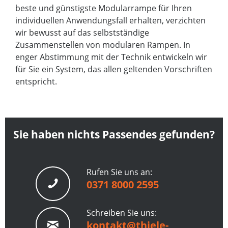
beste und günstigste Modularrampe für Ihren
individuellen Anwendungsfall erhalten, verzichten
wir bewusst auf das selbstständige
Zusammenstellen von modularen Rampen. In
enger Abstimmung mit der Technik entwickeln wir
für Sie ein System, das allen geltenden Vorschriften
entspricht.
Sie haben nichts Passendes gefunden?
Rufen Sie uns an:
0371 8000 2595
Schreiben Sie uns:
kontakt@thiele-