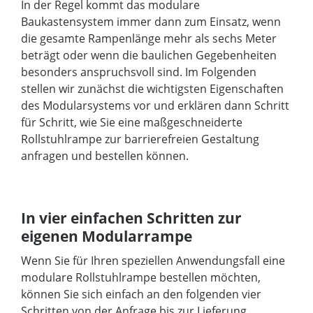
In der Regel kommt das modulare
Baukastensystem immer dann zum Einsatz, wenn
die gesamte Rampenlänge mehr als sechs Meter
beträgt oder wenn die baulichen Gegebenheiten
besonders anspruchsvoll sind. Im Folgenden
stellen wir zunächst die wichtigsten Eigenschaften
des Modularsystems vor und erklären dann Schritt
für Schritt, wie Sie eine maßgeschneiderte
Rollstuhlrampe zur barrierefreien Gestaltung
anfragen und bestellen können.
In vier einfachen Schritten zur
eigenen Modularrampe
Wenn Sie für Ihren speziellen Anwendungsfall eine
modulare Rollstuhlrampe bestellen möchten,
können Sie sich einfach an den folgenden vier
Schritten von der Anfrage bis zur Lieferung