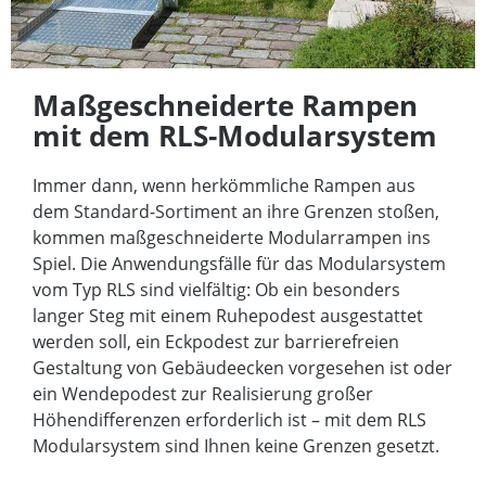
Maßgeschneiderte Rampen
mit dem RLS-Modularsystem
Immer dann, wenn herkömmliche Rampen aus
dem Standard-Sortiment an ihre Grenzen stoßen,
kommen maßgeschneiderte Modularrampen ins
Spiel. Die Anwendungsfälle für das Modularsystem
vom Typ RLS sind vielfältig: Ob ein besonders
langer Steg mit einem Ruhepodest ausgestattet
werden soll, ein Eckpodest zur barrierefreien
Gestaltung von Gebäudeecken vorgesehen ist oder
ein Wendepodest zur Realisierung großer
Höhendifferenzen erforderlich ist – mit dem RLS
Modularsystem sind Ihnen keine Grenzen gesetzt.