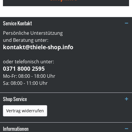
Service Kontakt
Persönliche Unterstützung
und Beratung unter:
kontakt@thiele-shop.info
oder telefonisch unter:
0371 8000 2595
Mo-Fr: 08:00 - 18:00 Uhr
Sa: 08:00 - 11:00 Uhr
Shop Service
Vertrag widerrufen
Informationen