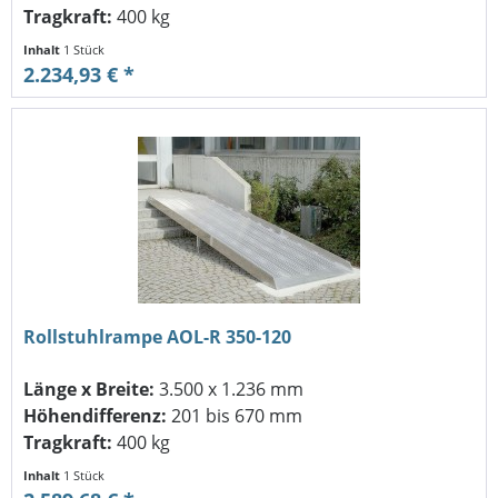
Tragkraft:
400 kg
Inhalt
1 Stück
2.234,93 € *
Rollstuhlrampe AOL-R 350-120
Länge x Breite:
3.500 x 1.236 mm
Höhendifferenz:
201 bis 670 mm
Tragkraft:
400 kg
Inhalt
1 Stück