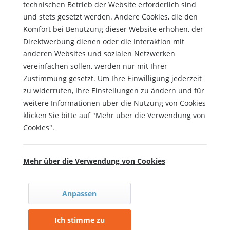
technischen Betrieb der Website erforderlich sind
und stets gesetzt werden. Andere Cookies, die den
Komfort bei Benutzung dieser Website erhöhen, der
Direktwerbung dienen oder die Interaktion mit
anderen Websites und sozialen Netzwerken
vereinfachen sollen, werden nur mit Ihrer
Zustimmung gesetzt. Um Ihre Einwilligung jederzeit
zu widerrufen, Ihre Einstellungen zu ändern und für
weitere Informationen über die Nutzung von Cookies
klicken Sie bitte auf "Mehr über die Verwendung von
Cookies".
Mehr über die Verwendung von Cookies
Anpassen
Ich stimme zu