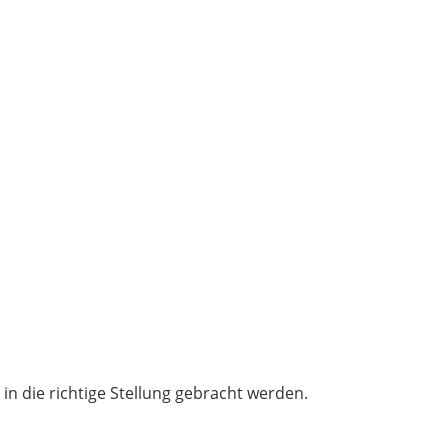
n die richtige Stellung gebracht werden.