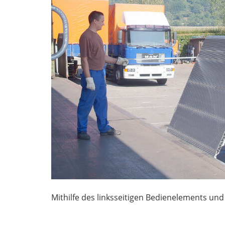
Mithilfe des linksseitigen Bedienelements un