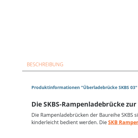
BESCHREIBUNG
Produktinformationen "Überladebrücke SKBS 03"
Die SKBS-Rampenladebrücke zur f
Die Rampenladebrücken der Baureihe SKBS si
kinderleicht bedient werden. Die
SKB Rampe