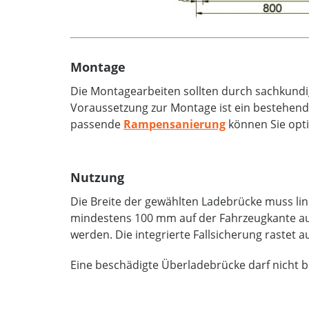
Montage
Die Montagearbeiten sollten durch sachkundi
Voraussetzung zur Montage ist ein bestehende
passende
Rampensanierung
können Sie opti
Nutzung
Die Breite der gewählten Ladebrücke muss lin
mindestens 100 mm auf der Fahrzeugkante aufl
werden. Die integrierte Fallsicherung rastet
Eine beschädigte Überladebrücke darf nicht 