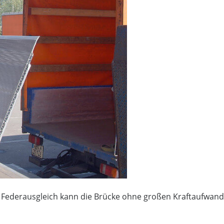
d Federausgleich kann die Brücke ohne großen Kraftaufwand i