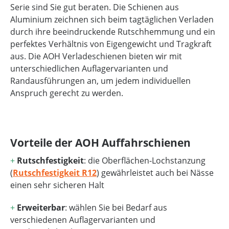
Serie sind Sie gut beraten. Die Schienen aus
Aluminium zeichnen sich beim tagtäglichen Verladen
durch ihre beeindruckende Rutschhemmung und ein
perfektes Verhältnis von Eigengewicht und Tragkraft
aus. Die AOH Verladeschienen bieten wir mit
unterschiedlichen Auflagervarianten und
Randausführungen an, um jedem individuellen
Anspruch gerecht zu werden.
Vorteile der AOH Auffahrschienen
+
Rutschfestigkeit
: die Oberflächen-Lochstanzung
(
Rutschfestigkeit R12
) gewährleistet auch bei Nässe
einen sehr sicheren Halt
+
Erweiterbar
: wählen Sie bei Bedarf aus
verschiedenen Auflagervarianten und