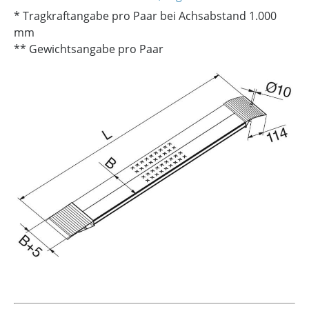
* Tragkraftangabe pro Paar bei Achsabstand 1.000
mm
** Gewichtsangabe pro Paar