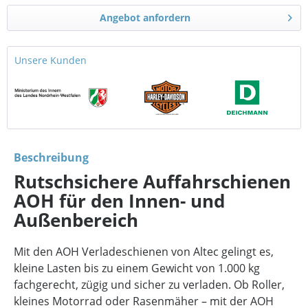
Angebot anfordern
Unsere Kunden
Beschreibung
Rutschsichere Auffahrschienen
AOH für den Innen- und
Außenbereich
Mit den AOH Verladeschienen von Altec gelingt es,
kleine Lasten bis zu einem Gewicht von 1.000 kg
fachgerecht, zügig und sicher zu verladen. Ob Roller,
kleines Motorrad oder Rasenmäher – mit der AOH