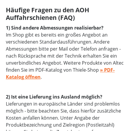
Häufige Fragen zu den AOH
Auffahrschienen (FAQ)
1) Sind andere Abmessungen realisierbar?
Im Shop gibt es bereits ein großes Angebot an
verschiedenen Standardausführungen. Andere
Abmessungen bitte per Mail oder Telefon anfragen -
nach Rücksprache mit der Technik erhalten Sie ein
unverbindliches Angebot. Weitere Produkte von Altec
finden Sie im PDF-Katalog von Thiele-Shop
» PDF-
Katalog öffnen
.
2) Ist eine Lieferung ins Ausland möglich?
Lieferungen in europäische Länder sind problemlos
möglich - bitte beachten Sie, dass hierfür zusätzliche
Kosten anfallen können. Unter Angabe der
Produktbezeichnung und Zielregion (Postleitzahl)