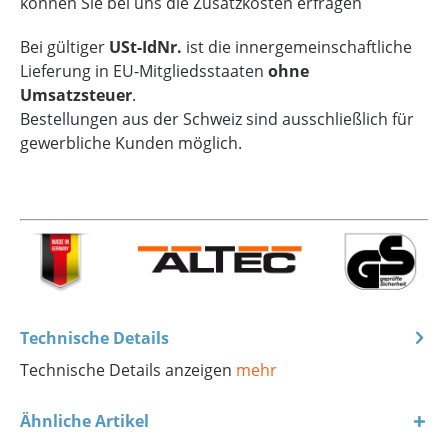
können Sie bei uns die Zusatzkosten erfragen
Bei gültiger
USt-IdNr.
ist die innergemeinschaftliche
Lieferung in EU-Mitgliedsstaaten
ohne
Umsatzsteuer
.
Bestellungen aus der Schweiz sind ausschließlich für
gewerbliche Kunden möglich.
Technische Details
Technische Details anzeigen
mehr
Ähnliche Artikel