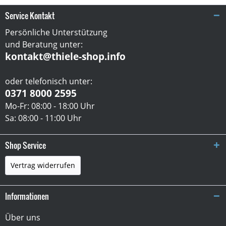
Service Kontakt
Persönliche Unterstützung
und Beratung unter:
kontakt@thiele-shop.info
oder telefonisch unter:
0371 8000 2595
Mo-Fr: 08:00 - 18:00 Uhr
Sa: 08:00 - 11:00 Uhr
Shop Service
Vertrag widerrufen
Informationen
Über uns