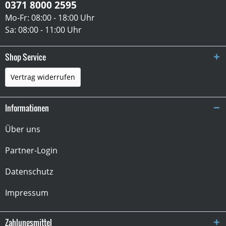
0371 8000 2595
Mo-Fr: 08:00 - 18:00 Uhr
Sa: 08:00 - 11:00 Uhr
Shop Service
Vertrag widerrufen
Informationen
Über uns
Partner-Login
Datenschutz
Impressum
Zahlungsmittel