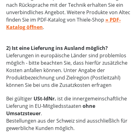
nach Rücksprache mit der Technik erhalten Sie ein
unverbindliches Angebot. Weitere Produkte von Altec
finden Sie im PDF-Katalog von Thiele-Shop
» PDF-
Katalog öffnen
.
2) Ist eine Lieferung ins Ausland möglich?
Lieferungen in europäische Länder sind problemlos
möglich - bitte beachten Sie, dass hierfür zusätzliche
Kosten anfallen können. Unter Angabe der
Produktbezeichnung und Zielregion (Postleitzahl)
können Sie bei uns die Zusatzkosten erfragen
Bei gültiger
USt-IdNr.
ist die innergemeinschaftliche
Lieferung in EU-Mitgliedsstaaten
ohne
Umsatzsteuer
.
Bestellungen aus der Schweiz sind ausschließlich für
gewerbliche Kunden möglich.