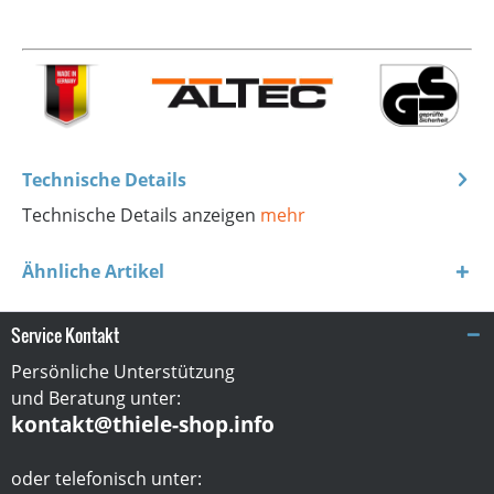
Technische Details
Technische Details anzeigen
mehr
Ähnliche Artikel
Service Kontakt
Persönliche Unterstützung
und Beratung unter:
kontakt@thiele-shop.info
oder telefonisch unter: