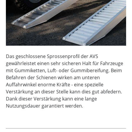
Das geschlossene Sprossenprofil der AVS
gewährleistet einen sehr sicheren Halt für Fahrzeuge
mit Gummiketten, Luft- oder Gummibereifung. Beim
Befahren der Schienen wirken am unteren
Auffahrwinkel enorme Kräfte - eine spezielle
Verstärkung an dieser Stelle kann dies gut abfedern.
Dank dieser Verstärkung kann eine lange
Nutzungsdauer garantiert werden.