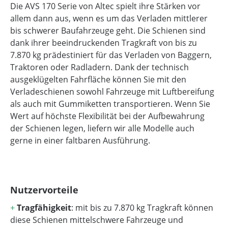
Die AVS 170 Serie von Altec spielt ihre Stärken vor
allem dann aus, wenn es um das Verladen mittlerer
bis schwerer Baufahrzeuge geht. Die Schienen sind
dank ihrer beeindruckenden Tragkraft von bis zu
7.870 kg prädestiniert für das Verladen von Baggern,
Traktoren oder Radladern. Dank der technisch
ausgeklügelten Fahrfläche können Sie mit den
Verladeschienen sowohl Fahrzeuge mit Luftbereifung
als auch mit Gummiketten transportieren. Wenn Sie
Wert auf höchste Flexibilität bei der Aufbewahrung
der Schienen legen, liefern wir alle Modelle auch
gerne in einer faltbaren Ausführung.
Nutzervorteile
+
Tragfähigkeit
: mit bis zu 7.870 kg Tragkraft können
diese Schienen mittelschwere Fahrzeuge und