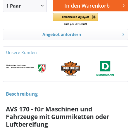
In den
Warenkorb
Angebot anfordern
Unsere Kunden
Beschreibung
AVS 170 - für Maschinen und
Fahrzeuge mit Gummiketten oder
Luftbereifung