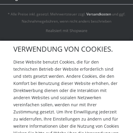
* Alle Preise inkl. gesetzl. Mehrwertsteuer zzgl.
Versandkosten
und ggf.
Nachnahmegebühren, wenn nicht anders beschrieben
Realisiert mit Shopware
VERWENDUNG VON COOKIES.
Diese Website benutzt Cookies, die für den
technischen Betrieb der Website erforderlich sind
und stets gesetzt werden. Andere Cookies, die den
Komfort bei Benutzung dieser Website erhöhen, der
Direktwerbung dienen oder die Interaktion mit
anderen Websites und sozialen Netzwerken
vereinfachen sollen, werden nur mit Ihrer
Zustimmung gesetzt. Um Ihre Einwilligung jederzeit
zu widerrufen, Ihre Einstellungen zu ändern und für
weitere Informationen über die Nutzung von Cookies