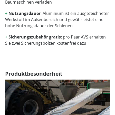
Baumaschinen verladen
+
Nutzungsdauer
: Aluminium ist ein ausgezeichneter
Werkstoff im Außenbereich und gewährleistet eine
hohe Nutzungsdauer der Schienen
+
Sicherungszubehör gratis
: pro Paar AVS erhalten
Sie zwei Sicherungsbolzen kostenfrei dazu
Produktbesonderheit