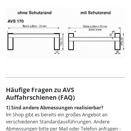
Häufige Fragen zu AVS
Auffahrschienen (FAQ)
1) Sind andere Abmessungen realisierbar?
Im Shop gibt es bereits ein großes Angebot an
verschiedenen Standardausführungen. Andere
Abmessungen bitte per Mail oder Telefon anfragen -