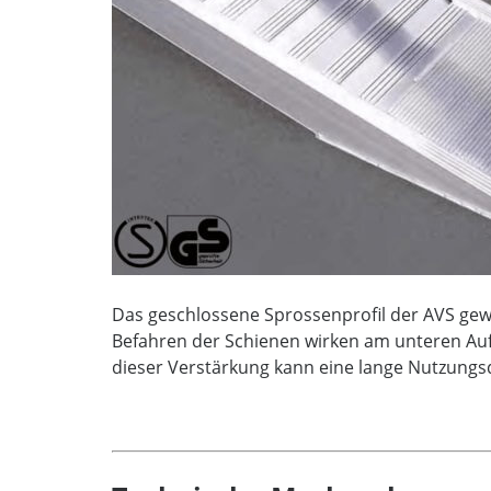
Das geschlossene Sprossenprofil der AVS gew
Befahren der Schienen wirken am unteren Auff
dieser Verstärkung kann eine lange Nutzungs