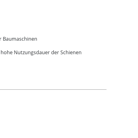
der Baumaschinen
ne hohe Nutzungsdauer der Schienen