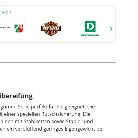
unden
ibereifung
ummi Serie perfekt für Sie geeignet. Die
 einer speziellen Rutschsicherung. Die
hinen mit Stahlketten sowie Stapler und
h ein verblüffend geringes Eigengewicht bei