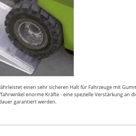
ährleistet einen sehr sicheren Halt für Fahrzeuge mit Gum
ahrwinkel enorme Kräfte - eine spezielle Verstärkung an di
dauer garantiert werden.