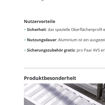
Nutzervorteile
+
Sicherheit
: das spezielle Oberflächenprofi
+
Nutzungsdauer
: Aluminium ist ein ausgez
+
Sicherungszubehör gratis
: pro Paar AVS e
Produktbesonderheit