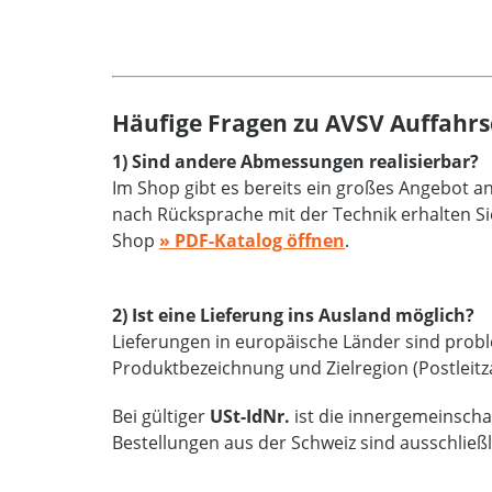
Häufige Fragen zu AVSV Auffahrs
1) Sind andere Abmessungen realisierbar?
Im Shop gibt es bereits ein großes Angebot 
nach Rücksprache mit der Technik erhalten Si
Shop
» PDF-Katalog öffnen
.
2) Ist eine Lieferung ins Ausland möglich?
Lieferungen in europäische Länder sind proble
Produktbezeichnung und Zielregion (Postleitz
Bei gültiger
USt-IdNr.
ist die innergemeinschaf
Bestellungen aus der Schweiz sind ausschließ