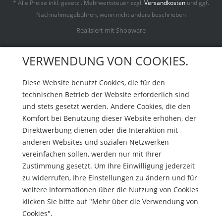
* Alle Preise inkl. gesetzl. Mehrwertsteuer zzgl.
Versandkosten
und ggf.
Nachnahmegebühren, wenn nicht anders beschrieben
Realisiert mit Shopware
VERWENDUNG VON COOKIES.
Diese Website benutzt Cookies, die für den
technischen Betrieb der Website erforderlich sind
und stets gesetzt werden. Andere Cookies, die den
Komfort bei Benutzung dieser Website erhöhen, der
Direktwerbung dienen oder die Interaktion mit
anderen Websites und sozialen Netzwerken
vereinfachen sollen, werden nur mit Ihrer
Zustimmung gesetzt. Um Ihre Einwilligung jederzeit
zu widerrufen, Ihre Einstellungen zu ändern und für
weitere Informationen über die Nutzung von Cookies
klicken Sie bitte auf "Mehr über die Verwendung von
Cookies".