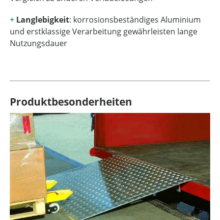
+
Langlebigkeit
: korrosionsbeständiges Aluminium
und erstklassige Verarbeitung gewährleisten lange
Nutzungsdauer
Produktbesonderheiten