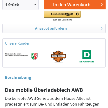
In den
Warenkorb
Angebot anfordern
Unsere Kunden
Beschreibung
Das mobile Überladeblech AWB
Die beliebte AWB-Serie aus dem Hause Altec ist
prädestiniert zum Be- und Entladen von Fahrzeugen