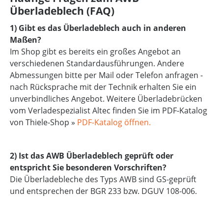
Überladeblech (FAQ)
1) Gibt es das Überladeblech auch in anderen
Maßen?
Im Shop gibt es bereits ein großes Angebot an
verschiedenen Standardausführungen. Andere
Abmessungen bitte per Mail oder Telefon anfragen -
nach Rücksprache mit der Technik erhalten Sie ein
unverbindliches Angebot. Weitere Überladebrücken
vom Verladespezialist Altec finden Sie im PDF-Katalog
von Thiele-Shop »
PDF-Katalog öffnen.
2) Ist das AWB Überladeblech geprüft oder
entspricht Sie besonderen Vorschriften?
Die Überladebleche des Typs AWB sind GS-geprüft
und entsprechen der BGR 233 bzw. DGUV 108-006.