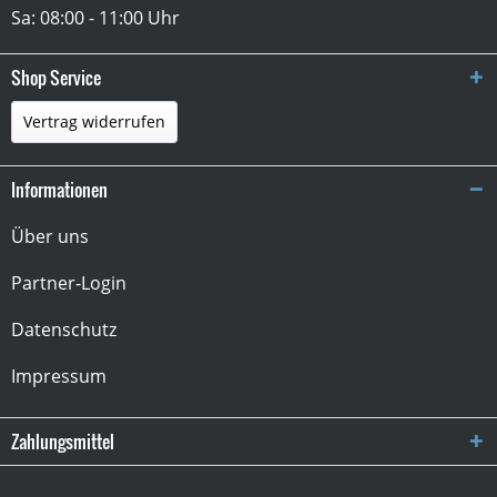
Sa: 08:00 - 11:00 Uhr
Shop Service
Vertrag widerrufen
Informationen
Über uns
Partner-Login
Datenschutz
Impressum
Zahlungsmittel