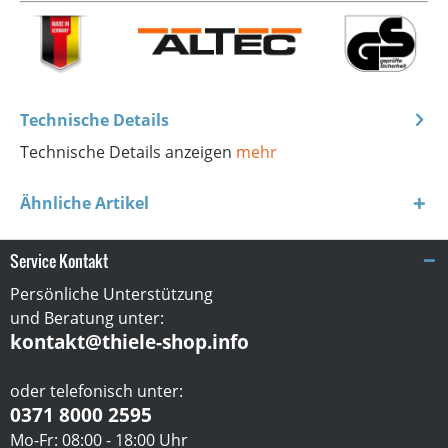
Technische Details
Technische Details anzeigen
mehr
Ähnliche Artikel
Service Kontakt
Persönliche Unterstützung
und Beratung unter:
kontakt@thiele-shop.info
oder telefonisch unter:
0371 8000 2595
Mo-Fr: 08:00 - 18:00 Uhr