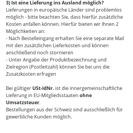
3) Ist eine Lieferung ins Ausland möglich?
Lieferungen in europäische Länder sind problemlos
möglich - bitte beachten Sie, dass hierfür zusätzliche
Kosten anfallen können. Hierfür bieten wir Ihnen 2
Möglichkeiten an:
- Nach Bestelleingang erhalten Sie eine separate Mail
mit den zusätzlichen Lieferkosten und können
anschließend noch stornieren
- Unter Angabe der Produktbezeichnung und
Zielregion (Postleitzahl) können Sie bei uns die
Zusatzkosten erfragen
Bei gültiger
USt-IdNr.
ist die innergemeinschaftliche
Lieferung in EU-Mitgliedsstaaten
ohne
Umsatzsteuer
.
Bestellungen aus der Schweiz sind ausschließlich für
gewerbliche Kunden möglich.