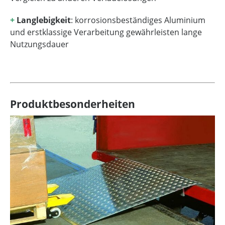
+
Langlebigkeit
: korrosionsbeständiges Aluminium
und erstklassige Verarbeitung gewährleisten lange
Nutzungsdauer
Produktbesonderheiten