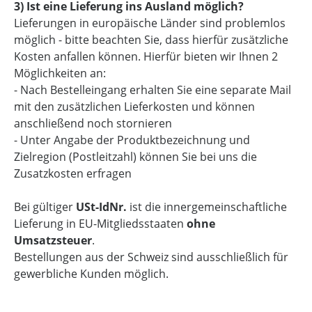
3) Ist eine Lieferung ins Ausland möglich?
Lieferungen in europäische Länder sind problemlos
möglich - bitte beachten Sie, dass hierfür zusätzliche
Kosten anfallen können. Hierfür bieten wir Ihnen 2
Möglichkeiten an:
- Nach Bestelleingang erhalten Sie eine separate Mail
mit den zusätzlichen Lieferkosten und können
anschließend noch stornieren
- Unter Angabe der Produktbezeichnung und
Zielregion (Postleitzahl) können Sie bei uns die
Zusatzkosten erfragen
Bei gültiger
USt-IdNr.
ist die innergemeinschaftliche
Lieferung in EU-Mitgliedsstaaten
ohne
Umsatzsteuer
.
Bestellungen aus der Schweiz sind ausschließlich für
gewerbliche Kunden möglich.