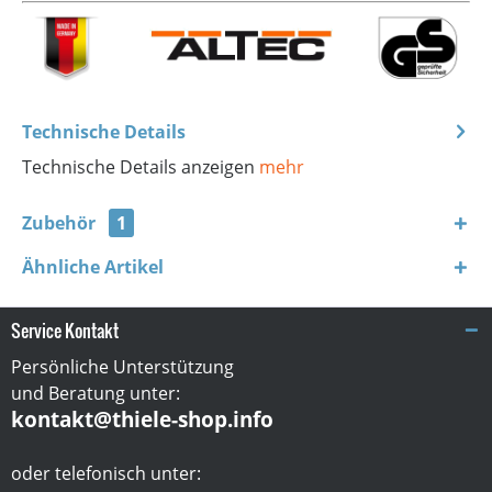
Technische Details
Technische Details anzeigen
mehr
Zubehör
1
Ähnliche Artikel
Service Kontakt
Persönliche Unterstützung
und Beratung unter:
kontakt@thiele-shop.info
oder telefonisch unter: