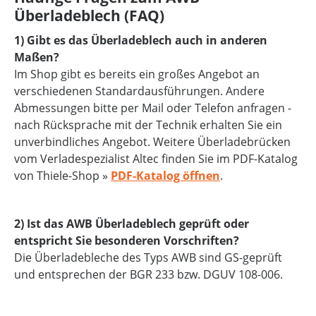
Überladeblech (FAQ)
1) Gibt es das Überladeblech auch in anderen
Maßen?
Im Shop gibt es bereits ein großes Angebot an
verschiedenen Standardausführungen. Andere
Abmessungen bitte per Mail oder Telefon anfragen -
nach Rücksprache mit der Technik erhalten Sie ein
unverbindliches Angebot. Weitere Überladebrücken
vom Verladespezialist Altec finden Sie im PDF-Katalog
von Thiele-Shop »
PDF-Katalog öffnen
.
2) Ist das AWB Überladeblech geprüft oder
entspricht Sie besonderen Vorschriften?
Die Überladebleche des Typs AWB sind GS-geprüft
und entsprechen der BGR 233 bzw. DGUV 108-006.