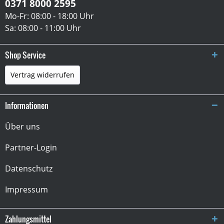
0371 8000 2595
Mo-Fr: 08:00 - 18:00 Uhr
Sa: 08:00 - 11:00 Uhr
Shop Service
Vertrag widerrufen
Informationen
Über uns
Partner-Login
Datenschutz
Impressum
Zahlungsmittel