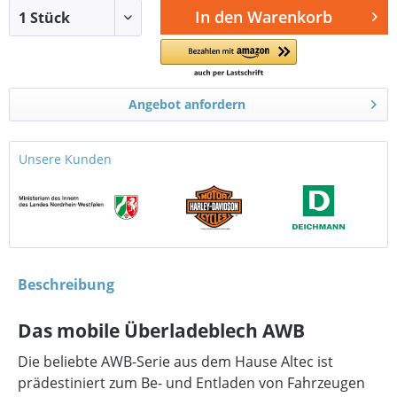
In den
Warenkorb
Angebot anfordern
Unsere Kunden
Beschreibung
Das mobile Überladeblech AWB
Die beliebte AWB-Serie aus dem Hause Altec ist
prädestiniert zum Be- und Entladen von Fahrzeugen