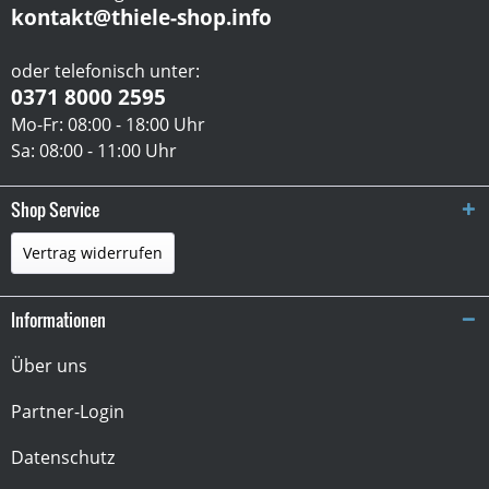
kontakt@thiele-shop.info
oder telefonisch unter:
0371 8000 2595
Mo-Fr: 08:00 - 18:00 Uhr
Sa: 08:00 - 11:00 Uhr
Shop Service
Vertrag widerrufen
Informationen
Über uns
Partner-Login
Datenschutz