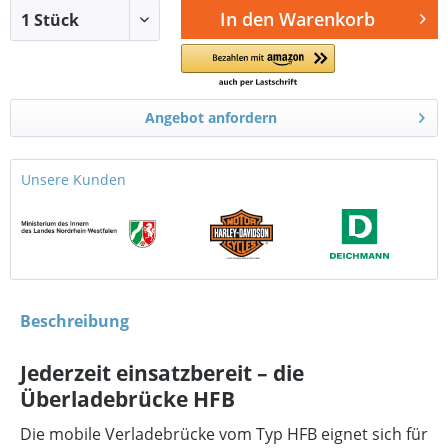
In den
Warenkorb
Angebot anfordern
Unsere Kunden
Beschreibung
Jederzeit einsatzbereit – die
Überladebrücke HFB
Die mobile Verladebrücke vom Typ HFB eignet sich für