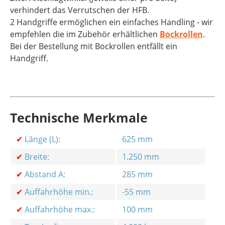
verhindert das Verrutschen der HFB.
2 Handgriffe ermöglichen ein einfaches Handling - wir
empfehlen die im Zubehör erhältlichen
Bockrollen
.
Bei der Bestellung mit Bockrollen entfällt ein
Handgriff.
Technische Merkmale
✔
Länge (L):
625 mm
✔
Breite:
1.250 mm
✔
Abstand A:
285 mm
✔
Auffahrhöhe min.:
-55 mm
✔
Auffahrhöhe max.:
100 mm