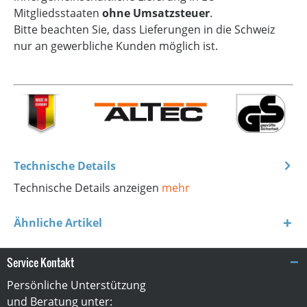
Mitgliedsstaaten
ohne Umsatzsteuer
.
Bitte beachten Sie, dass Lieferungen in die Schweiz
nur an gewerbliche Kunden möglich ist.
Technische Details
Technische Details anzeigen
mehr
Ähnliche Artikel
Service Kontakt
Persönliche Unterstützung
und Beratung unter: