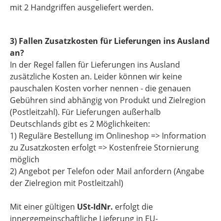
mit 2 Handgriffen ausgeliefert werden.
3) Fallen Zusatzkosten für Lieferungen ins Ausland
an?
In der Regel fallen für Lieferungen ins Ausland
zusätzliche Kosten an. Leider können wir keine
pauschalen Kosten vorher nennen - die genauen
Gebühren sind abhängig von Produkt und Zielregion
(Postleitzahl). Für Lieferungen außerhalb
Deutschlands gibt es 2 Möglichkeiten:
1) Reguläre Bestellung im Onlineshop => Information
zu Zusatzkosten erfolgt => Kostenfreie Stornierung
möglich
2) Angebot per Telefon oder Mail anfordern (Angabe
der Zielregion mit Postleitzahl)
Mit einer gültigen
USt-IdNr.
erfolgt die
innergemeinschaftliche Lieferung in EU-