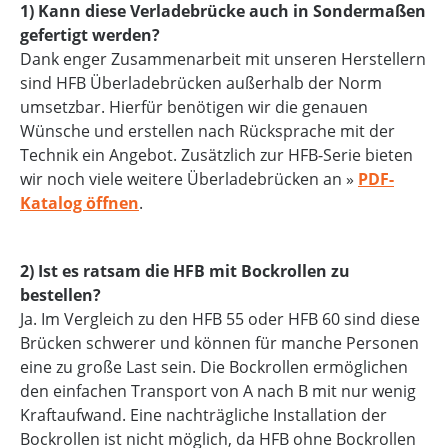
1) Kann diese Verladebrücke auch in Sondermaßen
gefertigt werden?
Dank enger Zusammenarbeit mit unseren Herstellern
sind HFB Überladebrücken außerhalb der Norm
umsetzbar. Hierfür benötigen wir die genauen
Wünsche und erstellen nach Rücksprache mit der
Technik ein Angebot. Zusätzlich zur HFB-Serie bieten
wir noch viele weitere Überladebrücken an »
PDF-
Katalog öffnen
.
2) Ist es ratsam die HFB mit Bockrollen zu
bestellen?
Ja. Im Vergleich zu den HFB 55 oder HFB 60 sind diese
Brücken schwerer und können für manche Personen
eine zu große Last sein. Die Bockrollen ermöglichen
den einfachen Transport von A nach B mit nur wenig
Kraftaufwand. Eine nachträgliche Installation der
Bockrollen ist nicht möglich, da HFB ohne Bockrollen