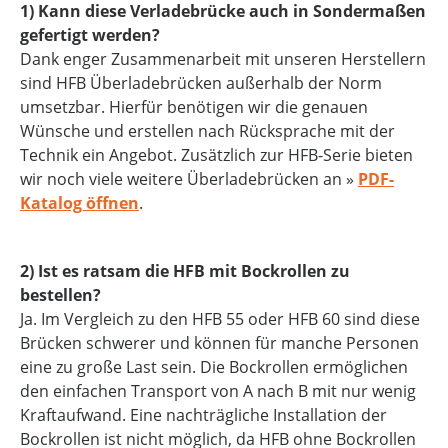
1) Kann diese Verladebrücke auch in Sondermaßen
gefertigt werden?
Dank enger Zusammenarbeit mit unseren Herstellern
sind HFB Überladebrücken außerhalb der Norm
umsetzbar. Hierfür benötigen wir die genauen
Wünsche und erstellen nach Rücksprache mit der
Technik ein Angebot. Zusätzlich zur HFB-Serie bieten
wir noch viele weitere Überladebrücken an »
PDF-
Katalog öffnen
.
2) Ist es ratsam die HFB mit Bockrollen zu
bestellen?
Ja. Im Vergleich zu den HFB 55 oder HFB 60 sind diese
Brücken schwerer und können für manche Personen
eine zu große Last sein. Die Bockrollen ermöglichen
den einfachen Transport von A nach B mit nur wenig
Kraftaufwand. Eine nachträgliche Installation der
Bockrollen ist nicht möglich, da HFB ohne Bockrollen