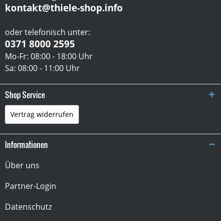
kontakt@thiele-shop.info
oder telefonisch unter:
0371 8000 2595
Mo-Fr: 08:00 - 18:00 Uhr
Sa: 08:00 - 11:00 Uhr
Shop Service
Vertrag widerrufen
Informationen
Über uns
Partner-Login
Datenschutz