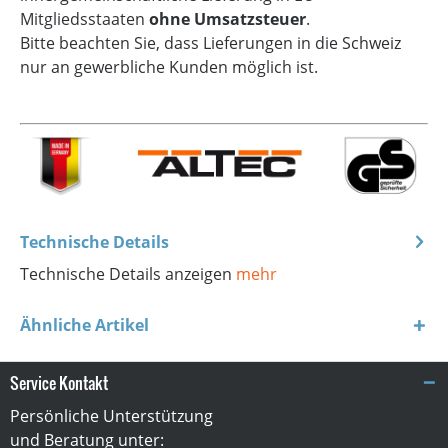
Mitgliedsstaaten
ohne Umsatzsteuer
.
Bitte beachten Sie, dass Lieferungen in die Schweiz
nur an gewerbliche Kunden möglich ist.
Technische Details
Technische Details anzeigen
mehr
Ähnliche Artikel
Service Kontakt
Persönliche Unterstützung
und Beratung unter: