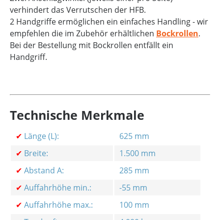
verhindert das Verrutschen der HFB.
2 Handgriffe ermöglichen ein einfaches Handling - wir
empfehlen die im Zubehör erhältlichen
Bockrollen
.
Bei der Bestellung mit Bockrollen entfällt ein
Handgriff.
Technische Merkmale
✔
Länge (L):
625 mm
✔
Breite:
1.500 mm
✔
Abstand A:
285 mm
✔
Auffahrhöhe min.:
-55 mm
✔
Auffahrhöhe max.:
100 mm