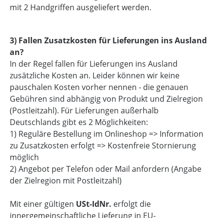
mit 2 Handgriffen ausgeliefert werden.
3) Fallen Zusatzkosten für Lieferungen ins Ausland
an?
In der Regel fallen für Lieferungen ins Ausland
zusätzliche Kosten an. Leider können wir keine
pauschalen Kosten vorher nennen - die genauen
Gebühren sind abhängig von Produkt und Zielregion
(Postleitzahl). Für Lieferungen außerhalb
Deutschlands gibt es 2 Möglichkeiten:
1) Reguläre Bestellung im Onlineshop => Information
zu Zusatzkosten erfolgt => Kostenfreie Stornierung
möglich
2) Angebot per Telefon oder Mail anfordern (Angabe
der Zielregion mit Postleitzahl)
Mit einer gültigen
USt-IdNr.
erfolgt die
innergemeinschaftliche Lieferung in EU-