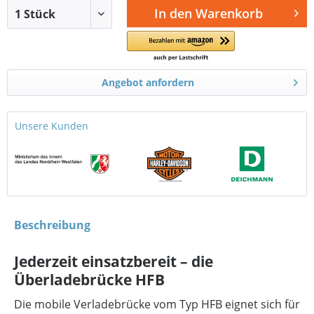
In den
Warenkorb
Angebot anfordern
Unsere Kunden
Beschreibung
Jederzeit einsatzbereit – die
Überladebrücke HFB
Die mobile Verladebrücke vom Typ HFB eignet sich für